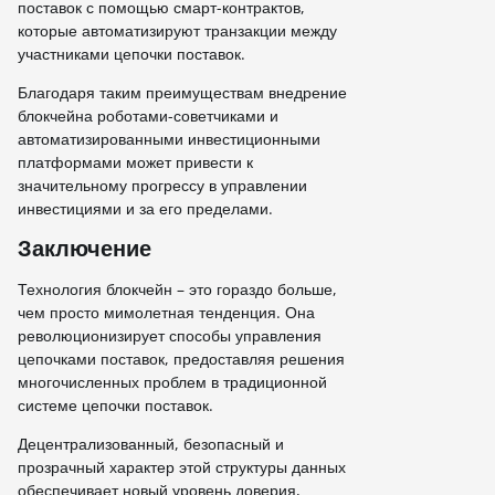
поставок с помощью смарт-контрактов,
которые автоматизируют транзакции между
участниками цепочки поставок.
Благодаря таким преимуществам внедрение
блокчейна роботами-советчиками и
автоматизированными инвестиционными
платформами может привести к
значительному прогрессу в управлении
инвестициями и за его пределами.
Заключение
Технология блокчейн – это гораздо больше,
чем просто мимолетная тенденция. Она
революционизирует способы управления
цепочками поставок, предоставляя решения
многочисленных проблем в традиционной
системе цепочки поставок.
Децентрализованный, безопасный и
прозрачный характер этой структуры данных
обеспечивает новый уровень доверия,