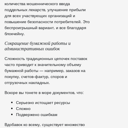
количества мошеннического ввода
поддельных лекарств, улучшение прибыли
для всех участвующих организаций и
повышение безопасности потребителей. Это
беспроигрышный вариант, и все благодаря
блокчейну.
Сокращение бумажной работы и
административных ошибок
Сложность традиционных цепочек поставок
часто приводит к значительному объему
бумажной работы — например, заказов на
покупку, счетов-фактур, споров и
отгрузочных накладных.
Вскоре вы тонете в море документов, что:
Серьезно истощает ресурсы
Сложно
Подвержено ошибкам
Вдобавок ко всему, существует множество