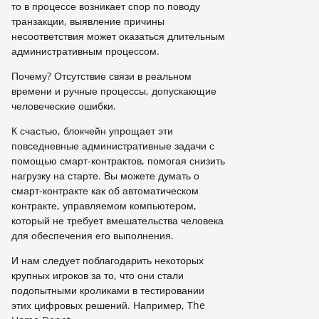
то в процессе возникает спор по поводу
транзакции, выявление причины
несоответствия может оказаться длительным
административным процессом.
Почему? Отсутствие связи в реальном
времени и ручные процессы, допускающие
человеческие ошибки.
К счастью, блокчейн упрощает эти
повседневные административные задачи с
помощью смарт-контрактов, помогая снизить
нагрузку на старте. Вы можете думать о
смарт-контракте как об автоматическом
контракте, управляемом компьютером,
который не требует вмешательства человека
для обеспечения его выполнения.
И нам следует поблагодарить некоторых
крупных игроков за то, что они стали
подопытными кроликами в тестировании
этих цифровых решений. Например, The