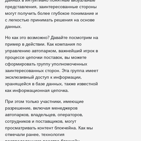
представления, заинтересованные стороны
могут получить более глубокое понимание и
с легкостью принимать решения на основе
данных.
Но как это возможно? Давайте посмотрим на
пример в действии. Как компания по
управлению автопарком, важнейший игрок в
процессе цепочки поставок, вы можете
сформировать группу уполномоченных
заинтересованных сторон. Эта группа имеет
эксклюзивный доступ к информации,
хранящейся в базе данных, также известной
как информационная цепочка.
При этом только участники, имеющие
разрешение, включая менеджеров
автопарков, владельцев, операторов,
сотрудников и поставщиков, могут
просматривать контент блокчейна. Как мы
отмечали ранее, технология
распределенного реестра блокчейн