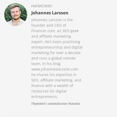
НАПИСАНО
Johannes Larsson
Johannes Larsson is the
founder and CEO of
Financer.com, an SEO geek
and affiliate marketing
expert. He’s been practising
entrepreneurship and digital
marketing for over a decade
and runs a global remote
team. In his blog
www.johanneslarsson.com
he shares his expertise in
SEO, affiliate marketing, and
finance with a wealth of
resources for digital
entrepreneurs.
Перевод с английского Natalia