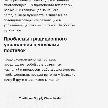
многообещающих применений технологии
блокчейн и главной целью нашего
сегодняшнего путешествия является ее
потенциал совершить революцию в
управлении цепочками поставок. Но об этом
чуть позже.
Проблемы традиционного
управления цепочками
поставок
Традиционная цепочка поставок
представляет собой сеть различных
компаний и процессов, работающих вместе,
чтобы доставить продукт из точки А (сырье) в
точку Б (руки счастливого клиента).