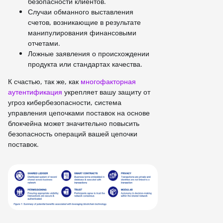
безопасности клиентов.
Случаи обманного выставления
счетов, возникающие в результате
манипулирования финансовыми
отчетами.
Ложные заявления о происхождении
продукта или стандартах качества.
К счастью, так же, как
многофакторная
аутентификация
укрепляет вашу защиту от
угроз кибербезопасности, система
управления цепочками поставок на основе
блокчейна может значительно повысить
безопасность операций вашей цепочки
поставок.