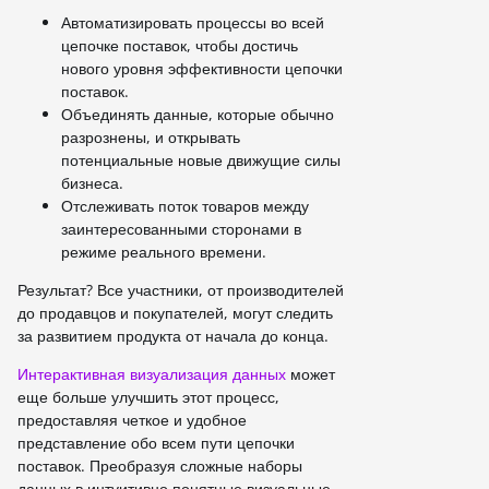
Автоматизировать процессы во всей
цепочке поставок, чтобы достичь
нового уровня эффективности цепочки
поставок.
Объединять данные, которые обычно
разрознены, и открывать
потенциальные новые движущие силы
бизнеса.
Отслеживать поток товаров между
заинтересованными сторонами в
режиме реального времени.
Результат? Все участники, от производителей
до продавцов и покупателей, могут следить
за развитием продукта от начала до конца.
Интерактивная визуализация данных
может
еще больше улучшить этот процесс,
предоставляя четкое и удобное
представление обо всем пути цепочки
поставок. Преобразуя сложные наборы
данных в интуитивно понятные визуальные