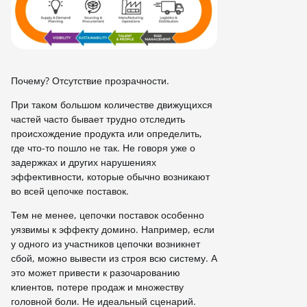
Почему? Отсутствие прозрачности.
При таком большом количестве движущихся
частей часто бывает трудно отследить
происхождение продукта или определить,
где что-то пошло не так. Не говоря уже о
задержках и других нарушениях
эффективности, которые обычно возникают
во всей цепочке поставок.
Тем не менее, цепочки поставок особенно
уязвимы к эффекту домино. Например, если
у одного из участников цепочки возникнет
сбой, можно вывести из строя всю систему. А
это может привести к разочарованию
клиентов, потере продаж и множеству
головной боли. Не идеальный сценарий.