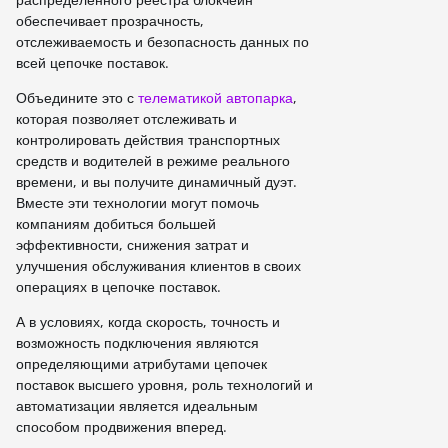
обеспечивает прозрачность,
отслеживаемость и безопасность данных по
всей цепочке поставок.
Объедините это с
телематикой автопарка
,
которая позволяет отслеживать и
контролировать действия транспортных
средств и водителей в режиме реального
времени, и вы получите динамичный дуэт.
Вместе эти технологии могут помочь
компаниям добиться большей
эффективности, снижения затрат и
улучшения обслуживания клиентов в своих
операциях в цепочке поставок.
А в условиях, когда скорость, точность и
возможность подключения являются
определяющими атрибутами цепочек
поставок высшего уровня, роль технологий и
автоматизации является идеальным
способом продвижения вперед.