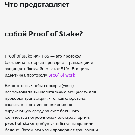
Что представляет
собой Proof of Stake?
Proof of stake или PoS — это протокол
блокчейна, который проверяет транзакции и
защищает блокчейн от атак 51%. Его цель
идентична протоколу
proof of work
.
Вместо того, чтобы воркеры (узлы)
использовали вычислительную мощность для
проверки транзакций, что, как следствие,
оказывает негативное влияние на
окружающую среду за счет большого
количества потребляемой электроэнергии,
proof of stake
требует, чтобы узлы хранили
баланс. Затем эти узлы проверяют транзакции.