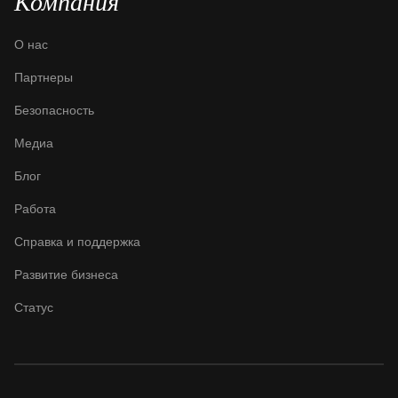
Компания
О нас
Партнеры
Безопасность
Медиа
Блог
Работа
Справка и поддержка
Развитие бизнеса
Статус