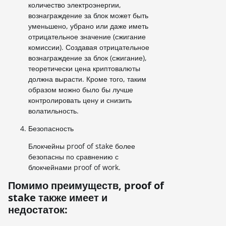
количество электроэнергии,
вознаграждение за блок может быть
уменьшено, убрано или даже иметь
отрицательное значение (сжигание
комиссии). Создавая отрицательное
вознаграждение за блок (сжигание),
теоретически цена криптовалюты
должна вырасти. Кроме того, таким
образом можно было бы лучше
контролировать цену и снизить
волатильность.
Безопасность
Блокчейны proof of stake более
безопасны по сравнению с
блокчейнами proof of work.
Помимо преимуществ, proof of
stake также имеет и
недостаток: