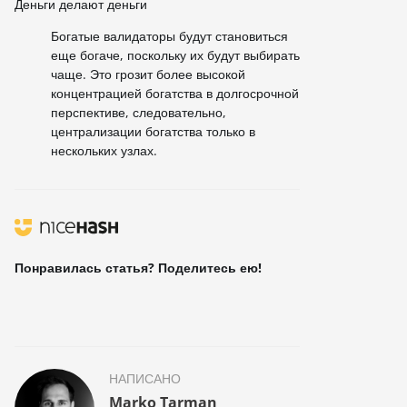
Деньги делают деньги
Богатые валидаторы будут становиться
еще богаче, поскольку их будут выбирать
чаще. Это грозит более высокой
концентрацией богатства в долгосрочной
перспективе, следовательно,
централизации богатства только в
нескольких узлах.
Понравилась статья? Поделитесь ею!
НАПИСАНО
Marko Tarman