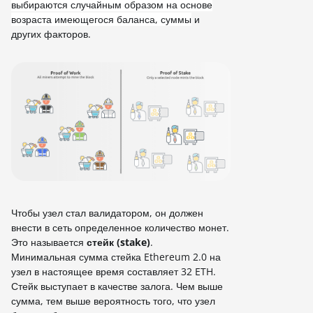
выбираются случайным образом на основе
возраста имеющегося баланса, суммы
и
других факторов.
Чтобы узел стал валидатором, он должен
внести в сеть определенное количество монет.
Это называется
стейк (stake)
.
Минимальная сумма стейка Ethereum 2.0 на
узел в настоящее время составляет 32 ETH.
Стейк выступает в качестве залога. Чем выше
сумма, тем выше вероятность того, что узел