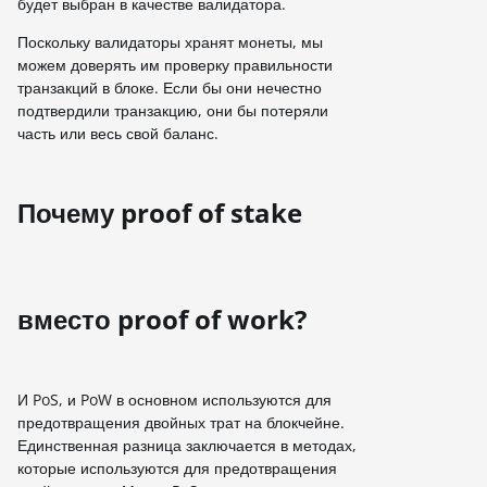
будет выбран в качестве валидатора.
Поскольку валидаторы хранят монеты, мы
можем доверять им проверку правильности
транзакций в блоке. Если бы они нечестно
подтвердили транзакцию, они бы потеряли
часть или весь свой баланс.
Почему proof of stake
вместо proof of work?
И PoS, и PoW в основном используются для
предотвращения двойных трат на блокчейне.
Единственная разница заключается в методах,
которые используются для предотвращения