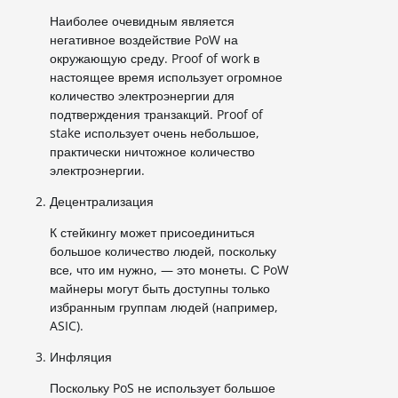
Наиболее очевидным является
негативное воздействие PoW на
окружающую среду. Proof of work в
настоящее время использует огромное
количество электроэнергии для
подтверждения транзакций. Proof of
stake использует очень небольшое,
практически ничтожное количество
электроэнергии.
Децентрализация
К стейкингу может присоединиться
большое количество людей, поскольку
все, что им нужно, — это монеты. С PoW
майнеры могут быть доступны только
избранным группам людей (например,
ASIC).
Инфляция
Поскольку PoS не использует большое