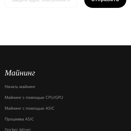
Майнинг
Начать майнинг
Майнинг с помощью CPU/GPU
Майнинг с помощью ASIC
Прошивка ASIC
Docker Miner