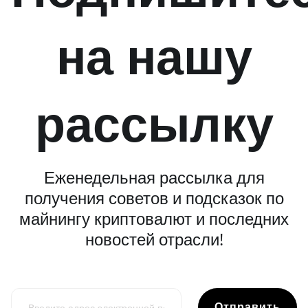
на нашу
рассылку
Еженедельная рассылка для
получения советов и подсказок по
майнингу криптовалют и последних
новостей отрасли!
Отправить