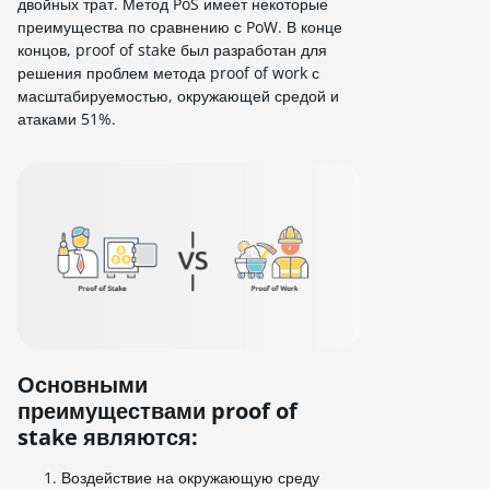
двойных трат. Метод PoS имеет некоторые
преимущества по сравнению с PoW. В конце
концов, proof of stake был разработан для
решения проблем метода proof of work с
масштабируемостью, окружающей средой и
атаками 51%.
Основными
преимуществами proof of
stake являются:
Воздействие на окружающую среду