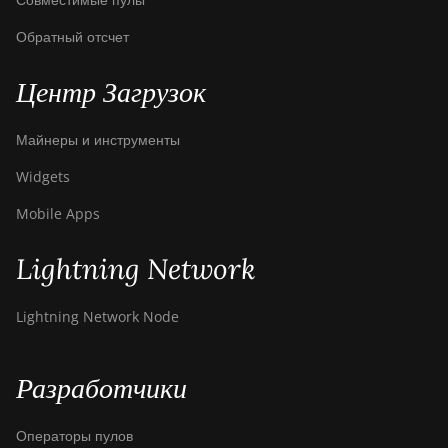
Обратный отсчет
Центр Загрузок
Майнеры и инструменты
Widgets
Mobile Apps
Lightning Network
Lightning Network Node
Разработчики
Операторы пулов