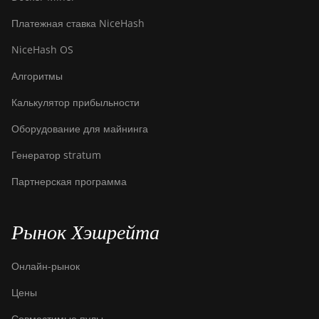
Платежная ставка NiceHash
NiceHash OS
Алгоритмы
Калькулятор прибыльности
Оборудование для майнинга
Генератор stratum
Партнерская программа
Рынок Хэшрейта
Онлайн-рынок
Цены
Совместимые пулы