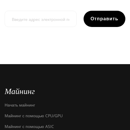
Отправить
Майнинг
Начать майнинг
Майнинг с помощью CPU/GPU
Майнинг с помощью ASIC