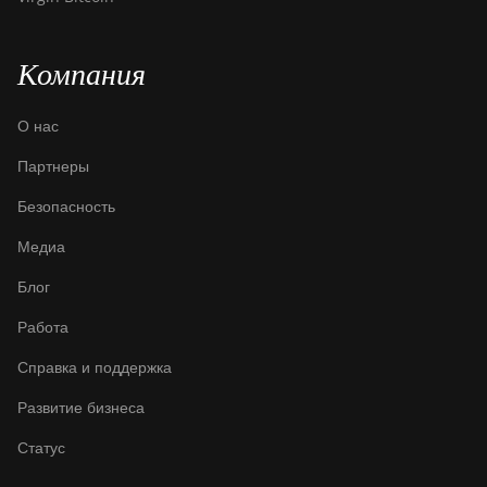
Компания
О нас
Партнеры
Безопасность
Медиа
Блог
Работа
Справка и поддержка
Развитие бизнеса
Статус