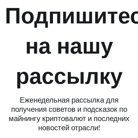
Подпишите
на нашу
рассылку
Еженедельная рассылка для
получения советов и подсказок по
майнингу криптовалют и последних
новостей отрасли!