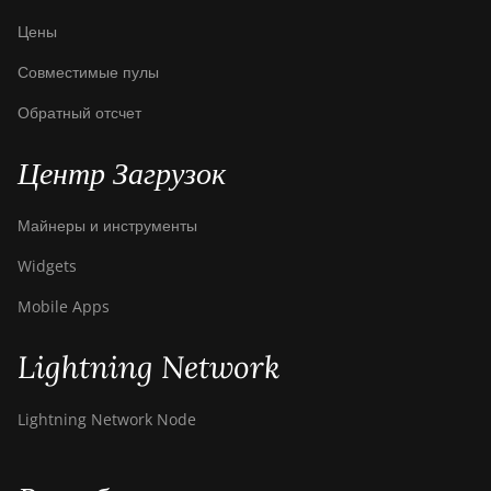
Цены
Совместимые пулы
Обратный отсчет
Центр Загрузок
Майнеры и инструменты
Widgets
Mobile Apps
Lightning Network
Lightning Network Node