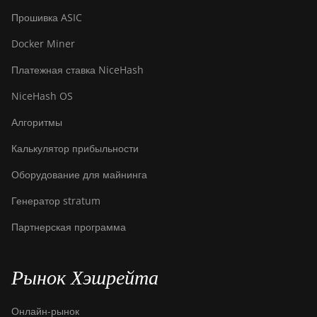
Прошивка ASIC
Docker Miner
Платежная ставка NiceHash
NiceHash OS
Алгоритмы
Калькулятор прибыльности
Оборудование для майнинга
Генератор stratum
Партнерская программа
Рынок Хэшрейта
Онлайн-рынок