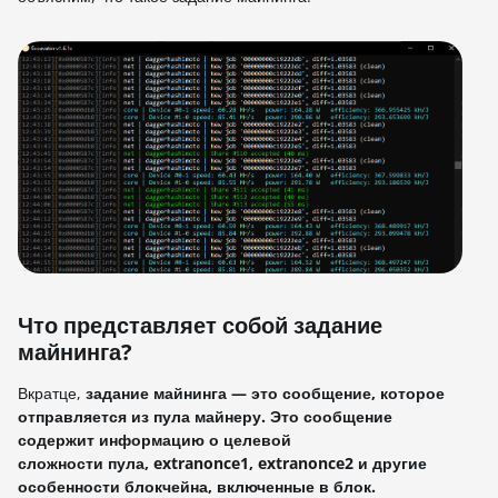
Что представляет собой задание
майнинга?
Вкратце,
задание майнинга — это сообщение, которое
отправляется из пула майнеру. Это сообщение
содержит информацию о целевой
сложности пула, extranonce1, extranonce2 и другие
особенности блокчейна, включенные в блок.