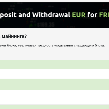
 майнинга?
емя блока, увеличивая трудность угадывания следующего блока.