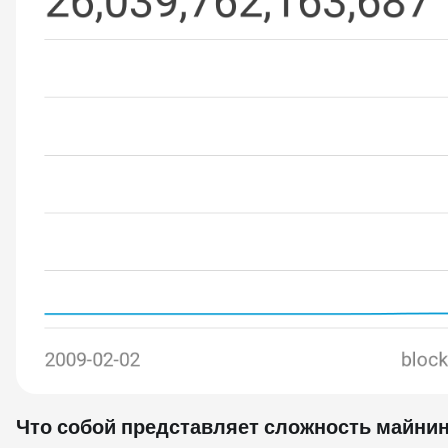
Что собой представляет сложность майни