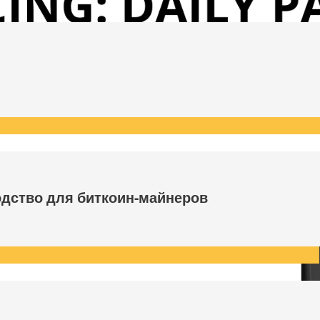
одство для биткоин-майнеров