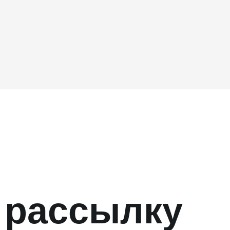
 рассылку