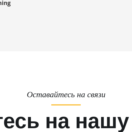
ning
Оставайтесь на связи
есь на нашу