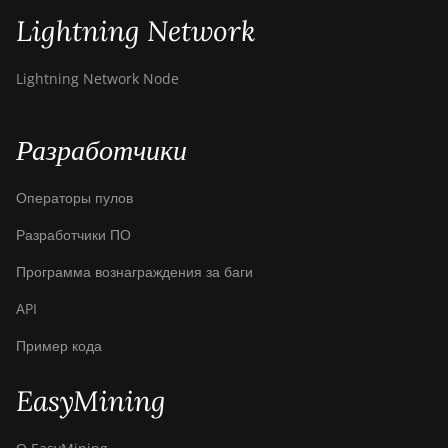
Lightning Network
Lightning Network Node
Разработчики
Операторы пулов
Разработчики ПО
Программа вознаграждения за баги
API
Пример кода
EasyMining