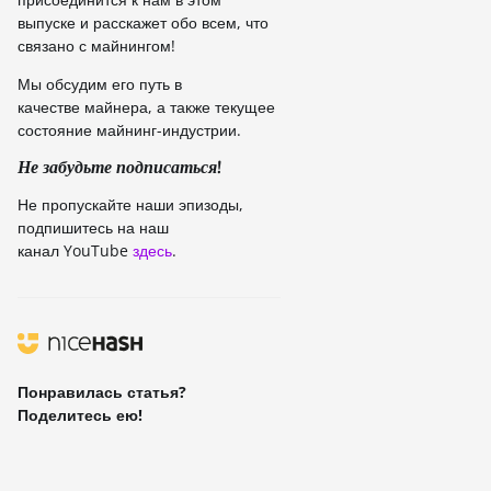
выпуске и расскажет обо всем, что
связано с майнингом!
Мы обсудим его путь в
качестве майнера, а также текущее
состояние майнинг-индустрии.
Не забудьте подписаться!
Не пропускайте наши эпизоды,
подпишитесь на наш
канал YouTube
здесь
.
Понравилась статья?
Поделитесь ею!