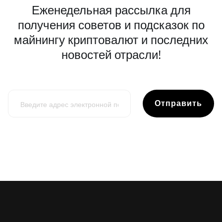
Еженедельная рассылка для
получения советов и подсказок по
майнингу криптовалют и последних
новостей отрасли!
Отправить