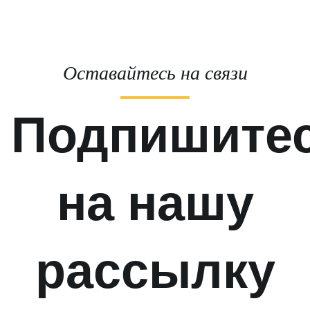
Оставайтесь на связи
Подпишите
на нашу
рассылку