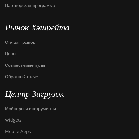
Партнерская программа
Рынок Хэшрейта
Онлайн-рынок
Цены
Совместимые пулы
Обратный отсчет
Центр Загрузок
Майнеры и инструменты
Widgets
Mobile Apps