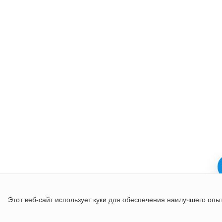
Этот веб-сайт использует куки для обеспечения наилучшего опы