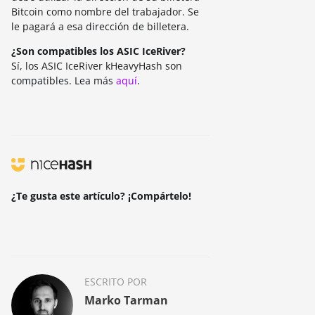
Bitcoin como nombre del trabajador. Se
le pagará a esa dirección de billetera.
¿Son compatibles los ASIC IceRiver?
Sí, los ASIC IceRiver kHeavyHash son
compatibles. Lea más
aquí
.
¿Te gusta este artículo? ¡Compártelo!
ESCRITO POR
Marko Tarman