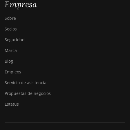
Empresa
Sobre
Socios
Seguridad
Marca
Blog
Empleos
Servicio de asistencia
Propuestas de negocios
Estatus