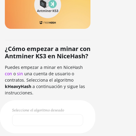
¿Cómo empezar a minar con
Antminer KS3 en NiceHash?
Puedes empezar a minar en NiceHash
con
o
sin
una cuenta de usuario o
contratos. Selecciona el algoritmo
kHeavyHash
a continuación y sigue las
instrucciones.
Seleccione el algoritmo deseado
Select...