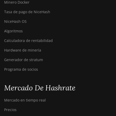
Minero Docker
Tasa de pago de NiceHash
NiceHash OS
Algoritmos
Calculadora de rentabilidad
Hardware de minería
Generador de stratum
Programa de socios
Mercado De Hashrate
Mercado en tiempo real
Precios