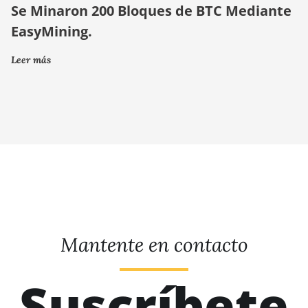
Se Minaron 200 Bloques de BTC Mediante
EasyMining.
Leer más
Mantente en contacto
Suscríbete