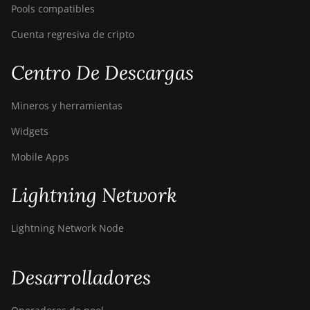
Pools compatibles
Cuenta regresiva de cripto
Centro De Descargas
Mineros y herramientas
Widgets
Mobile Apps
Lightning Network
Lightning Network Node
Desarrolladores