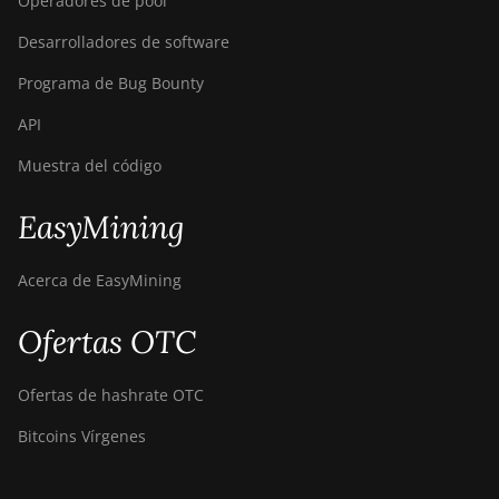
Operadores de pool
Desarrolladores de software
Programa de Bug Bounty
API
Muestra del código
EasyMining
Acerca de EasyMining
Ofertas OTC
Ofertas de hashrate OTC
Bitcoins Vírgenes