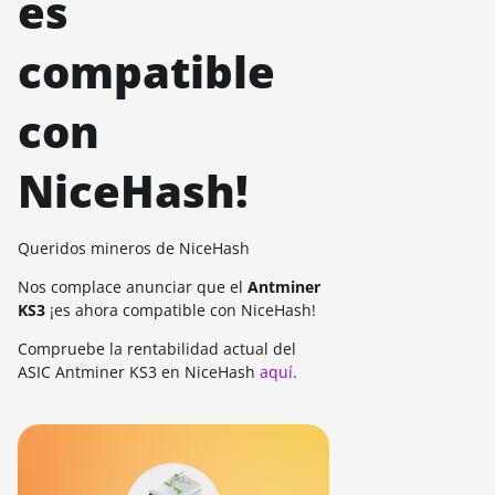
es
compatible
con
NiceHash!
Queridos mineros de NiceHash
Nos complace anunciar que el
Antminer
KS3
¡es ahora compatible con NiceHash!
Compruebe la rentabilidad actual del
ASIC Antminer KS3 en NiceHash
aquí
.