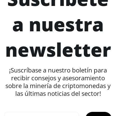
a nuestra
newsletter
¡Suscríbase a nuestro boletín para
recibir consejos y asesoramiento
sobre la minería de criptomonedas y
las últimas noticias del sector!