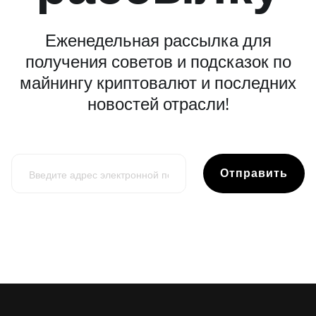
Еженедельная рассылка для
получения советов и подсказок по
майнингу криптовалют и последних
новостей отрасли!
Отправить