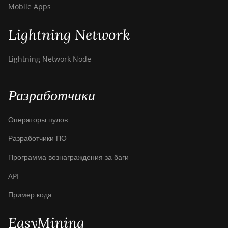
Mobile Apps
Lightning Network
Lightning Network Node
Разработчики
Операторы пулов
Разработчики ПО
Программа вознаграждения за баги
API
Пример кода
EasyMining