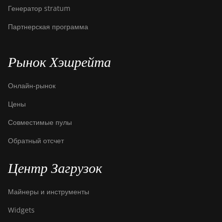
Генератор stratum
Партнерская программа
Рынок Хэшрейта
Онлайн-рынок
Цены
Совместимые пулы
Обратный отсчет
Центр Загрузок
Майнеры и инструменты
Widgets