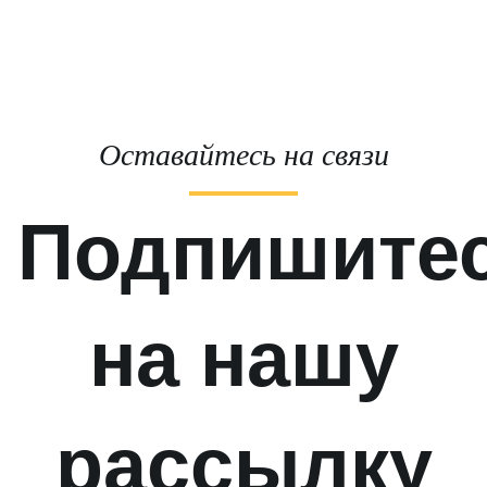
Оставайтесь на связи
Подпишите
на нашу
рассылку