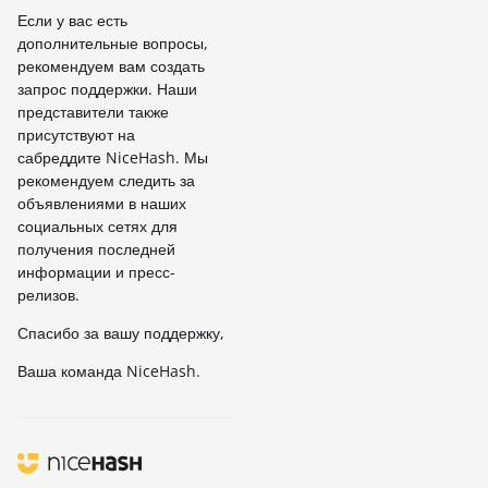
Если у вас есть
дополнительные вопросы,
рекомендуем вам создать
запрос поддержки. Наши
представители также
присутствуют на
сабреддите NiceHash. Мы
рекомендуем следить за
объявлениями в наших
социальных сетях для
получения последней
информации и пресс-
релизов.
Спасибо за вашу поддержку,
Ваша команда NiceHash.