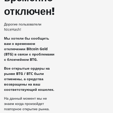
отключен!
Дорогие пользователи
NiceHash!
Мы хотели бы сообщить
вам о временном
отключении Bitcoin Gold
(BTG) в связи с проблемами
с блокчейном BTG.
Все открытые ордеры на
рынке BTG / BTC были
отменены, а средства
возвращены на ваш
соответствующий кошелек.
На данный момент мы не
знаем когда произойдет
повторное открытие рынка.