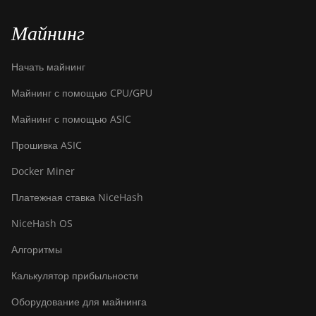
Майнинг
Начать майнинг
Майнинг с помощью CPU/GPU
Майнинг с помощью ASIC
Прошивка ASIC
Docker Miner
Платежная ставка NiceHash
NiceHash OS
Алгоритмы
Калькулятор прибыльности
Оборудование для майнинга