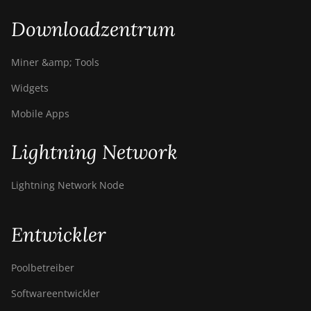
Downloadzentrum
Miner &amp; Tools
Widgets
Mobile Apps
Lightning Network
Lightning Network Node
Entwickler
Poolbetreiber
Softwareentwickler