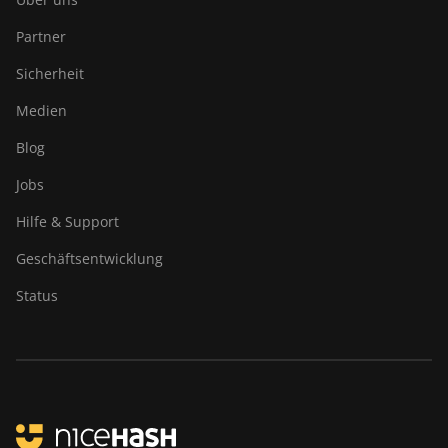
Partner
Sicherheit
Medien
Blog
Jobs
Hilfe & Support
Geschäftsentwicklung
Status