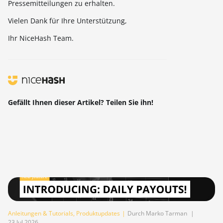
Pressemitteilungen zu erhalten.
Vielen Dank für Ihre Unterstützung,
Ihr NiceHash Team.
Gefällt Ihnen dieser Artikel? Teilen Sie ihn!
Anleitungen & Tutorials
,
Produktupdates
|
Durch Marko Tarman
|
23 Jul 2026