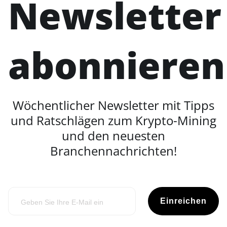
Newsletter
abonnieren
Wöchentlicher Newsletter mit Tipps
und Ratschlägen zum Krypto-Mining
und den neuesten
Branchennachrichten!
Einreichen