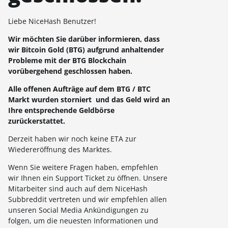
Liebe NiceHash Benutzer!
Wir möchten Sie darüber informieren, dass
wir Bitcoin Gold (BTG) aufgrund anhaltender
Probleme mit der BTG Blockchain
vorübergehend geschlossen haben.
Alle offenen Aufträge auf dem BTG / BTC
Markt wurden storniert und das Geld wird an
Ihre entsprechende Geldbörse
zurückerstattet.
Derzeit haben wir noch keine ETA zur
Wiedereröffnung des Marktes.
Wenn Sie weitere Fragen haben, empfehlen
wir Ihnen ein Support Ticket zu öffnen. Unsere
Mitarbeiter sind auch auf dem NiceHash
Subbreddit vertreten und wir empfehlen allen
unseren Social Media Ankündigungen zu
folgen, um die neuesten Informationen und