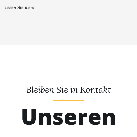
Lesen Sie mehr
Bleiben Sie in Kontakt
Unseren