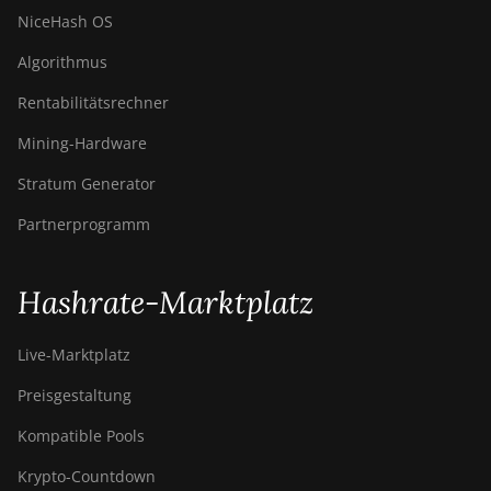
NiceHash OS
Algorithmus
Rentabilitätsrechner
Mining-Hardware
Stratum Generator
Partnerprogramm
Hashrate-Marktplatz
Live-Marktplatz
Preisgestaltung
Kompatible Pools
Krypto-Countdown