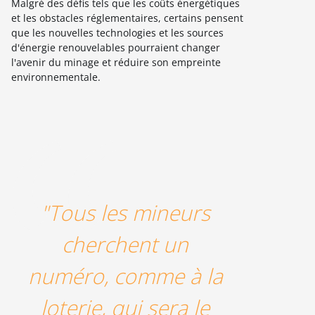
Malgré des défis tels que les coûts énergétiques
et les obstacles réglementaires, certains pensent
que les nouvelles technologies et les sources
d'énergie renouvelables pourraient changer
l'avenir du minage et réduire son empreinte
environnementale.
"Tous les mineurs
cherchent un
numéro, comme à la
loterie, qui sera le