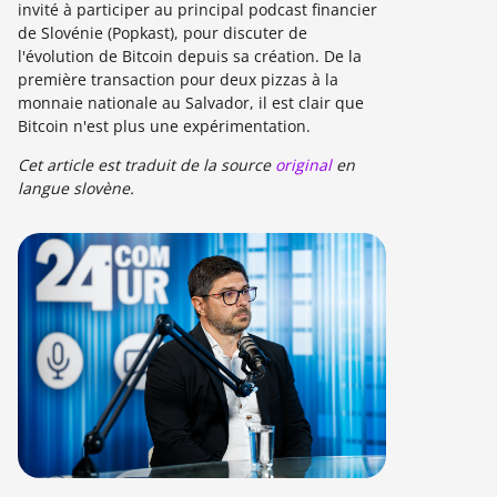
invité à participer au principal podcast financier
de Slovénie (Popkast), pour discuter de
l'évolution de Bitcoin depuis sa création. De la
première transaction pour deux pizzas à la
monnaie nationale au Salvador, il est clair que
Bitcoin n'est plus une expérimentation.
Cet article est traduit de la sourc
e
original
en
langue slovène.