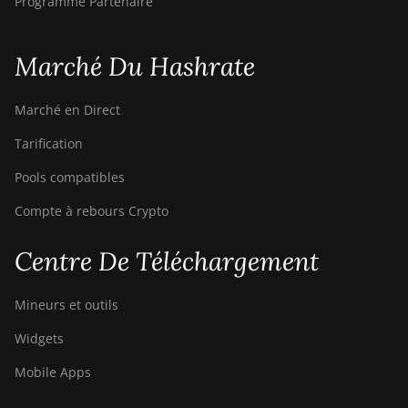
Programme Partenaire
Marché Du Hashrate
Marché en Direct
Tarification
Pools compatibles
Compte à rebours Crypto
Centre De Téléchargement
Mineurs et outils
Widgets
Mobile Apps