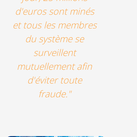
d'euros sont minés
et tous les membres
du système se
surveillent
mutuellement afin
d'éviter toute
fraude."