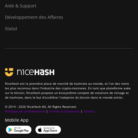
Aide & Support
Développement des Affaires
Statut
NiceHash est la première place de marché de hashrate au monde, et l'un des noms
les plus reconnus dans l'industrie des crypto-monnaies. En tant que plateforme axée
sur le bitcoin, NiceHash propose un écosystème complet de solutions de minage et
de hashrate, dans le but d’accélérer l’adoption du bitcoin dans le monde entier.
© 2014 - 2026 NiceHash AG. All Rights Reserved.
Politique de confidentialité
|
Termes & Conditions
|
Contact
Mobile App