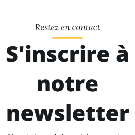
Restez en contact
S'inscrire à
notre
newsletter