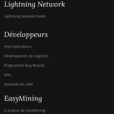
Lightning Network
Lightning Network Node
Développeurs
Pool Opérateurs
Développeurs de Logiciels
Programme Bug Bounty
APIs
Exemple de code
EasyMining
À propos de EasyMining