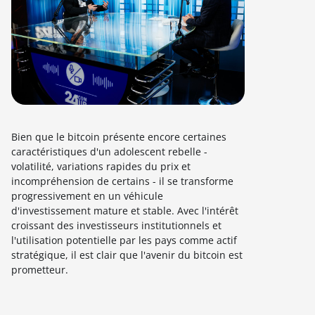
Bien que le bitcoin présente encore certaines
caractéristiques d'un adolescent rebelle -
volatilité, variations rapides du prix et
incompréhension de certains - il se transforme
progressivement en un véhicule
d'investissement mature et stable. Avec l'intérêt
croissant des investisseurs institutionnels et
l'utilisation potentielle par les pays comme actif
stratégique, il est clair que l'avenir du bitcoin est
prometteur.