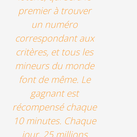
premier à trouver
un numéro
correspondant aux
critères, et tous les
mineurs du monde
font de même. Le
gagnant est
récompensé chaque
10 minutes. Chaque
jour, 25 millions