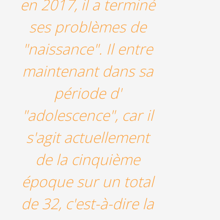
en 2017, il a terminé
ses problèmes de
"naissance". Il entre
maintenant dans sa
période d'
"adolescence", car il
s'agit actuellement
de la cinquième
époque sur un total
de 32, c'est-à-dire la