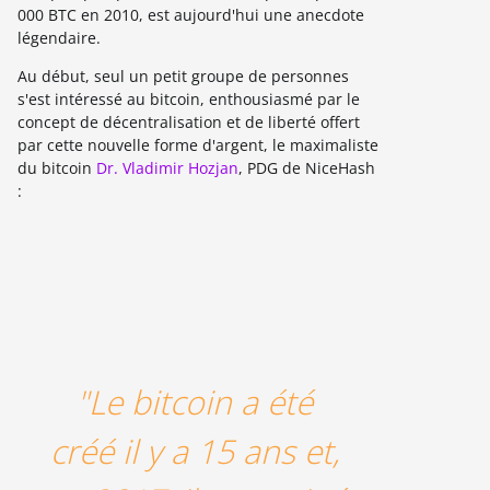
000 BTC en 2010, est aujourd'hui une anecdote
légendaire.
Au début, seul un petit groupe de personnes
s'est intéressé au bitcoin, enthousiasmé par le
concept de décentralisation et de liberté offert
par cette nouvelle forme d'argent, le maximaliste
du bitcoin
Dr. Vladimir Hozjan
, PDG de NiceHash
:
"Le bitcoin a été
créé il y a 15 ans et,