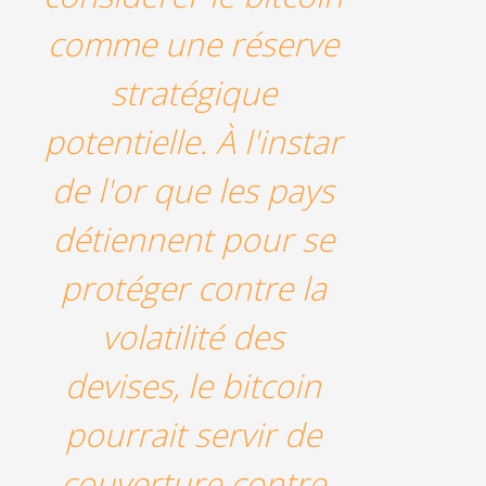
comme une réserve
stratégique
potentielle. À l'instar
de l'or que les pays
détiennent pour se
protéger contre la
volatilité des
devises, le bitcoin
pourrait servir de
couverture contre