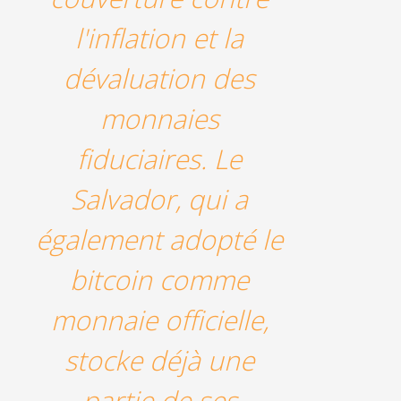
l'inflation et la
dévaluation des
monnaies
fiduciaires. Le
Salvador, qui a
également adopté le
bitcoin comme
monnaie officielle,
stocke déjà une
partie de ses