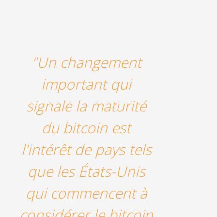
"Un changement
important qui
signale la maturité
du bitcoin est
l'intérêt de pays tels
que les États-Unis
qui commencent à
considérer le bitcoin