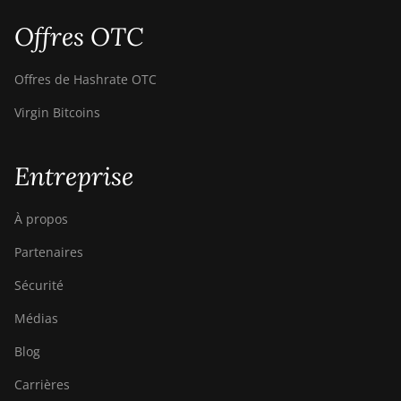
Offres OTC
Offres de Hashrate OTC
Virgin Bitcoins
Entreprise
À propos
Partenaires
Sécurité
Médias
Blog
Carrières