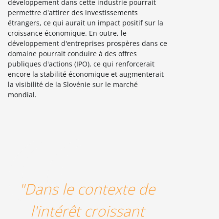
développement dans cette industrie pourrait
permettre d'attirer des investissements
étrangers, ce qui aurait un impact positif sur la
croissance économique. En outre, le
développement d'entreprises prospères dans ce
domaine pourrait conduire à des offres
publiques d'actions (IPO), ce qui renforcerait
encore la stabilité économique et augmenterait
la visibilité de la Slovénie sur le marché
mondial.
"Dans le contexte de
l'intérêt croissant