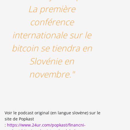
La première
conférence
internationale sur le
bitcoin se tiendra en
Slovénie en
novembre."
Voir le podcast original (en langue slovène) sur le
site de Popkast
:
https://www.24ur.com/popkast/financni-