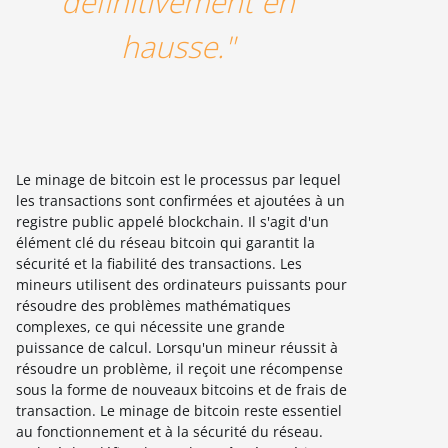
définitivement en
hausse."
Le minage de bitcoin est le processus par lequel
les transactions sont confirmées et ajoutées à un
registre public appelé blockchain. Il s'agit d'un
élément clé du réseau bitcoin qui garantit la
sécurité et la fiabilité des transactions. Les
mineurs utilisent des ordinateurs puissants pour
résoudre des problèmes mathématiques
complexes, ce qui nécessite une grande
puissance de calcul. Lorsqu'un mineur réussit à
résoudre un problème, il reçoit une récompense
sous la forme de nouveaux bitcoins et de frais de
transaction. Le minage de bitcoin reste essentiel
au fonctionnement et à la sécurité du réseau.