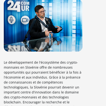
Le développement de l'écosystème des crypto-
monnaies en Slovénie offre de nombreuses
opportunités qui pourraient bénéficier à la fois à
l'économie et aux individus. Grâce à la présence
de connaissances et de compétences
technologiques, la Slovénie pourrait devenir un
important centre d'innovation dans le domaine
des crypto-monnaies et des technologies
blockchain. Encourager la recherche et le