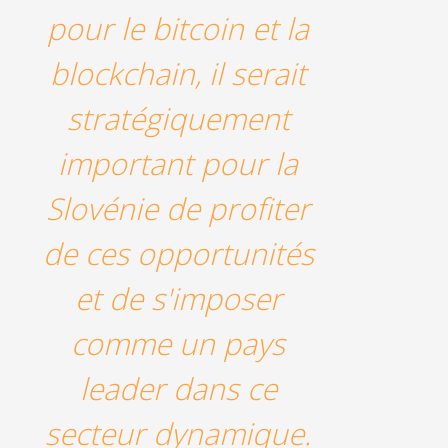
pour le bitcoin et la
blockchain, il serait
stratégiquement
important pour la
Slovénie de profiter
de ces opportunités
et de s'imposer
comme un pays
leader dans ce
secteur dynamique.