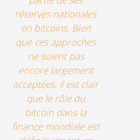
réserves nationales
en bitcoins. Bien
que ces approches
ne soient pas
encore largement
acceptées, il est clair
que le rôle du
bitcoin dans la
finance mondiale est