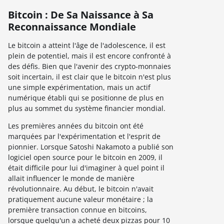
Bitcoin : De Sa Naissance à Sa
Reconnaissance Mondiale
Le bitcoin a atteint l'âge de l'adolescence, il est
plein de potentiel, mais il est encore confronté à
des défis. Bien que l'avenir des crypto-monnaies
soit incertain, il est clair que le bitcoin n'est plus
une simple expérimentation, mais un actif
numérique établi qui se positionne de plus en
plus au sommet du système financier mondial.
Les premières années du bitcoin ont été
marquées par l'expérimentation et l'esprit de
pionnier. Lorsque Satoshi Nakamoto a publié son
logiciel open source pour le bitcoin en 2009, il
était difficile pour lui d'imaginer à quel point il
allait influencer le monde de manière
révolutionnaire. Au début, le bitcoin n'avait
pratiquement aucune valeur monétaire ; la
première transaction connue en bitcoins,
lorsque quelqu'un a acheté deux pizzas pour 10