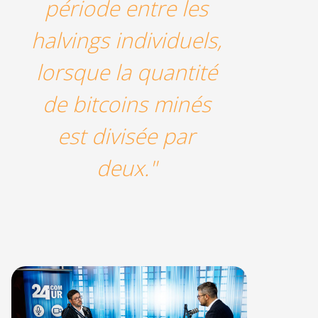
période entre les
halvings individuels,
lorsque la quantité
de bitcoins minés
est divisée par
deux."