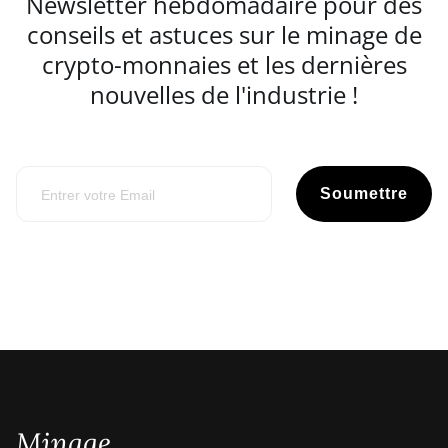
Newsletter hebdomadaire pour des
conseils et astuces sur le minage de
crypto-monnaies et les dernières
nouvelles de l'industrie !
Soumettre
Minage