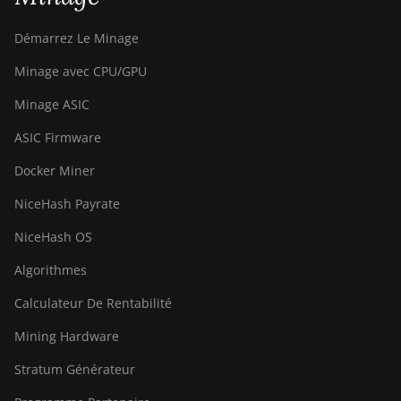
Démarrez Le Minage
Minage avec CPU/GPU
Minage ASIC
ASIC Firmware
Docker Miner
NiceHash Payrate
NiceHash OS
Algorithmes
Calculateur De Rentabilité
Mining Hardware
Stratum Générateur