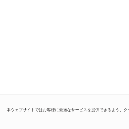
本ウェブサイトではお客様に最適なサービスを提供できるよう、ク