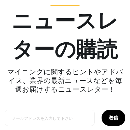
ニュースレ
ターの購読
マイニングに関するヒントやアドバ
イス、業界の最新ニュースなどを毎
週お届けするニュースレター！
送信