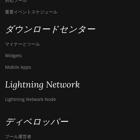
対応プール
重要イベントスケジュール
ダウンロードセンター
マイナーとツール
Widgets
Mobile Apps
Lightning Network
Lightning Network Node
ディベロッパー
プール運営者