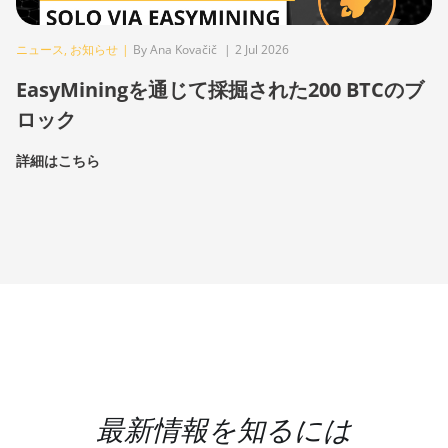
ニュース
,
お知らせ
|
By Ana Kovačič
|
2 Jul 2026
EasyMiningを通じて採掘された200 BTCのブ
ロック
詳細はこちら
最新情報を知るには