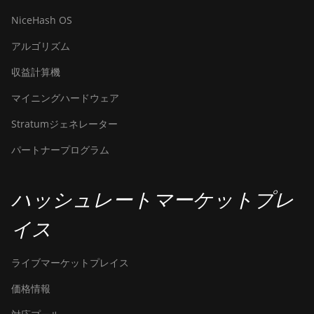
NiceHash OS
アルゴリズム
収益計算機
マイニングハードウェア
Stratumジェネレーター
パートナープログラム
ハッシュレートマーケットプレ
イス
ライブマーケットプレイス
価格情報