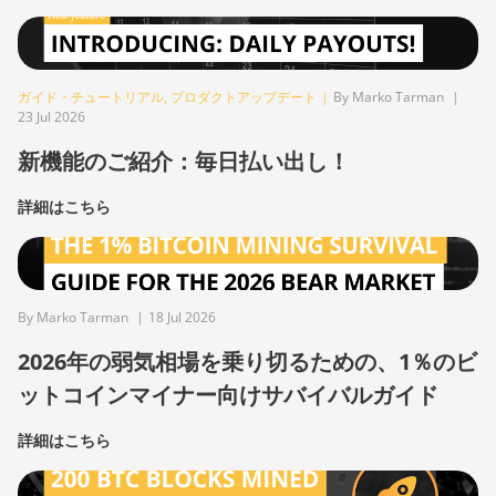
ガイド・チュートリアル
,
プロダクトアップデート
|
By Marko Tarman
|
23 Jul 2026
新機能のご紹介：毎日払い出し！
詳細はこちら
By Marko Tarman
|
18 Jul 2026
2026年の弱気相場を乗り切るための、1％のビ
ットコインマイナー向けサバイバルガイド
詳細はこちら