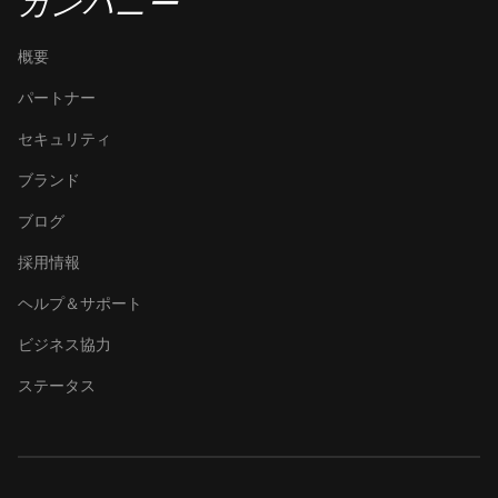
カンパニー
概要
パートナー
セキュリティ
ブランド
ブログ
採用情報
ヘルプ＆サポート
ビジネス協力
ステータス