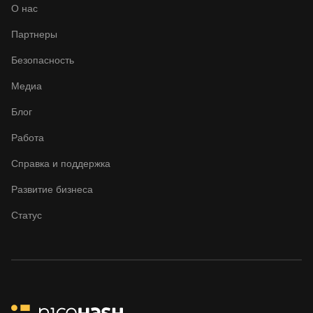
О нас
Партнеры
Безопасность
Медиа
Блог
Работа
Справка и поддержка
Развитие бизнеса
Статус