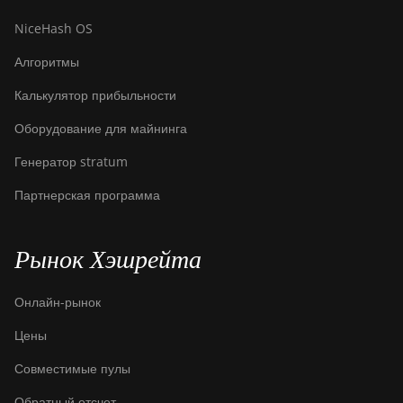
NiceHash OS
Алгоритмы
Калькулятор прибыльности
Оборудование для майнинга
Генератор stratum
Партнерская программа
Рынок Хэшрейта
Онлайн-рынок
Цены
Совместимые пулы
Обратный отсчет