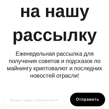
на нашу
рассылку
Еженедельная рассылка для
получения советов и подсказок по
майнингу криптовалют и последних
новостей отрасли!
Отправить