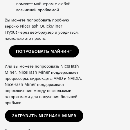
поможет майнерам с любой
возникшей проблемой.
Вы можете попробовать пробную
версию NiceHash QuickMiner
Tryout через веб-браузер и убедиться,
насколько это просто.
ПОПРОБОВАТЬ МАЙНИНГ
Или вы можете попробовать NiceHash
Miner. NiceHash Miner поддерживает
процессоры, видеокарты AMD и NVIDIA.
NiceHash Miner поддерживает
переключение между несколькими
алгоритмами для получения большей
прибыли.
ЗАГРУЗИТЬ NICEHASH MINER