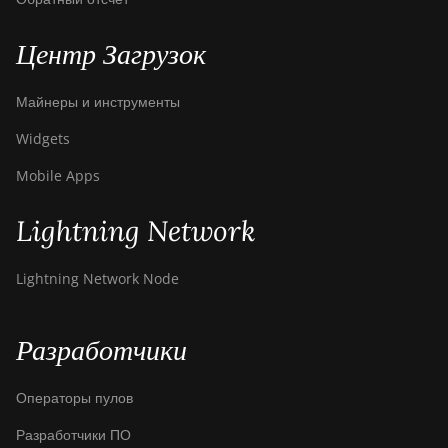
Центр Загрузок
Майнеры и инструменты
Widgets
Mobile Apps
Lightning Network
Lightning Network Node
Разработчики
Операторы пулов
Разработчики ПО