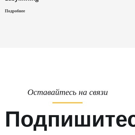
Подробнее
Оставайтесь на связи
Подпишите