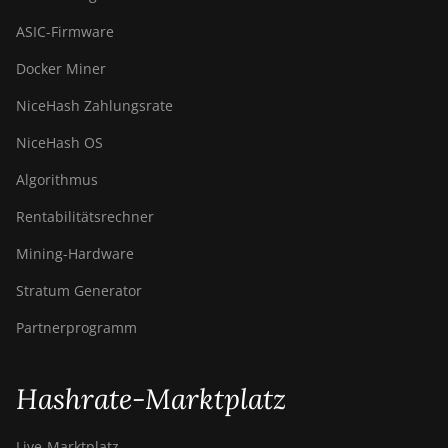
ASIC-Firmware
Docker Miner
NiceHash Zahlungsrate
NiceHash OS
Algorithmus
Rentabilitätsrechner
Mining-Hardware
Stratum Generator
Partnerprogramm
Hashrate-Marktplatz
Live-Marktplatz