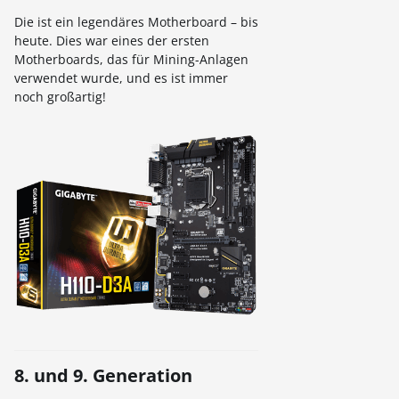
Die ist ein legendäres Motherboard – bis
heute. Dies war eines der ersten
Motherboards, das für Mining-Anlagen
verwendet wurde, und es ist immer
noch großartig!
8. und 9. Generation