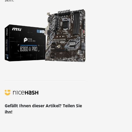
Gefällt Ihnen dieser Artikel? Teilen Sie
ihn!