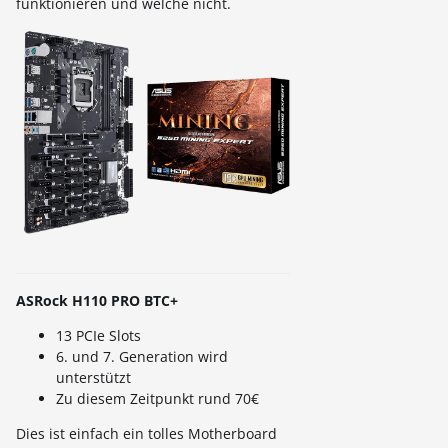
funktionieren und welche nicht.
ASRock H110 PRO BTC+
13 PCIe Slots
6. und 7. Generation wird
unterstützt
Zu diesem Zeitpunkt rund 70€
Dies ist einfach ein tolles Motherboard