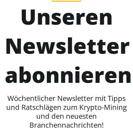
Unseren
Newsletter
abonnieren
Wöchentlicher Newsletter mit Tipps
und Ratschlägen zum Krypto-Mining
und den neuesten
Branchennachrichten!