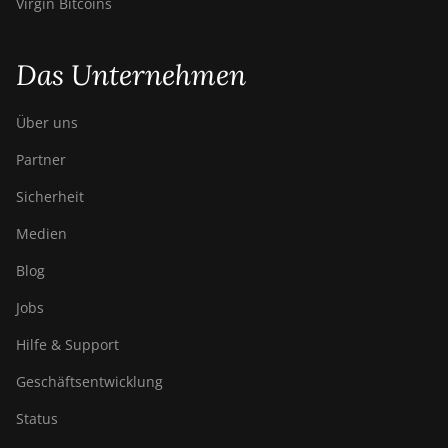
Virgin Bitcoins
Das Unternehmen
Über uns
Partner
Sicherheit
Medien
Blog
Jobs
Hilfe & Support
Geschäftsentwicklung
Status