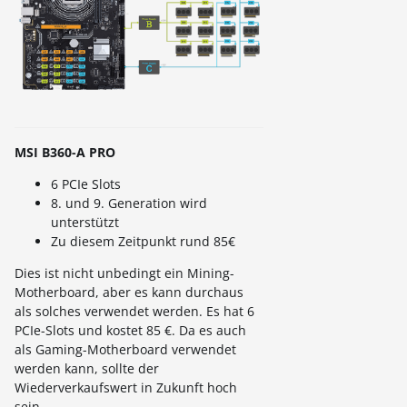
MSI B360-A PRO
6 PCIe Slots
8. und 9. Generation wird
unterstützt
Zu diesem Zeitpunkt rund 85€
Dies ist nicht unbedingt ein Mining-
Motherboard, aber es kann durchaus
als solches verwendet werden. Es hat 6
PCIe-Slots und kostet 85 €. Da es auch
als Gaming-Motherboard verwendet
werden kann, sollte der
Wiederverkaufswert in Zukunft hoch
sein.