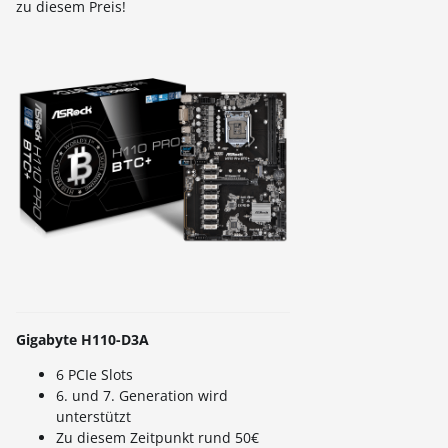
zu diesem Preis!
Gigabyte H110-D3A
6 PCIe Slots
6. und 7. Generation wird
unterstützt
Zu diesem Zeitpunkt rund 50€