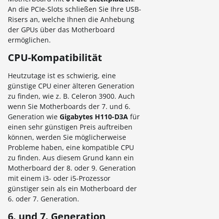
An die PCIe-Slots schließen Sie Ihre USB-
Risers an, welche Ihnen die Anhebung
der GPUs über das Motherboard
ermöglichen.
CPU-Kompatibilität
Heutzutage ist es schwierig, eine
günstige CPU einer älteren Generation
zu finden, wie z. B. Celeron 3900. Auch
wenn Sie Motherboards der 7. und 6.
Generation wie
Gigabytes H110-D3A
für
einen sehr günstigen Preis auftreiben
können, werden Sie möglicherweise
Probleme haben, eine kompatible CPU
zu finden. Aus diesem Grund kann ein
Motherboard der 8. oder 9. Generation
mit einem i3- oder i5-Prozessor
günstiger sein als ein Motherboard der
6. oder 7. Generation.
6. und 7. Generation