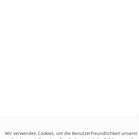
Wir verwenden Cookies, um die Benutzerfreundlichkeit unserer