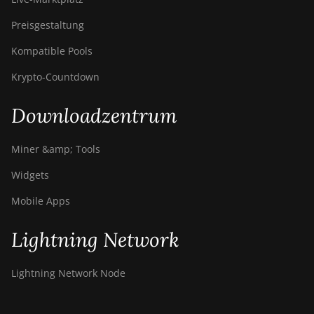
Preisgestaltung
Kompatible Pools
Krypto-Countdown
Downloadzentrum
Miner &amp; Tools
Widgets
Mobile Apps
Lightning Network
Lightning Network Node