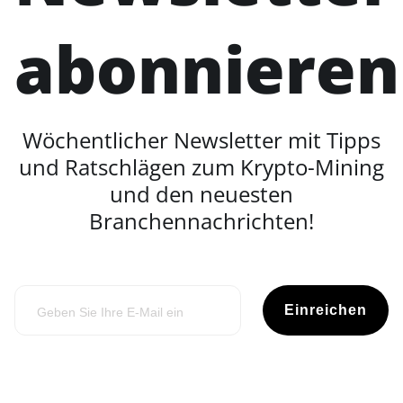
abonnieren
Wöchentlicher Newsletter mit Tipps
und Ratschlägen zum Krypto-Mining
und den neuesten
Branchennachrichten!
Einreichen