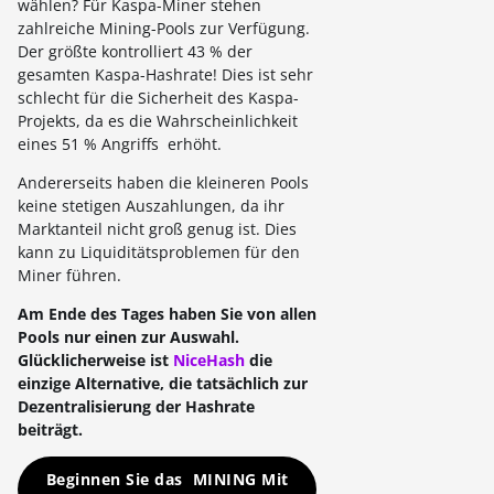
wählen? Für Kaspa-Miner stehen
zahlreiche Mining-Pools zur Verfügung.
Der größte kontrolliert 43 % der
gesamten Kaspa-Hashrate! Dies ist sehr
schlecht für die Sicherheit des Kaspa-
Projekts, da es die Wahrscheinlichkeit
eines 51 % Angriffs erhöht.
Andererseits haben die kleineren Pools
keine stetigen Auszahlungen, da ihr
Marktanteil nicht groß genug ist. Dies
kann zu Liquiditätsproblemen für den
Miner führen.
Am Ende des Tages haben Sie von allen
Pools nur einen zur Auswahl.
Glücklicherweise ist
NiceHash
die
einzige Alternative, die tatsächlich zur
Dezentralisierung der Hashrate
beiträgt.
Beginnen Sie das MINING Mit