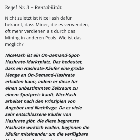
Regel Nr. 3 – Rentabilität
Nicht zuletzt ist NiceHash dafür
bekannt, dass Miner, die es verwenden,
oft mehr verdienen als durch das
Mining in anderen Pools. Wie ist das
möglich?
NiceHash ist ein On-Demand-Spot-
Hashrate-Marktplatz. Das bedeutet,
dass ein Hashrate-Käufer eine große
Menge an On-Demand-Hashrate
erhalten kann, indem er diese für
einen unbestimmten Zeitraum zu
einem Spotpreis kauft. NiceHash
arbeitet nach den Prinzipien von
Angebot und Nachfrage. Da es viele
sehr entschlossene Käufer von
Hashrate gibt, die diese begrenzte
Hashrate wirklich wollen, beginnen die
Käufer miteinander um die verfügbare