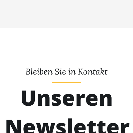
Bleiben Sie in Kontakt
Unseren
Newsletter