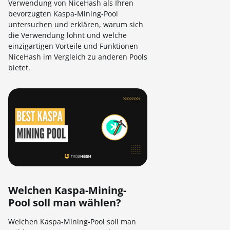
Verwendung von NiceHash als Ihren
bevorzugten Kaspa-Mining-Pool
untersuchen und erklären, warum sich
die Verwendung lohnt und welche
einzigartigen Vorteile und Funktionen
NiceHash im Vergleich zu anderen Pools
bietet.
Welchen Kaspa-Mining-
Pool soll man wählen?
Welchen Kaspa-Mining-Pool soll man