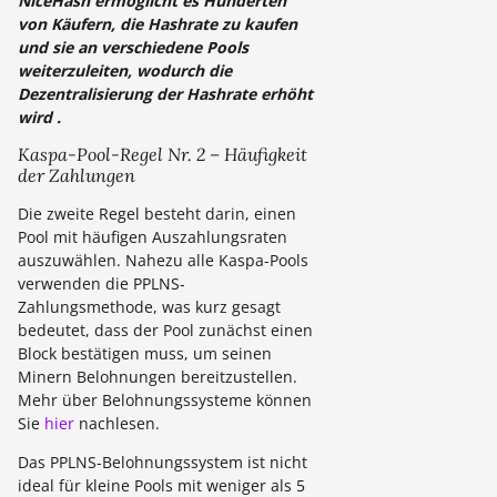
NiceHash ermöglicht es Hunderten
von Käufern, die Hashrate zu kaufen
und sie an verschiedene Pools
weiterzuleiten, wodurch die
Dezentralisierung der Hashrate erhöht
wird .
Kaspa-Pool-Regel Nr. 2 – Häufigkeit
der Zahlungen
Die zweite Regel besteht darin, einen
Pool mit häufigen Auszahlungsraten
auszuwählen. Nahezu alle Kaspa-Pools
verwenden die PPLNS-
Zahlungsmethode, was kurz gesagt
bedeutet, dass der Pool zunächst einen
Block bestätigen muss, um seinen
Minern Belohnungen bereitzustellen.
Mehr über Belohnungssysteme können
Sie
hier
nachlesen.
Das PPLNS-Belohnungssystem ist nicht
ideal für kleine Pools mit weniger als 5