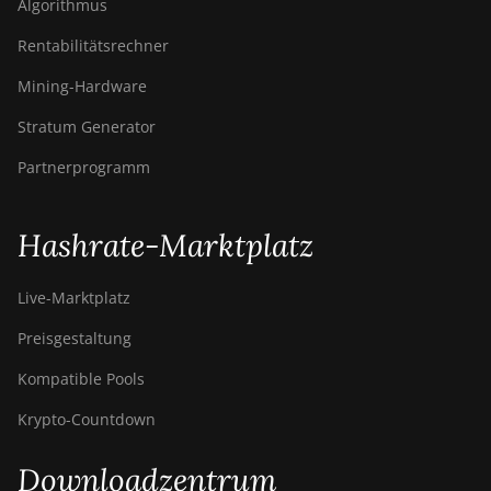
Algorithmus
Rentabilitätsrechner
Mining-Hardware
Stratum Generator
Partnerprogramm
Hashrate-Marktplatz
Live-Marktplatz
Preisgestaltung
Kompatible Pools
Krypto-Countdown
Downloadzentrum