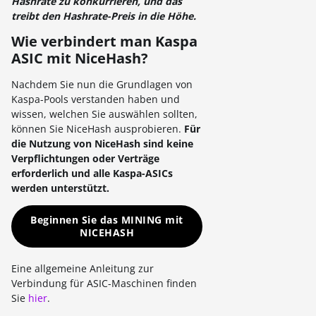
Hashrate zu konkurrieren, und das
treibt den Hashrate-Preis in die Höhe.
Wie verbindert man Kaspa
ASIC mit NiceHash?
Nachdem Sie nun die Grundlagen von
Kaspa-Pools verstanden haben und
wissen, welchen Sie auswählen sollten,
können Sie NiceHash ausprobieren.
Für
die Nutzung von NiceHash sind keine
Verpflichtungen oder Verträge
erforderlich und alle Kaspa-ASICs
werden unterstützt.
Beginnen Sie das MINING mit
NICEHASH
Eine allgemeine Anleitung zur
Verbindung für ASIC-Maschinen finden
Sie
hier
.