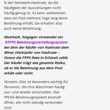
% der Netzwerk-Hashrate, da die
Häufigkeit der Auszahlungen nicht
häufig genug ist. Es kann vorkommen,
dass ein Pool mehrere Tage lang keine
Belohnung erhält; Sie erhalten also
auch keine Belohnung.
NiceHash, hingegen verwendet ein
RTPPS Belohnungsverteilungssystem
bei dem der Käufer von Hashrate dem
Miner (Verkäufer von Hashrate –
Ihnen) die FPPS-Rate in Echtzeit zahlt.
Der Käufer trägt das gesamte Risiko,
ob er die Belohnung aus dem Pool
erhält oder nicht.
Hinweis: Dies ist besonders wichtig für
Personen, die ihre Maschinen häufig
aus- und wieder einschalten. Das
PPLNS-Belohnungssystem bestraft
Miner, die nicht ständig verbunden
sind.