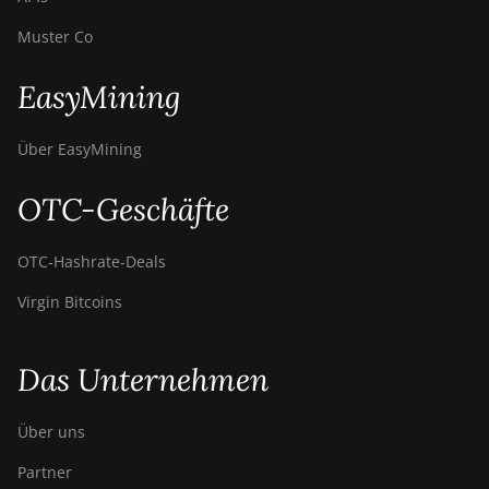
Muster Co
EasyMining
Über EasyMining
OTC-Geschäfte
OTC‑Hashrate‑Deals
Virgin Bitcoins
Das Unternehmen
Über uns
Partner