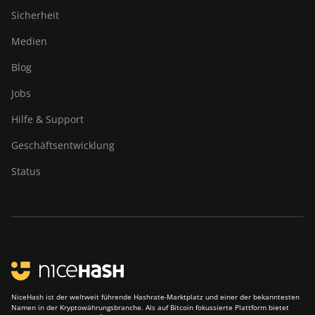
Sicherheit
Medien
Blog
Jobs
Hilfe & Support
Geschäftsentwicklung
Status
NiceHash ist der weltweit führende Hashrate-Marktplatz und einer der bekanntesten
Namen in der Kryptowährungsbranche. Als auf Bitcoin fokussierte Plattform bietet