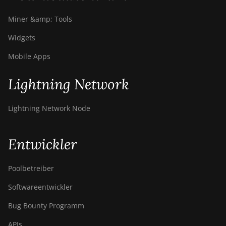
Miner &amp; Tools
Widgets
Mobile Apps
Lightning Network
Lightning Network Node
Entwickler
Poolbetreiber
Softwareentwickler
Bug Bounty Programm
APIs