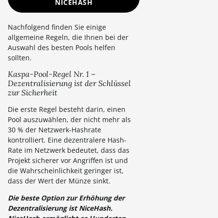
NICEHASH
Nachfolgend finden Sie einige
allgemeine Regeln, die Ihnen bei der
Auswahl des besten Pools helfen
sollten.
Kaspa-Pool-Regel Nr. 1 –
Dezentralisierung ist der Schlüssel
zur Sicherheit
Die erste Regel besteht darin, einen
Pool auszuwählen, der nicht mehr als
30 % der Netzwerk-Hashrate
kontrolliert. Eine dezentralere Hash-
Rate im Netzwerk bedeutet, dass das
Projekt sicherer vor Angriffen ist und
die Wahrscheinlichkeit geringer ist,
dass der Wert der Münze sinkt.
Die beste Option zur Erhöhung der
Dezentralisierung ist NiceHash.