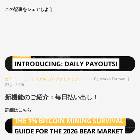
この記事をシェアしよう
ガイド・チュートリアル
,
プロダクトアップデート
|
By Marko Tarman
|
23 Jul 2026
新機能のご紹介：毎日払い出し！
詳細はこちら