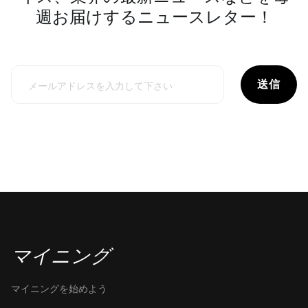
週お届けするニュースレター！
送信
マイニング
マイニングを始めよう