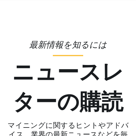
最新情報を知るには
ニュースレ
ターの購読
マイニングに関するヒントやアドバ
イス、業界の最新ニュースなどを毎