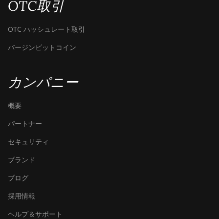
OTC取引
OTC ハッシュレート取引
バージンビットコイン
カンパニー
概要
パートナー
セキュリティ
ブランド
ブログ
採用情報
ヘルプ＆サポート