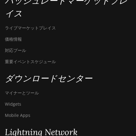
ハッシュレートマーケットプレ
イス
ライブマーケットプレイス
価格情報
対応プール
重要イベントスケジュール
ダウンロードセンター
マイナーとツール
Widgets
Mobile Apps
Lightning Network