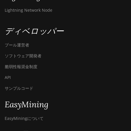
Lightning Network Node
ディベロッパー
プール運営者
ソフトウェア開発者
脆弱性報奨金制度
API
サンプルコード
EasyMining
EasyMiningについて