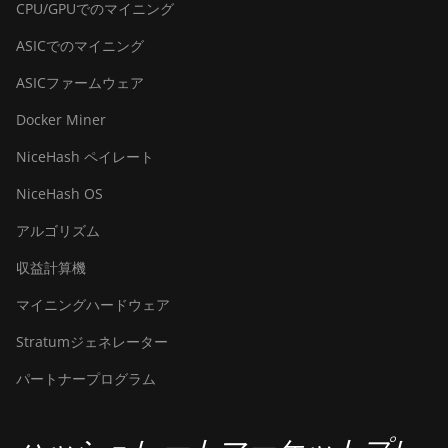
CPU/GPUでのマイニング
ASICでのマイニング
ASICファームウェア
Docker Miner
NiceHash ペイレート
NiceHash OS
アルゴリズム
収益計算機
マイニングハードウェア
Stratumジェネレーター
パートナープログラム