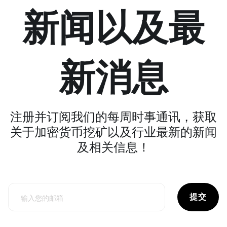
新闻以及最
新消息
注册并订阅我们的每周时事通讯，获取
关于加密货币挖矿以及行业最新的新闻
及相关信息！
提交