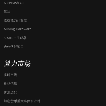
NiceHash OS
算法
收益能力计算器
Mining Hardware
Stratum生成器
合作伙伴项目
算力市场
实时市场
价格信息
矿池适配
加密货币重大事件倒计时