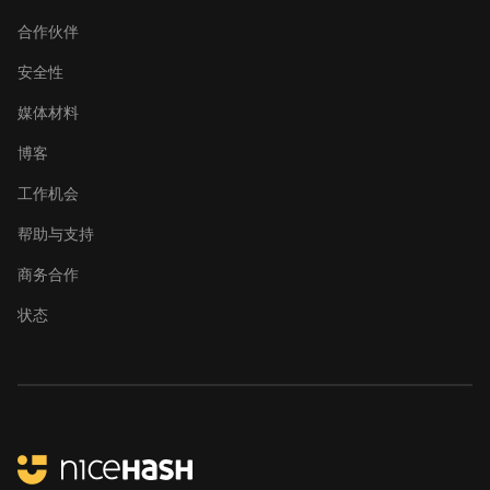
合作伙伴
安全性
媒体材料
博客
工作机会
帮助与支持
商务合作
状态