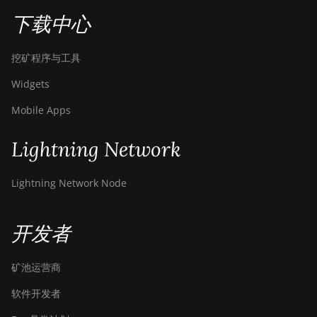
下载中心
挖矿程序与工具
Widgets
Mobile Apps
Lightning Network
Lightning Network Node
开发者
矿池运营商
软件开发者