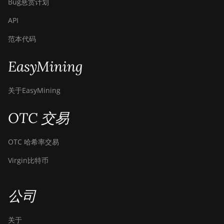
Bug悬赏计划
API
范本代码
EasyMining
关于EasyMining
OTC 交易
OTC 哈希率交易
Virgin比特币
公司
关于