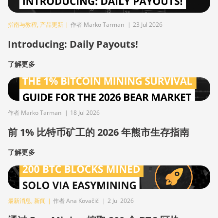
指南与教程
,
产品更新
|
作者 Marko Tarman
|
23 Jul 2026
Introducing: Daily Payouts!
了解更多
作者 Marko Tarman
|
18 Jul 2026
前 1% 比特币矿工的 2026 年熊市生存指南
了解更多
最新消息
,
新闻
|
作者 Ana Kovačič
|
2 Jul 2026