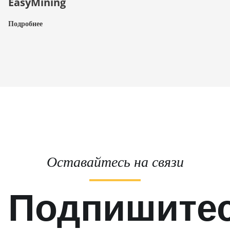
EasyMining
Подробнее
Оставайтесь на связи
Подпишите