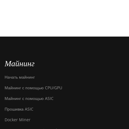
Майнинг
Начать майнинг
Майнинг с помощью CPU/GPU
Майнинг с помощью ASIC
Прошивка ASIC
Docker Miner