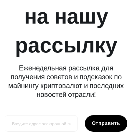
на нашу
рассылку
Еженедельная рассылка для
получения советов и подсказок по
майнингу криптовалют и последних
новостей отрасли!
Отправить