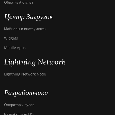
Обратный отсчет
Центр Загрузок
Майнеры и инструменты
Widgets
Mobile Apps
Lightning Network
Lightning Network Node
Разработчики
Операторы пулов
Разработчики ПО