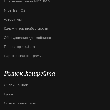
Платежная ставка NiceHash
NiceHash OS
Алгоритмы
Калькулятор прибыльности
Оборудование для майнинга
Генератор stratum
Партнерская программа
Рынок Хэшрейта
Онлайн-рынок
Цены
Совместимые пулы