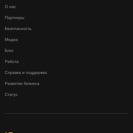
О нас
Партнеры
Безопасность
Медиа
Блог
Работа
Справка и поддержка
Развитие бизнеса
Статус