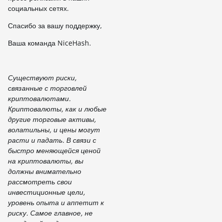
социальных сетях.
Спасибо за вашу поддержку,
Ваша команда NiceHash.
Существуют риски,
связанные с торговлей
криптовалютами.
Криптовалюты, как и любые
другие торговые активы,
волатильны, и цены могут
расти и падать. В связи с
быстро меняющейся ценой
на криптовалюты, вы
должны внимательно
рассмотреть свои
инвестиционные цели,
уровень опыта и аппетит к
риску. Самое главное, не