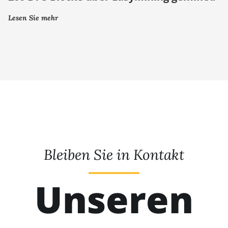
Lesen Sie mehr
Bleiben Sie in Kontakt
Unseren