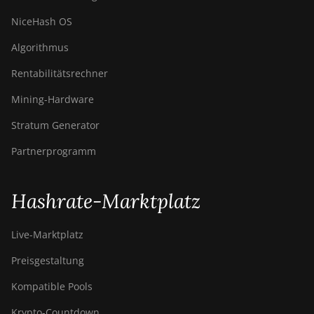
NiceHash OS
Algorithmus
Rentabilitätsrechner
Mining-Hardware
Stratum Generator
Partnerprogramm
Hashrate-Marktplatz
Live-Marktplatz
Preisgestaltung
Kompatible Pools
Krypto-Countdown