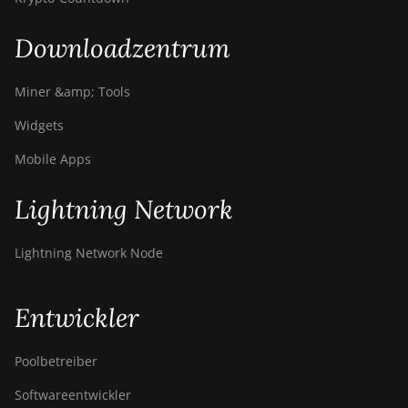
Downloadzentrum
Miner &amp; Tools
Widgets
Mobile Apps
Lightning Network
Lightning Network Node
Entwickler
Poolbetreiber
Softwareentwickler