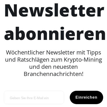
Newsletter
abonnieren
Wöchentlicher Newsletter mit Tipps
und Ratschlägen zum Krypto-Mining
und den neuesten
Branchennachrichten!
Einreichen