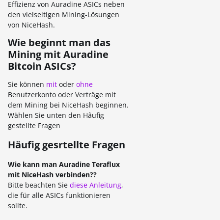
Effizienz von Auradine ASICs neben
den vielseitigen Mining-Lösungen
von NiceHash.
Wie beginnt man das
Mining mit Auradine
Bitcoin ASICs?
Sie können
mit
oder
ohne
Benutzerkonto oder Verträge mit
dem Mining bei NiceHash beginnen.
Wählen Sie unten den Hâufig
gestellte Fragen
Häufig gesrtellte Fragen
Wie kann man Auradine Teraflux
mit NiceHash verbinden??
Bitte beachten Sie
diese Anleitung
,
die für alle ASICs funktionieren
sollte.