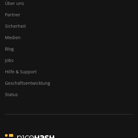
Über uns
Partner
Sicherheit
Medien
Blog
Jobs
Hilfe & Support
Geschäftsentwicklung
Status