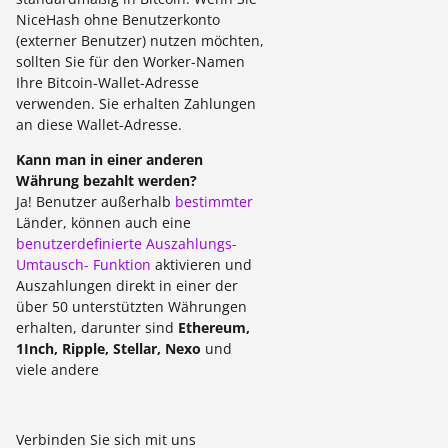
NiceHash ohne Benutzerkonto
(externer Benutzer) nutzen möchten,
sollten Sie für den Worker-Namen
Ihre Bitcoin-Wallet-Adresse
verwenden. Sie erhalten Zahlungen
an diese Wallet-Adresse.
Kann man in einer anderen
Währung bezahlt werden?
Ja! Benutzer außerhalb
bestimmter
Länder, können auch eine
benutzerdefinierte Auszahlungs-
Umtausch- Funktion
aktivieren und
Auszahlungen direkt in einer der
über 50 unterstützten Währungen
erhalten, darunter sind
Ethereum,
1Inch, Ripple, Stellar, Nexo
und
viele andere
Verbinden Sie sich mit uns