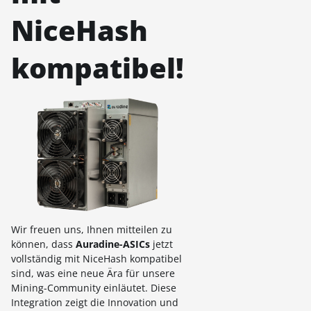
NiceHash
kompatibel!
Wir freuen uns, Ihnen mitteilen zu
können, dass
Auradine-ASICs
jetzt
vollständig mit NiceHash kompatibel
sind, was eine neue Ära für unsere
Mining-Community einläutet. Diese
Integration zeigt die Innovation und