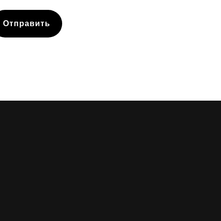
Отправить