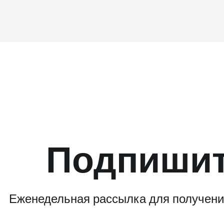
Подпишит
Еженедельная рассылка для получения