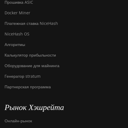
Прошивка ASIC
Docker Miner
Платежная ставка NiceHash
NiceHash OS
Алгоритмы
Калькулятор прибыльности
Оборудование для майнинга
Генератор stratum
Партнерская программа
Рынок Хэшрейта
Онлайн-рынок