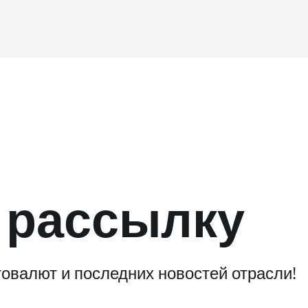
 рассылку
овалют и последних новостей отрасли!