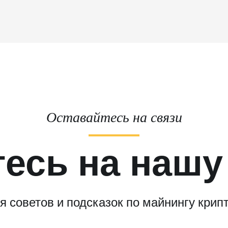
Оставайтесь на связи
есь на нашу
 советов и подсказок по майнингу крипт