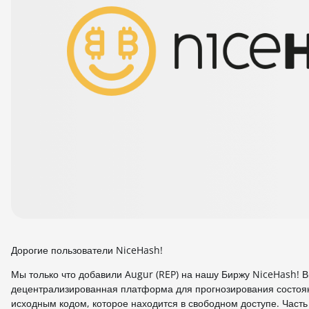
Дорогие пользователи NiceHash!
Мы только что добавили Augur (REP) на нашу Биржу NiceHash! В
децентрализированная платформа для прогнозирования состоя
исходным кодом, которое находится в свободном доступе. Часть