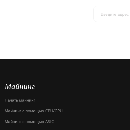
Майнинг
Начать майнинг
Майнинг с помощью CPU/GPU
Майнинг с помощью ASIC