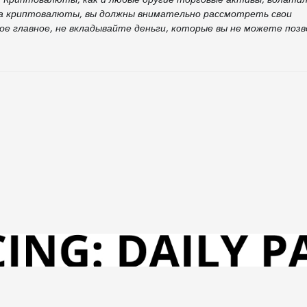
 на криптовалюты, вы должны внимательно рассмотреть свои
ое главное, не вкладывайте деньги, которые вы не можете поз