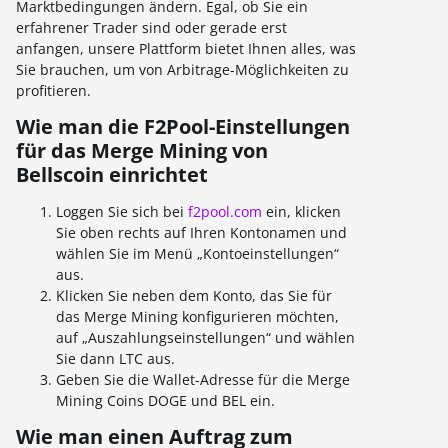
Marktbedingungen ändern. Egal, ob Sie ein
erfahrener Trader sind oder gerade erst
anfangen, unsere Plattform bietet Ihnen alles, was
Sie brauchen, um von Arbitrage-Möglichkeiten zu
profitieren.
Wie man die F2Pool-Einstellungen
für das Merge Mining von
Bellscoin einrichtet
Loggen Sie sich bei
f2pool.com
ein, klicken
Sie oben rechts auf Ihren Kontonamen und
wählen Sie im Menü „Kontoeinstellungen“
aus.
Klicken Sie neben dem Konto, das Sie für
das Merge Mining konfigurieren möchten,
auf „Auszahlungseinstellungen“ und wählen
Sie dann LTC aus.
Geben Sie die Wallet-Adresse für die Merge
Mining Coins DOGE und BEL ein.
Wie man einen Auftrag zum