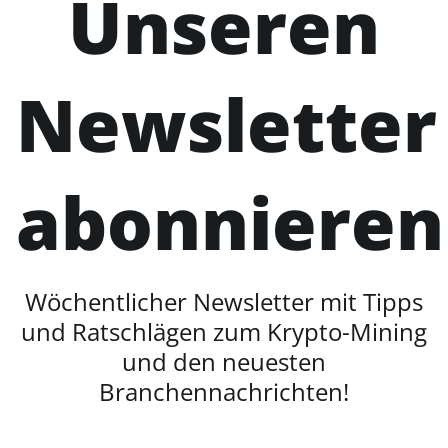
Unseren
Newsletter
abonnieren
Wöchentlicher Newsletter mit Tipps
und Ratschlägen zum Krypto-Mining
und den neuesten
Branchennachrichten!