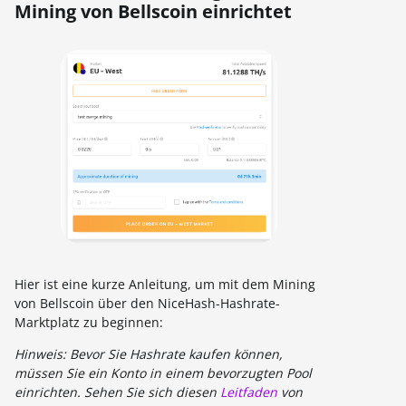
Mining von Bellscoin einrichtet
Hier ist eine kurze Anleitung, um mit dem Mining
von Bellscoin über den NiceHash-Hashrate-
Marktplatz zu beginnen:
Hinweis: Bevor Sie Hashrate kaufen können,
müssen Sie ein Konto in einem bevorzugten Pool
einrichten. Sehen Sie sich diesen
Leitfaden
von