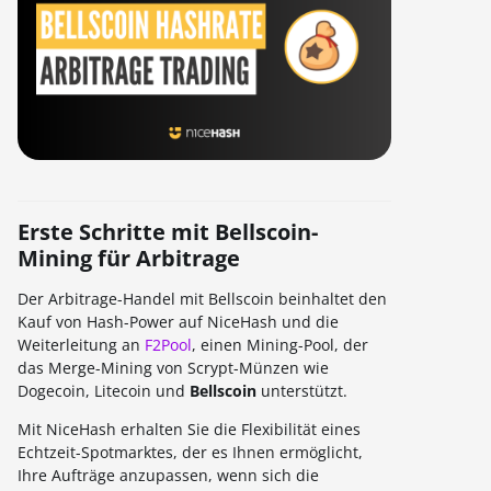
Erste Schritte mit Bellscoin-
Mining für Arbitrage
Der Arbitrage-Handel mit Bellscoin beinhaltet den
Kauf von Hash-Power auf NiceHash und die
Weiterleitung an
F2Pool
, einen Mining-Pool, der
das Merge-Mining von Scrypt-Münzen wie
Dogecoin, Litecoin und
Bellscoin
unterstützt.
Mit NiceHash erhalten Sie die Flexibilität eines
Echtzeit-Spotmarktes, der es Ihnen ermöglicht,
Ihre Aufträge anzupassen, wenn sich die