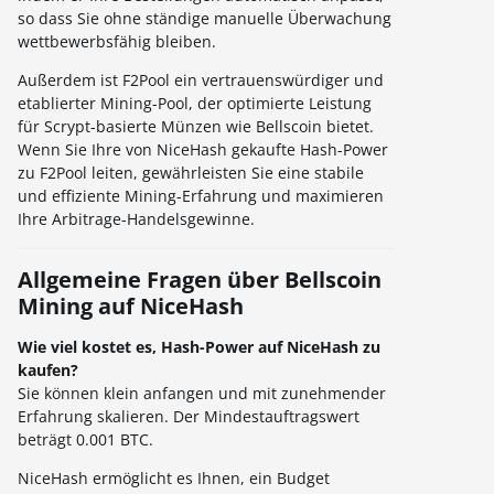
so dass Sie ohne ständige manuelle Überwachung
wettbewerbsfähig bleiben.
Außerdem ist F2Pool ein vertrauenswürdiger und
etablierter Mining-Pool, der optimierte Leistung
für Scrypt-basierte Münzen wie Bellscoin bietet.
Wenn Sie Ihre von NiceHash gekaufte Hash-Power
zu F2Pool leiten, gewährleisten Sie eine stabile
und effiziente Mining-Erfahrung und maximieren
Ihre Arbitrage-Handelsgewinne.
Allgemeine Fragen über Bellscoin
Mining auf NiceHash
Wie viel kostet es, Hash-Power auf NiceHash zu
kaufen?
Sie können klein anfangen und mit zunehmender
Erfahrung skalieren. Der Mindestauftragswert
beträgt 0.001 BTC.
NiceHash ermöglicht es Ihnen, ein Budget