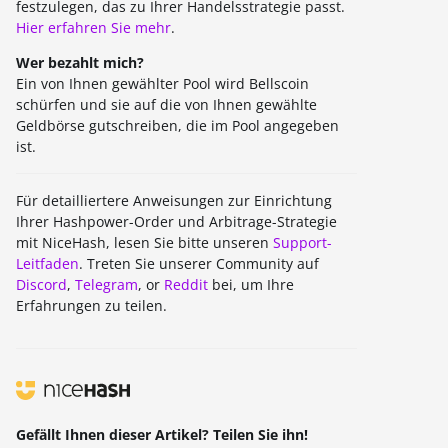
festzulegen, das zu Ihrer Handelsstrategie passt.
Hier erfahren Sie mehr
.
Wer bezahlt mich?
Ein von Ihnen gewählter Pool wird Bellscoin
schürfen und sie auf die von Ihnen gewählte
Geldbörse gutschreiben, die im Pool angegeben
ist.
Für detailliertere Anweisungen zur Einrichtung
Ihrer Hashpower-Order und Arbitrage-Strategie
mit NiceHash, lesen Sie bitte unseren
Support-
Leitfaden
. Treten Sie unserer Community auf
Discord
,
Telegram
, or
Reddit
bei, um Ihre
Erfahrungen zu teilen.
Gefällt Ihnen dieser Artikel? Teilen Sie ihn!