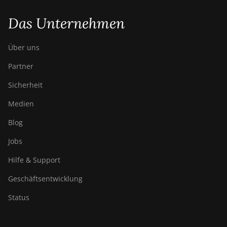
Das Unternehmen
Über uns
Partner
Sicherheit
Medien
Blog
Jobs
Hilfe & Support
Geschäftsentwicklung
Status