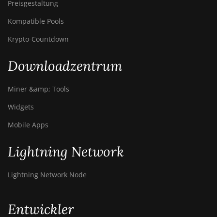
Preisgestaltung
Kompatible Pools
Krypto-Countdown
Downloadzentrum
Miner &amp; Tools
Widgets
Mobile Apps
Lightning Network
Lightning Network Node
Entwickler