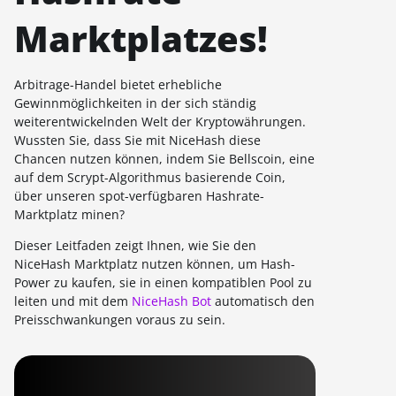
Marktplatzes!
Arbitrage-Handel bietet erhebliche
Gewinnmöglichkeiten in der sich ständig
weiterentwickelnden Welt der Kryptowährungen.
Wussten Sie, dass Sie mit NiceHash diese
Chancen nutzen können, indem Sie Bellscoin, eine
auf dem Scrypt-Algorithmus basierende Coin,
über unseren spot-verfügbaren Hashrate-
Marktplatz minen?
Dieser Leitfaden zeigt Ihnen, wie Sie den
NiceHash Marktplatz nutzen können, um Hash-
Power zu kaufen, sie in einen kompatiblen Pool zu
leiten und mit dem
NiceHash Bot
automatisch den
Preisschwankungen voraus zu sein.