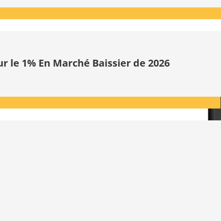
ur le 1% En Marché Baissier de 2026