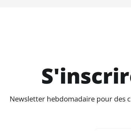
S'inscri
Newsletter hebdomadaire pour des con