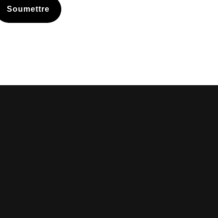
Soumettre