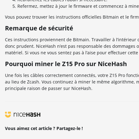
Refermez, mettez à jour le firmware et commencez à mine
Vous pouvez trouver les instructions officielles Bitmain et le firm
Remarque de sécurité
Ces instructions proviennent de Bitmain. Travailler à l’intérieu
donc prudent. NiceHash n’est pas responsable des dommages ou 
matériel. Si vous ne vous sentez pas à l’aise pour effectuer cette
Pourquoi miner le Z15 Pro sur NiceHash
Une fois les câbles correctement connectés, votre Z15 Pro fonc
au lieu de Zcash. Vous continuez à miner le même algorithme, 
principale raison de passer sur NiceHash.
Vous aimez cet article ? Partagez-le !