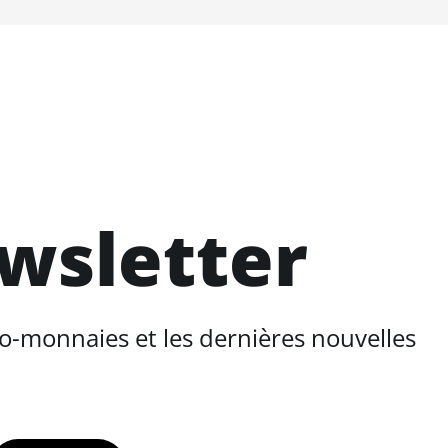
ewsletter
o-monnaies et les dernières nouvelles