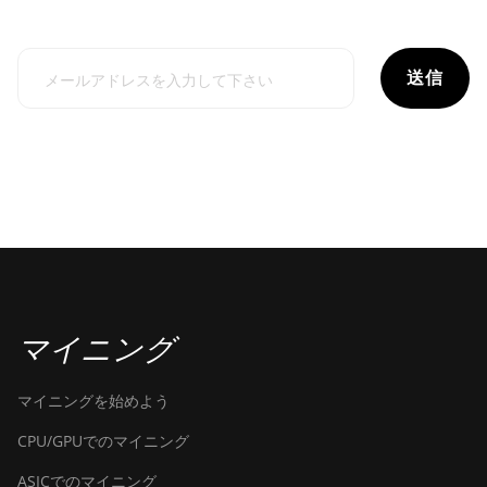
送信
マイニング
マイニングを始めよう
CPU/GPUでのマイニング
ASICでのマイニング