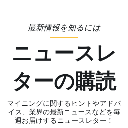
最新情報を知るには
ニュースレ
ターの購読
マイニングに関するヒントやアドバ
イス、業界の最新ニュースなどを毎
週お届けするニュースレター！