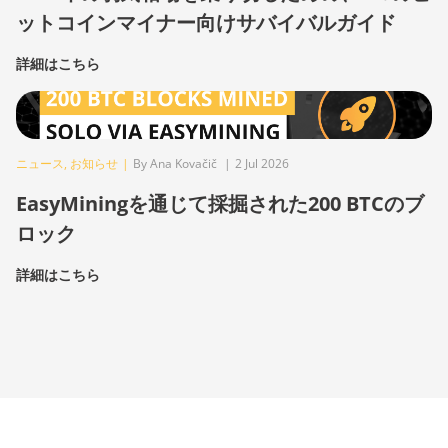
ットコインマイナー向けサバイバルガイド
詳細はこちら
ニュース
,
お知らせ
|
By Ana Kovačič
|
2 Jul 2026
EasyMiningを通じて採掘された200 BTCのブ
ロック
詳細はこちら