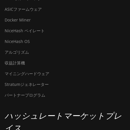
ASICファームウェア
Docker Miner
NiceHash ペイレート
NiceHash OS
アルゴリズム
収益計算機
マイニングハードウェア
Stratumジェネレーター
パートナープログラム
ハッシュレートマーケットプレ
イス