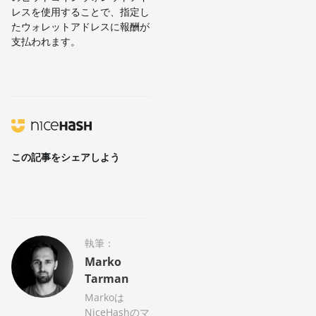
レスを使用することで、指定し
たウォレットアドレスに報酬が
支払われます。
この記事をシェアしよう
執筆：
Marko
Tarman
Markoは
NiceHashのマ