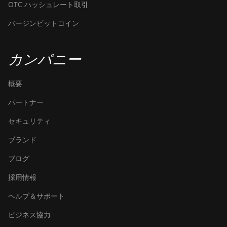
OTC ハッシュレート取引
バージンビットコイン
カンパニー
概要
パートナー
セキュリティ
ブランド
ブログ
採用情報
ヘルプ＆サポート
ビジネス協力