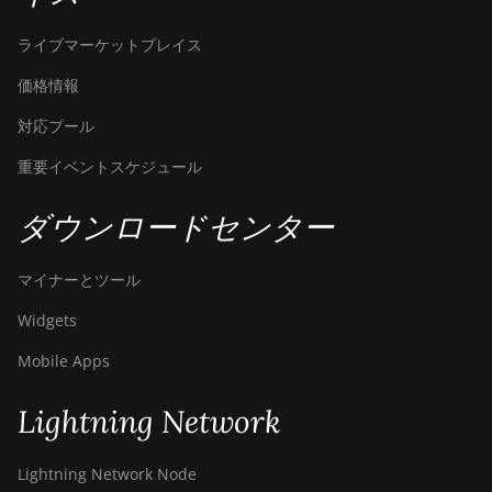
ライブマーケットプレイス
価格情報
対応プール
重要イベントスケジュール
ダウンロードセンター
マイナーとツール
Widgets
Mobile Apps
Lightning Network
Lightning Network Node