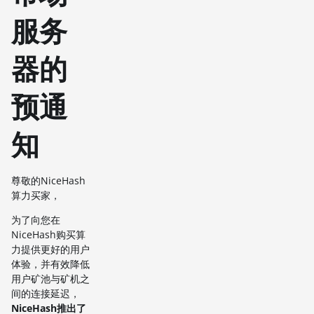
服务
器的
预通
知
尊敬的NiceHash
算力买家，
为了向您在
NiceHash购买算
力提供更好的用户
体验，并有效降低
用户矿池与矿机之
间的连接延迟，
NiceHash推出了