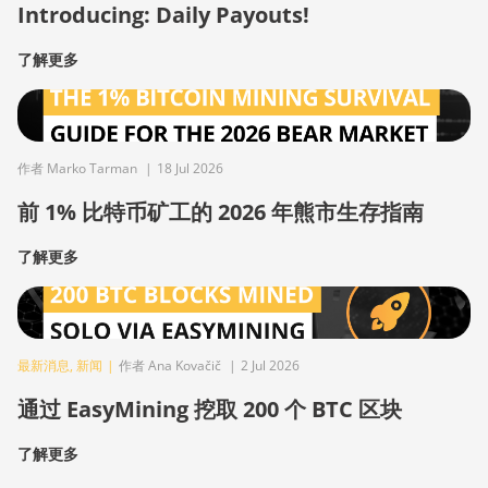
Introducing: Daily Payouts!
了解更多
作者 Marko Tarman
|
18 Jul 2026
前 1% 比特币矿工的 2026 年熊市生存指南
了解更多
最新消息
,
新闻
|
作者 Ana Kovačič
|
2 Jul 2026
通过 EasyMining 挖取 200 个 BTC 区块
了解更多