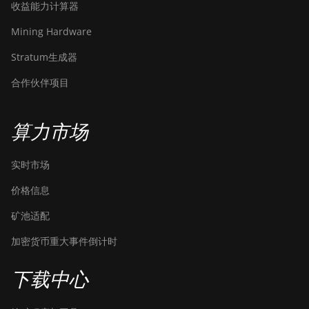
收益能力计算器
Mining Hardware
Stratum生成器
合作伙伴项目
算力市场
实时市场
价格信息
矿池适配
加密货币重大事件倒计时
下载中心