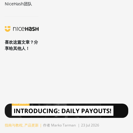
NiceHash团队
喜欢这篇文章？分
享给其他人！
指南与教程
,
产品更新
|
作者 Marko Tarman
|
23 Jul 2026