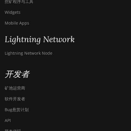
挖矿程序与工具
Widgets
Mobile Apps
Lightning Network
Lightning Network Node
开发者
矿池运营商
软件开发者
Bug悬赏计划
API