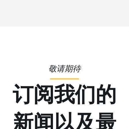
敬请期待
订阅我们的
新闻以及最