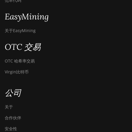
范本代码
EasyMining
关于EasyMining
OTC 交易
OTC 哈希率交易
Virgin比特币
公司
关于
合作伙伴
安全性