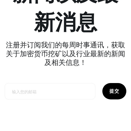
新消息
注册并订阅我们的每周时事通讯，获取
关于加密货币挖矿以及行业最新的新闻
及相关信息！
提交