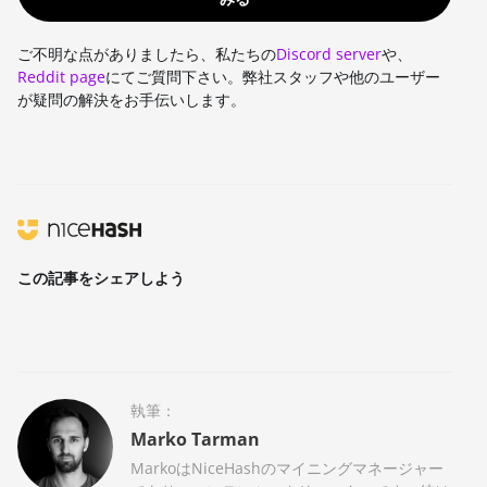
ご不明な点がありましたら、私たちの
Discord server
や、
Reddit page
にてご質問下さい。弊社スタッフや他のユーザー
が疑問の解決をお手伝いします。
この記事をシェアしよう
執筆：
Marko Tarman
MarkoはNiceHashのマイニングマネージャー