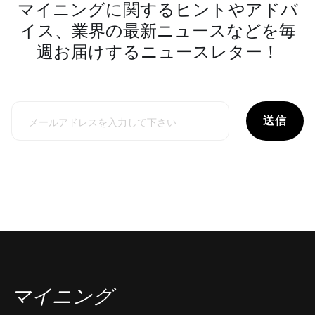
マイニングに関するヒントやアドバ
イス、業界の最新ニュースなどを毎
週お届けするニュースレター！
送信
マイニング