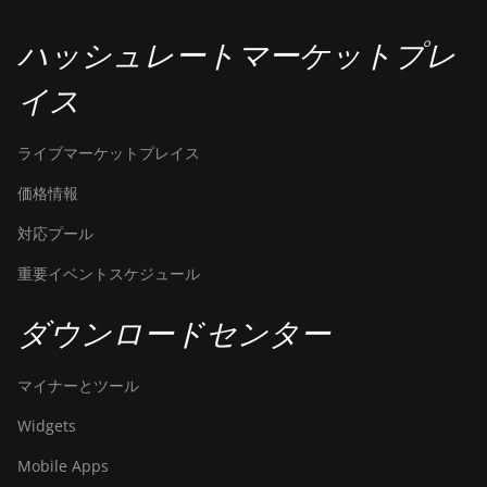
ハッシュレートマーケットプレ
イス
ライブマーケットプレイス
価格情報
対応プール
重要イベントスケジュール
ダウンロードセンター
マイナーとツール
Widgets
Mobile Apps