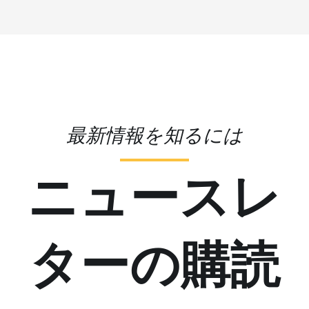
最新情報を知るには
ニュースレ
ターの購読