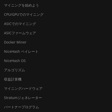
マイニングを始めよう
CPU/GPUでのマイニング
ASICでのマイニング
ASICファームウェア
Docker Miner
NiceHash ペイレート
NiceHash OS
アルゴリズム
収益計算機
マイニングハードウェア
Stratumジェネレーター
パートナープログラム