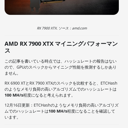
RX 7900 XTX. ソース：amd.com
AMD RX 7900 XTX マイニングパフォーマン
ス
この記事を書いている時点では、ハッシュレートの報告はない
ので、GPUのスペックからマイニング性能を推測するしかあり
ません。
RX 6900 XTとRX 7900 XTXのスペックを比較すると、ETCHash
のようなメモリ負荷の高いアルゴリズムでのハッシュレートは
100 MH/s
程度になると考えられます。
12月16日更新：ETCHashのようなメモリ負荷の高いアルゴリズ
ムでのハッシュレートは
100 MH/s
程度になることを確認して
います。