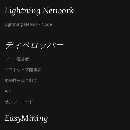
Lightning Network
Lightning Network Node
ディベロッパー
プール運営者
ソフトウェア開発者
脆弱性報奨金制度
API
サンプルコード
EasyMining