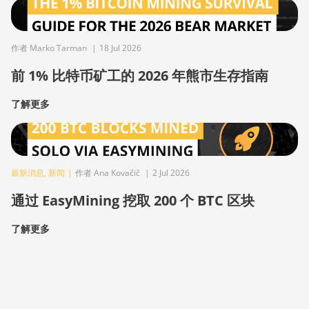
作者 Marko Tarman
|
18 Jul 2026
前 1% 比特币矿工的 2026 年熊市生存指南
了解更多
最新消息
,
新闻
|
作者 Ana Kovačič
|
2 Jul 2026
通过 EasyMining 挖取 200 个 BTC 区块
了解更多