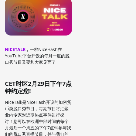
NICETALK
，
一档NiceHash在
YouTube平台开设的每月一度的脱
口秀节目又要和大家见面了！
CET时区2月29日下午7点
钟约定您!
NiceTalk是NiceHash开设的加密货
币类脱口秀节目，每期节目将汇聚
业内专家对近期热点事件进行探
讨！您可以在欧洲中部时间的每个
月最后一个周五的下午7点钟参与我
们的脱口秀直播节目，并与我们的