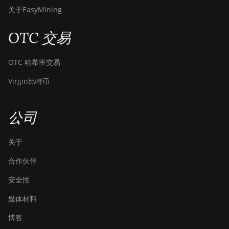
关于EasyMining
OTC 交易
OTC 哈希率交易
Virgin比特币
公司
关于
合作伙伴
安全性
媒体材料
博客