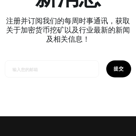
注册并订阅我们的每周时事通讯，获取
关于加密货币挖矿以及行业最新的新闻
及相关信息！
提交