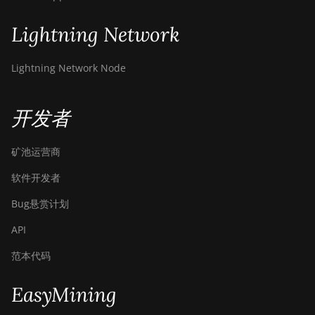
Lightning Network
Lightning Network Node
开发者
矿池运营商
软件开发者
Bug悬赏计划
API
范本代码
EasyMining