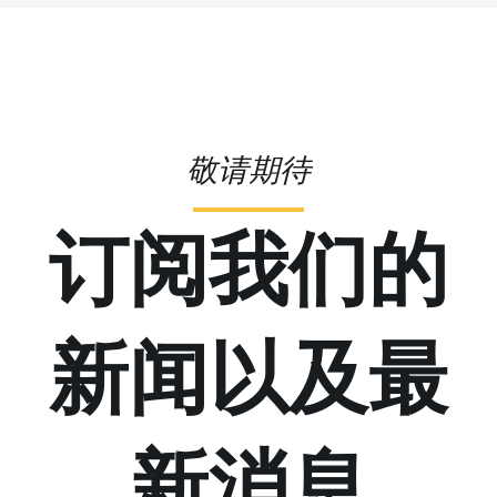
敬请期待
订阅我们的
新闻以及最
新消息