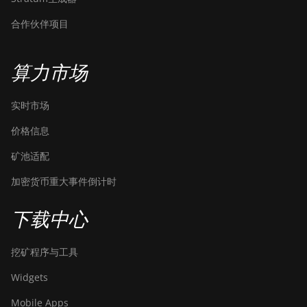
合作伙伴项目
算力市场
实时市场
价格信息
矿池适配
加密货币重大事件倒计时
下载中心
挖矿程序与工具
Widgets
Mobile Apps