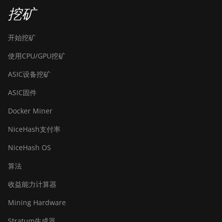
挖矿
开始挖矿
使用CPU/GPU挖矿
ASIC设备挖矿
ASIC固件
Docker Miner
NiceHash支付率
NiceHash OS
算法
收益能力计算器
Mining Hardware
Stratum生成器