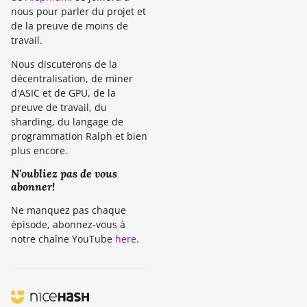
nous pour parler du projet et
de la preuve de moins de
travail.
Nous discuterons de la
décentralisation, de miner
d'ASIC et de GPU, de la
preuve de travail, du
sharding, du langage de
programmation Ralph et bien
plus encore.
N'oubliez pas de vous
abonner!
Ne manquez pas chaque
épisode, abonnez-vous à
notre chaîne YouTube
here
.