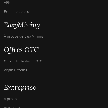
APIs
Exemple de code
EasyMining
À propos de EasyMining
Offres OTC
Offres de Hashrate OTC
Virgin Bitcoins
Entreprise
À propos
Partenaires