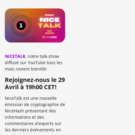
NICETALK
, notre talk-show
diffusé sur YouTube tous les
mois revient bientôt!
Rejoignez-nous le 29
Avril à 19h00 CET!
NiceTalk est une nouvelle
émission de cryptographie de
NiceHash présentant des
informations et des
commentaires d'experts sur
les derniers événements en