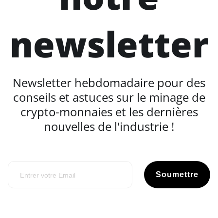
newsletter
Newsletter hebdomadaire pour des
conseils et astuces sur le minage de
crypto-monnaies et les dernières
nouvelles de l'industrie !
Soumettre