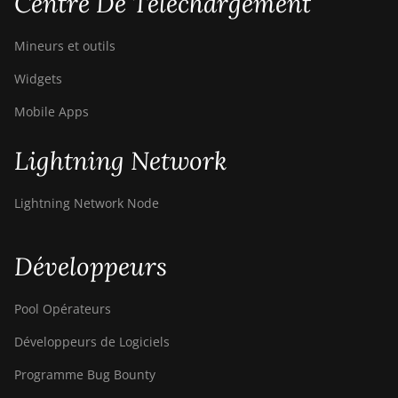
Centre De Téléchargement
Mineurs et outils
Widgets
Mobile Apps
Lightning Network
Lightning Network Node
Développeurs
Pool Opérateurs
Développeurs de Logiciels
Programme Bug Bounty