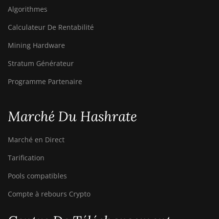
Algorithmes
Calculateur De Rentabilité
Mining Hardware
Stratum Générateur
Programme Partenaire
Marché Du Hashrate
Marché en Direct
Tarification
Pools compatibles
Compte à rebours Crypto