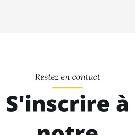
Restez en contact
S'inscrire à
notre