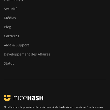
Sécurité
Médias
Blog
Carrières
Aide & Support
Développement des Affaires
Statut
NiceHash est la première place de marché de hashrate au monde, et l'un des noms