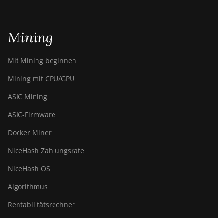
Mining
Mit Mining beginnen
Mining mit CPU/GPU
ASIC Mining
ASIC-Firmware
Docker Miner
NiceHash Zahlungsrate
NiceHash OS
Algorithmus
Rentabilitätsrechner