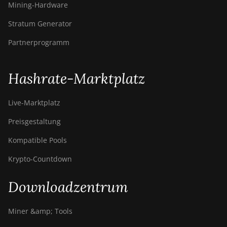
Mining-Hardware
Stratum Generator
Partnerprogramm
Hashrate-Marktplatz
Live-Marktplatz
Preisgestaltung
Kompatible Pools
Krypto-Countdown
Downloadzentrum
Miner &amp; Tools