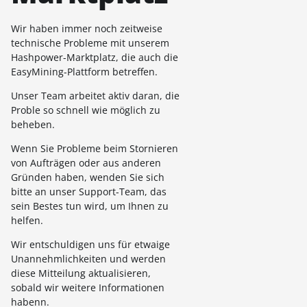
Wir haben immer noch zeitweise
technische Probleme mit unserem
Hashpower-Marktplatz, die auch die
EasyMining-Plattform betreffen.
Unser Team arbeitet aktiv daran, die
Proble so schnell wie möglich zu
beheben.
Wenn Sie Probleme beim Stornieren
von Aufträgen oder aus anderen
Gründen haben, wenden Sie sich
bitte an unser Support-Team, das
sein Bestes tun wird, um Ihnen zu
helfen.
Wir entschuldigen uns für etwaige
Unannehmlichkeiten und werden
diese Mitteilung aktualisieren,
sobald wir weitere Informationen
habenn.