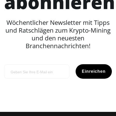
abonnieren
Wöchentlicher Newsletter mit Tipps
und Ratschlägen zum Krypto-Mining
und den neuesten
Branchennachrichten!
Einreichen