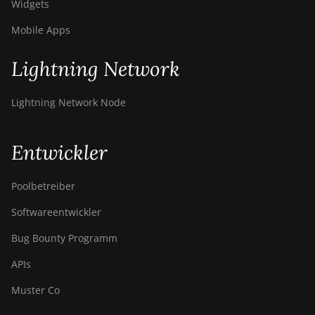
Widgets
Mobile Apps
Lightning Network
Lightning Network Node
Entwickler
Poolbetreiber
Softwareentwickler
Bug Bounty Programm
APIs
Muster Co