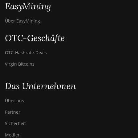
EasyMining
Über EasyMining
OTC-Geschäfte
OTC‑Hashrate‑Deals
Virgin Bitcoins
Das Unternehmen
Über uns
Partner
Sicherheit
Medien