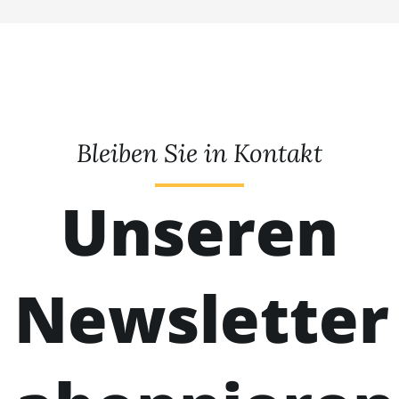
Bleiben Sie in Kontakt
Unseren
Newsletter