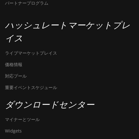
パートナープログラム
ハッシュレートマーケットプレ
イス
ライブマーケットプレイス
価格情報
対応プール
重要イベントスケジュール
ダウンロードセンター
マイナーとツール
Widgets