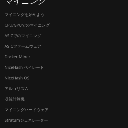
マイニング
マイニングを始めよう
CPU/GPUでのマイニング
ASICでのマイニング
ASICファームウェア
Docker Miner
NiceHash ペイレート
NiceHash OS
アルゴリズム
収益計算機
マイニングハードウェア
Stratumジェネレーター