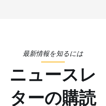
最新情報を知るには
ニュースレ
ターの購読