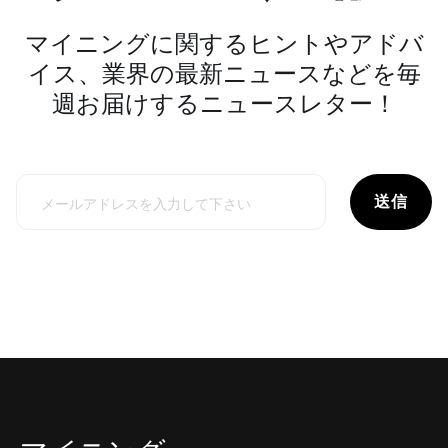
マイニングに関するヒントやアドバ
イス、業界の最新ニュースなどを毎
週お届けするニュースレター！
送信