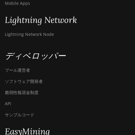
Mobile Apps
Lightning Network
Lightning Network Node
ディベロッパー
プール運営者
ソフトウェア開発者
脆弱性報奨金制度
API
サンプルコード
EasyMining