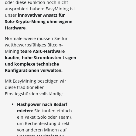
oder diese Funktion noch nicht
ausprobiert haben: EasyMining ist
unser
innovativer Ansatz für
Solo-Krypto-Mining ohne eigene
Hardware
.
Normalerweise müssen Sie für
wettbewerbsfähiges Bitcoin-
Mining
teure ASIC-Hardware
kaufen, hohe Stromkosten tragen
und komplexe technische
Konfigurationen verwalten.
Mit EasyMining beseitigen wir
diese traditionellen
Einstiegshürden vollständig:
Hashpower nach Bedarf
mieten:
Sie kaufen einfach
ein Paket (Solo oder Team),
um Rechenleistung direkt
von anderen Minern auf