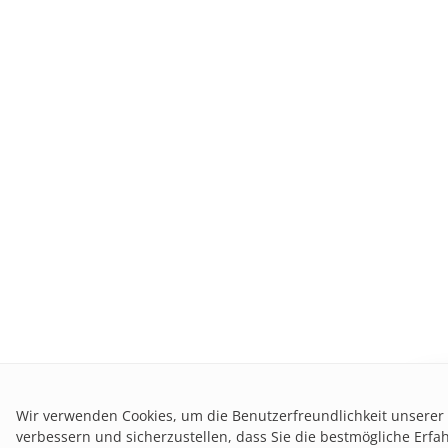
Ben
Wir verwenden Cookies, um die Benutzerfreundlichkeit unserer
verbessern und sicherzustellen, dass Sie die bestmögliche Erfa