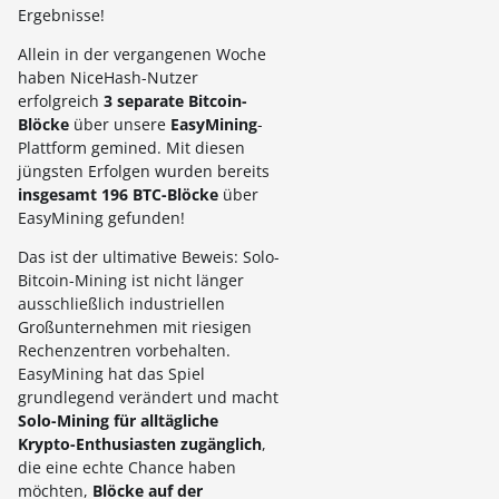
Ergebnisse!
Allein in der vergangenen Woche
haben NiceHash-Nutzer
erfolgreich
3 separate Bitcoin-
Blöcke
über unsere
EasyMining
-
Plattform gemined. Mit diesen
jüngsten Erfolgen wurden bereits
insgesamt 196 BTC-Blöcke
über
EasyMining gefunden!
Das ist der ultimative Beweis: Solo-
Bitcoin-Mining ist nicht länger
ausschließlich industriellen
Großunternehmen mit riesigen
Rechenzentren vorbehalten.
EasyMining hat das Spiel
grundlegend verändert und macht
Solo-Mining für alltägliche
Krypto-Enthusiasten zugänglich
,
die eine echte Chance haben
möchten,
Blöcke auf der