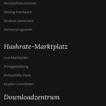
Rentabilitätsrechner
Mining-Hardware
Stratum Generator
Partnerprogramm
Hashrate-Marktplatz
Live-Marktplatz
Preisgestaltung
Kompatible Pools
Krypto-Countdown
Downloadzentrum