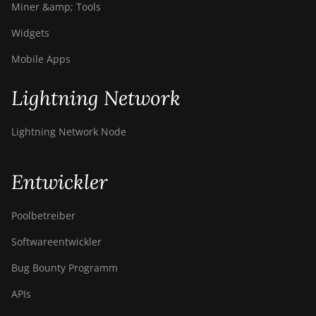
Miner &amp; Tools
Widgets
Mobile Apps
Lightning Network
Lightning Network Node
Entwickler
Poolbetreiber
Softwareentwickler
Bug Bounty Programm
APIs