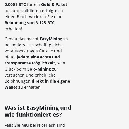
0,0001 BTC
für ein
Gold-S-Paket
aus und validieren erfolgreich
einen Block, wodurch Sie eine
Belohnung von 3,125 BTC
erhalten!
Genau das macht
EasyMining
so
besonders – es schafft gleiche
Voraussetzungen für alle und
bietet
jedem eine echte und
transparente Möglichkeit
, sein
Glück beim
Solo-Mining
zu
versuchen und erhebliche
Belohnungen
direkt in die eigene
Wallet
zu erhalten.
Was ist EasyMining und
wie funktioniert es?
Falls Sie neu bei NiceHash sind