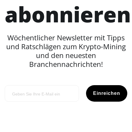
abonnieren
Wöchentlicher Newsletter mit Tipps
und Ratschlägen zum Krypto-Mining
und den neuesten
Branchennachrichten!
Einreichen