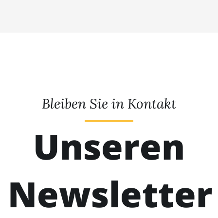
Bleiben Sie in Kontakt
Unseren
Newsletter