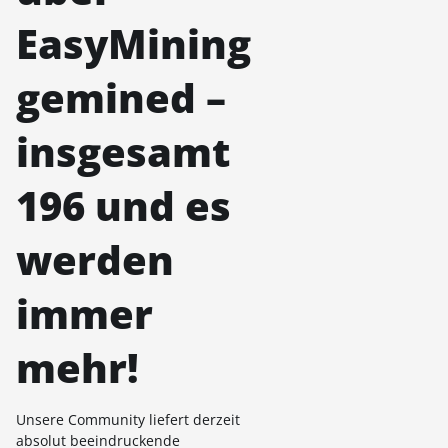
EasyMining
gemined –
insgesamt
196 und es
werden
immer
mehr!
Unsere Community liefert derzeit
absolut beeindruckende