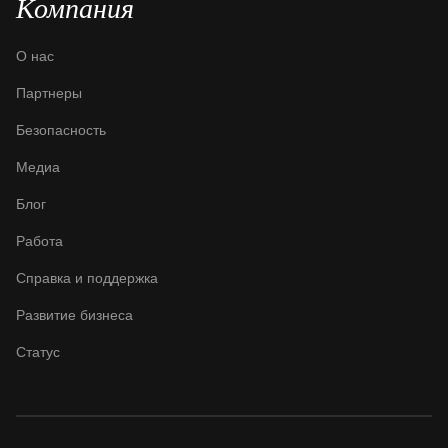
Компания
О нас
Партнеры
Безопасность
Медиа
Блог
Работа
Справка и поддержка
Развитие бизнеса
Статус