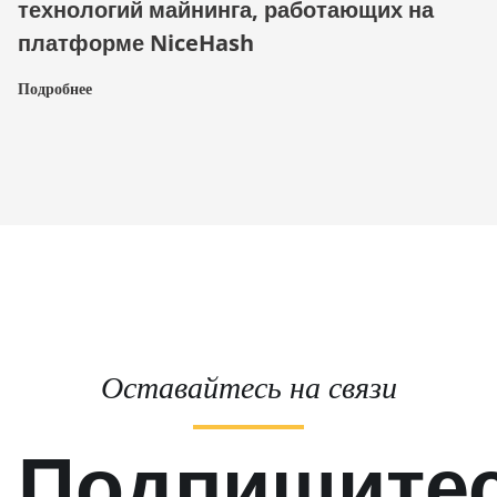
технологий майнинга, работающих на
платформе NiceHash
Подробнее
Оставайтесь на связи
Подпишите