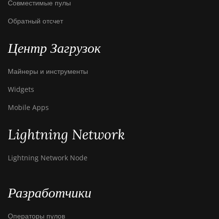
Совместимые пулы
Обратный отсчет
Центр Загрузок
Майнеры и инструменты
Widgets
Mobile Apps
Lightning Network
Lightning Network Node
Разработчики
Операторы пулов