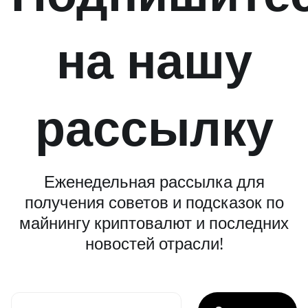
на нашу
рассылку
Еженедельная рассылка для
получения советов и подсказок по
майнингу криптовалют и последних
новостей отрасли!