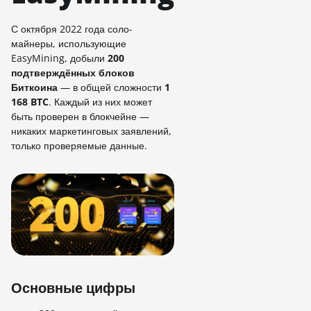
С октября 2022 года соло-
майнеры, использующие
EasyMining, добыли
200
подтверждённых блоков
Биткоина
— в общей сложности
1
168 BTC
. Каждый из них может
быть проверен в блокчейне —
никаких маркетинговых заявлений,
только проверяемые данные.
Основные цифры