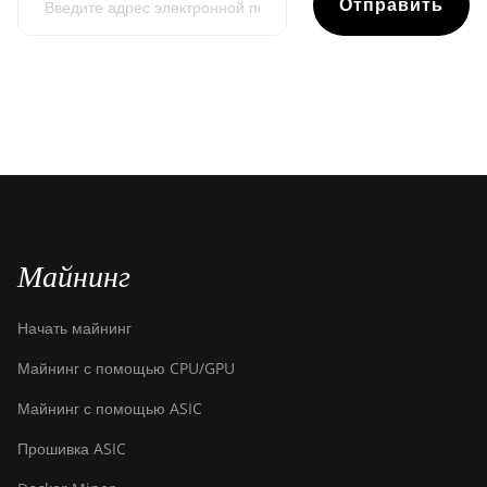
Отправить
Майнинг
Начать майнинг
Майнинг с помощью CPU/GPU
Майнинг с помощью ASIC
Прошивка ASIC