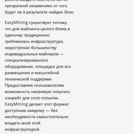
прозрачной независимо от того,
будет ли в результате найден блок.
EasyMining существует потому,
что для майнинга целого блока в
одиночку традиционно
требовалась инфраструктура,
недоступная большинству
индивидуальных майнеров —
специализированного
оборудования, площадок для его
размещения и масштабной
технической поддержки.
Предоставляя пользователям
возможность напрямую покупать
хэшрейт для соло-попытки,
EasyMining делает этот формат
доступным каждому — без
необходимости самостоятельно
владеть всей этой
инфраструктурой.