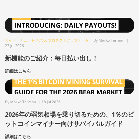
ガイド・チュートリアル
,
プロダクトアップデート
|
By Marko Tarman
|
23 Jul 2026
新機能のご紹介：毎日払い出し！
詳細はこちら
By Marko Tarman
|
18 Jul 2026
2026年の弱気相場を乗り切るための、1％のビ
ットコインマイナー向けサバイバルガイド
詳細はこちら