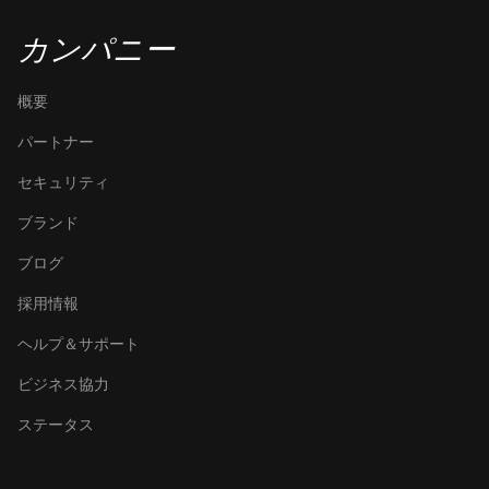
カンパニー
概要
パートナー
セキュリティ
ブランド
ブログ
採用情報
ヘルプ＆サポート
ビジネス協力
ステータス