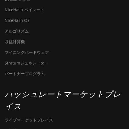
NiceHash ペイレート
NiceHash OS
アルゴリズム
収益計算機
マイニングハードウェア
Stratumジェネレーター
パートナープログラム
ハッシュレートマーケットプレ
イス
ライブマーケットプレイス