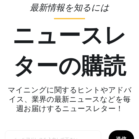
最新情報を知るには
ニュースレ
ターの購読
マイニングに関するヒントやアドバ
イス、業界の最新ニュースなどを毎
週お届けするニュースレター！
送信