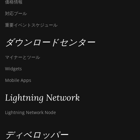
価格情報
対応プール
重要イベントスケジュール
ダウンロードセンター
マイナーとツール
Widgets
Mobile Apps
Lightning Network
Lightning Network Node
ディベロッパー