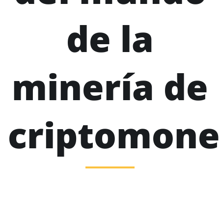
de la
minería de
criptomone