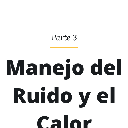
Parte 3
Manejo del
Ruido y el
Calor