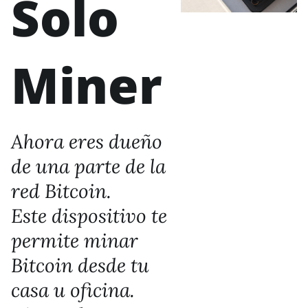
Solo
Miner
Ahora eres dueño
de una parte de la
red Bitcoin.
Este dispositivo te
permite minar
Bitcoin desde tu
casa u oficina.