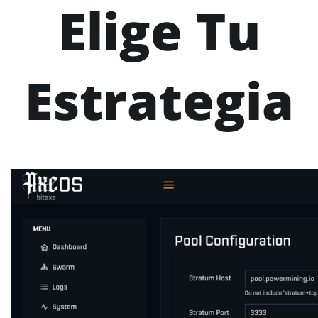
Elige Tu
Estrategia