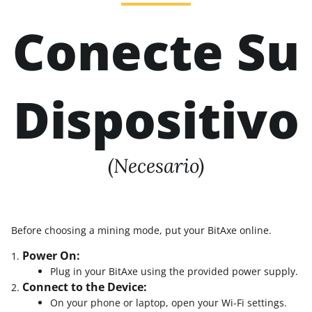
Conecte Su
Dispositivo
(Necesario)
Before choosing a mining mode, put your BitAxe online.
Power On:
Plug in your BitAxe using the provided power supply.
Connect to the Device:
On your phone or laptop, open your Wi-Fi settings.