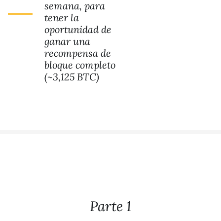
semana, para
tener la
oportunidad de
ganar una
recompensa de
bloque completo
(~3,125 BTC)
Parte 1