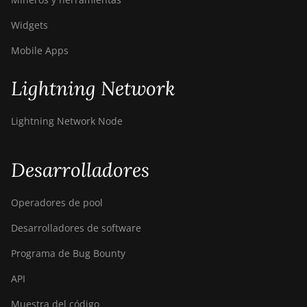
Widgets
Mobile Apps
Lightning Network
Lightning Network Node
Desarrolladores
Operadores de pool
Desarrolladores de software
Programa de Bug Bounty
API
Muestra del código