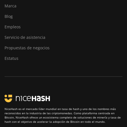
Marca
Blog
Empleos
Servicio de asistencia
Propuestas de negocios
Estatus
NiceHash es el mercado líder mundial en tasa de hash y uno de los nombres más
reconocidos en la industria de las criptomonedas. Como plataforma centrada en
Bitcoin, NiceHash ofrece un ecosistema completo de soluciones de minería y tasa de
hash con el objetivo de acelerar la adopción de Bitcoin en todo el mundo.