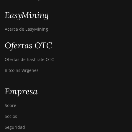
EasyMining
Acerca de EasyMining
Ofertas OTC
Ofertas de hashrate OTC
Bitcoins Vírgenes
Empresa
Sobre
Socios
Seguridad