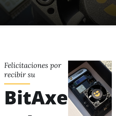
Felicitaciones por
recibir su
BitAxe