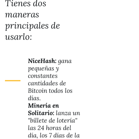
Tienes dos
maneras
principales de
usarlo:
NiceHash:
gana
pequeñas y
constantes
cantidades de
Bitcoin todos los
días.
Minería en
Solitario:
lanza un
"billete de lotería"
las 24 horas del
día, los 7 días de la