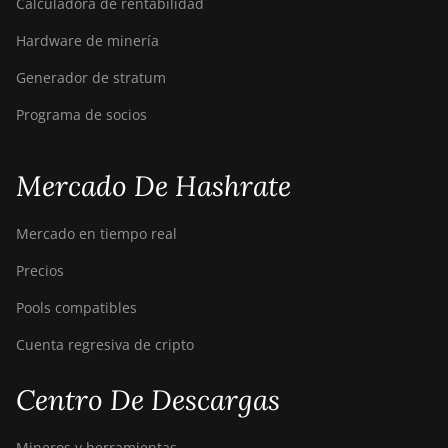
Calculadora de rentabilidad
Hardware de minería
Generador de stratum
Programa de socios
Mercado De Hashrate
Mercado en tiempo real
Precios
Pools compatibles
Cuenta regresiva de cripto
Centro De Descargas
Mineros y herramientas