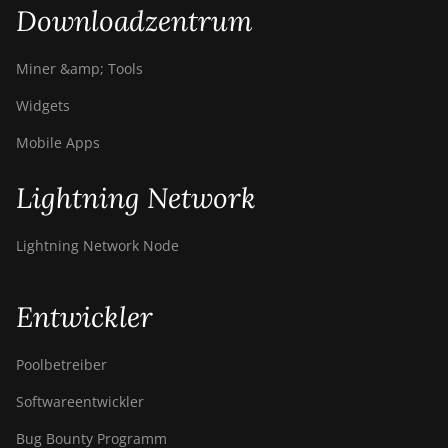
Downloadzentrum
Miner &amp; Tools
Widgets
Mobile Apps
Lightning Network
Lightning Network Node
Entwickler
Poolbetreiber
Softwareentwickler
Bug Bounty Programm