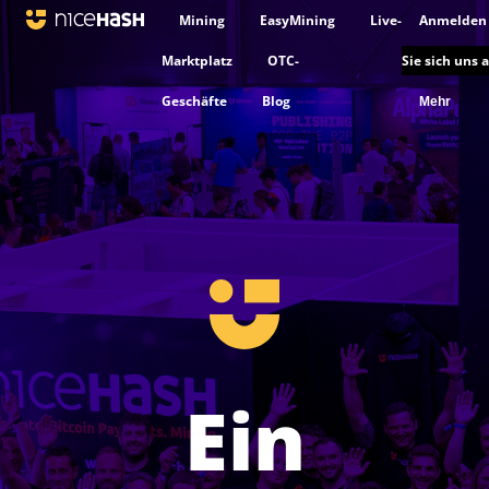
Mining
EasyMining
Live-
Anmelden
Marktplatz
OTC-
Sie sich uns 
Geschäfte
Blog
Mehr
Ein