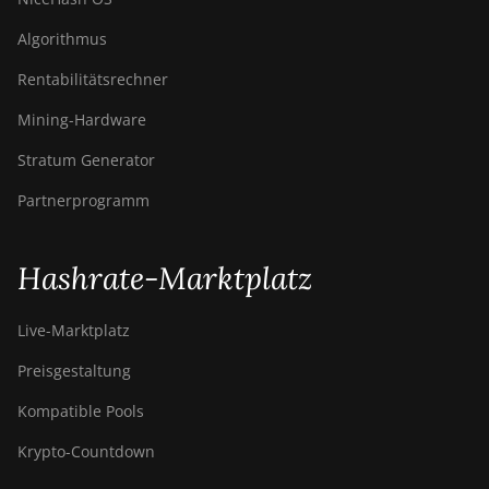
Algorithmus
Rentabilitätsrechner
Mining-Hardware
Stratum Generator
Partnerprogramm
Hashrate-Marktplatz
Live-Marktplatz
Preisgestaltung
Kompatible Pools
Krypto-Countdown