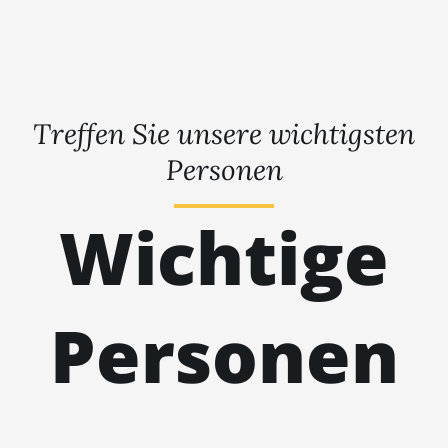
Treffen Sie unsere wichtigsten
Personen
Wichtige
Personen