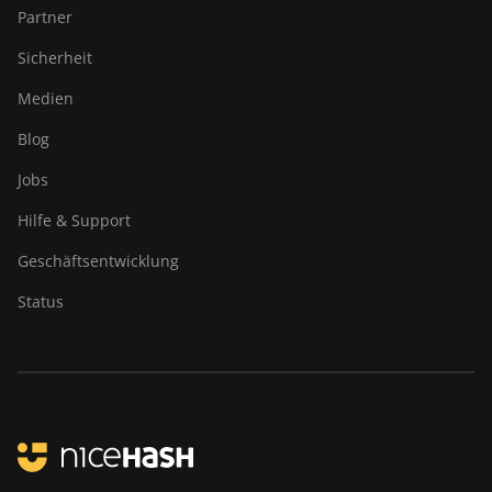
Partner
Sicherheit
Medien
Blog
Jobs
Hilfe & Support
Geschäftsentwicklung
Status