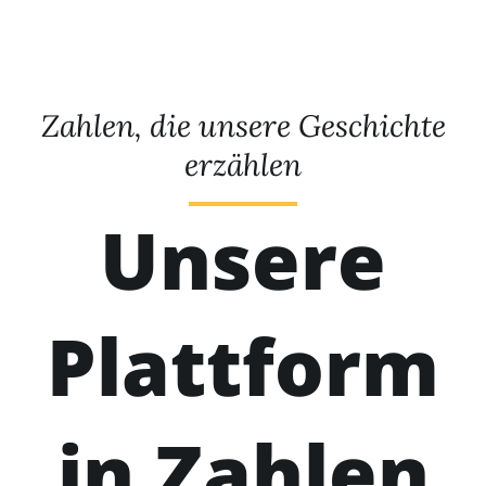
Zahlen, die unsere Geschichte
erzählen
Unsere
Plattform
in Zahlen