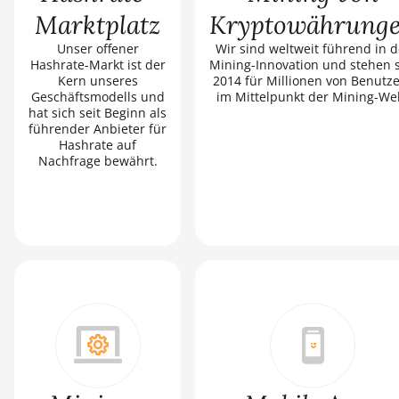
Marktplatz
Kryptowährung
Unser offener
Wir sind weltweit führend in d
Hashrate-Markt ist der
Mining-Innovation und stehen s
Kern unseres
2014 für Millionen von Benutz
Geschäftsmodells und
im Mittelpunkt der Mining-Wel
hat sich seit Beginn als
führender Anbieter für
Hashrate auf
Nachfrage bewährt.