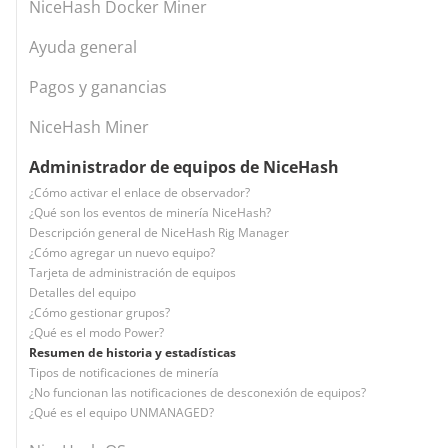
NiceHash Docker Miner
Ayuda general
Pagos y ganancias
NiceHash Miner
Administrador de equipos de NiceHash
¿Cómo activar el enlace de observador?
¿Qué son los eventos de minería NiceHash?
Descripción general de NiceHash Rig Manager
¿Cómo agregar un nuevo equipo?
Tarjeta de administración de equipos
Detalles del equipo
¿Cómo gestionar grupos?
¿Qué es el modo Power?
Resumen de historia y estadísticas
Tipos de notificaciones de minería
¿No funcionan las notificaciones de desconexión de equipos?
¿Qué es el equipo UNMANAGED?