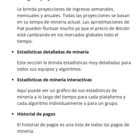
Le brinda proyecciones de ingresos semanales,
mensuales y anuales. Todas las proyecciones se basan
en su tempo de minería actual. Las aproximaciones de
Fiat pueden fluctuar mucho ya que el precio de Bitcoin
está cambiando en los mercados globales todo el
tiempo.
Estadísticas detalladas de minería
Esta sección le brinda estadísticas muy detalladas para
todos sus equipos y algoritmos.
Estadísticas de minería interactivas
Aquí puede ver un gráfico de sus estadísticas de
minería a lo largo del tiempo para cada plataforma y
cada algoritmo individualmente o para un grupo.
Historial de pagos
El historial de pagos es una lista de todos los pagos de
minería.