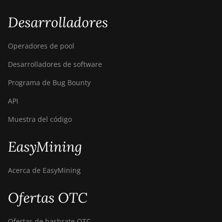
Desarrolladores
Operadores de pool
Desarrolladores de software
Programa de Bug Bounty
API
Muestra del código
EasyMining
Acerca de EasyMining
Ofertas OTC
Ofertas de hashrate OTC