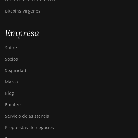
Bitcoins Vírgenes
Empresa
Sobre
Socios
Seguridad
Marca
Blog
Empleos
Servicio de asistencia
Propuestas de negocios