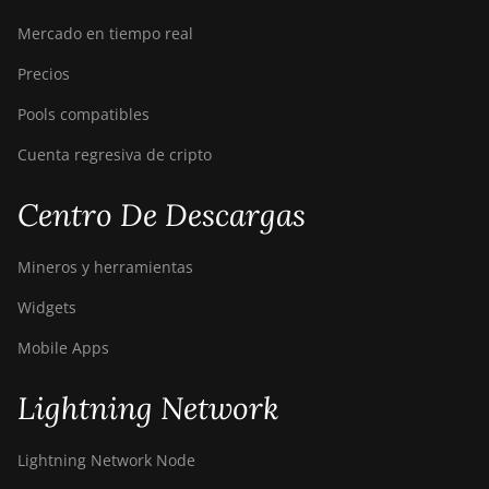
Mercado en tiempo real
Precios
Pools compatibles
Cuenta regresiva de cripto
Centro De Descargas
Mineros y herramientas
Widgets
Mobile Apps
Lightning Network
Lightning Network Node