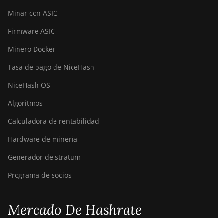
Minar con ASIC
Firmware ASIC
Minero Docker
Tasa de pago de NiceHash
NiceHash OS
Algoritmos
Calculadora de rentabilidad
Hardware de minería
Generador de stratum
Programa de socios
Mercado De Hashrate