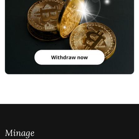
Minage