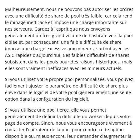
Malheureusement, nous ne pouvons pas autoriser les ordres
avec une difficulté de share de pool très faible, car cela rend
le minage inefficace et impose une charge importante sur
nos serveurs. Gardez à l’esprit que nous envoyons
généralement un très grand volume de hashrate vers la pool
ciblée et, par conséquent, une faible difficulté de share
impose une charge excessive aux mineurs, surtout avec les
ASIC rapides d’aujourd’hui. Ces faibles difficultés de shares
subsistent dans les pools pour des raisons historiques, mais
elles sont vraiment inefficaces avec les mineurs actuels.
Si vous utilisez votre propre pool personnalisée, vous pouvez
facilement ajuster le paramètre de difficulté de share plus
élevé dans le logiciel de votre pool (généralement une seule
option dans la configuration du logiciel).
Si vous utilisez une pool tierce, elle vous permet
généralement de définir la difficulté du worker depuis votre
page de compte. Sinon, nous vous encourageons vivement à
contacter l’opérateur de la pool pour rendre cette option
disponible ou, mieux encore, leur demander d’augmenter la