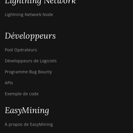
Lightning Network
Lightning Network Node
Développeurs
Pool Opérateurs
Développeurs de Logiciels
Programme Bug Bounty
APIs
Exemple de code
EasyMining
À propos de EasyMining