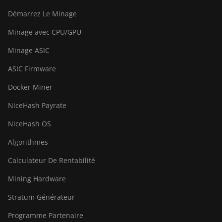
Démarrez Le Minage
Minage avec CPU/GPU
Minage ASIC
ASIC Firmware
Docker Miner
NiceHash Payrate
NiceHash OS
Algorithmes
Calculateur De Rentabilité
Mining Hardware
Stratum Générateur
Programme Partenaire