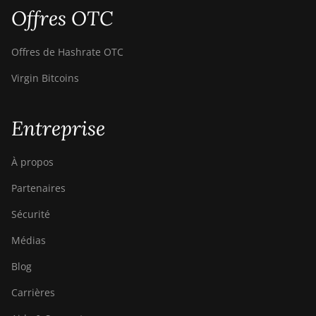
Offres OTC
Offres de Hashrate OTC
Virgin Bitcoins
Entreprise
À propos
Partenaires
Sécurité
Médias
Blog
Carrières