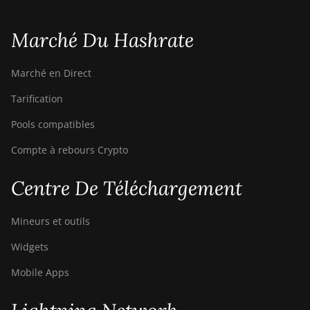
Marché Du Hashrate
Marché en Direct
Tarification
Pools compatibles
Compte à rebours Crypto
Centre De Téléchargement
Mineurs et outils
Widgets
Mobile Apps