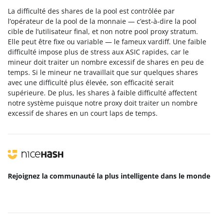
La difficulté des shares de la pool est contrôlée par
l’opérateur de la pool de la monnaie — c’est-à-dire la pool
cible de l’utilisateur final, et non notre pool proxy stratum.
Elle peut être fixe ou variable — le fameux vardiff. Une faible
difficulté impose plus de stress aux ASIC rapides, car le
mineur doit traiter un nombre excessif de shares en peu de
temps. Si le mineur ne travaillait que sur quelques shares
avec une difficulté plus élevée, son efficacité serait
supérieure. De plus, les shares à faible difficulté affectent
notre système puisque notre proxy doit traiter un nombre
excessif de shares en un court laps de temps.
Rejoignez la communauté la plus intelligente
dans le monde