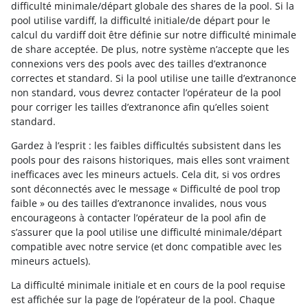
difficulté minimale/départ globale des shares de la pool. Si la
pool utilise vardiff, la difficulté initiale/de départ pour le
calcul du vardiff doit être définie sur notre difficulté minimale
de share acceptée. De plus, notre système n’accepte que les
connexions vers des pools avec des tailles d’extranonce
correctes et standard. Si la pool utilise une taille d’extranonce
non standard, vous devrez contacter l’opérateur de la pool
pour corriger les tailles d’extranonce afin qu’elles soient
standard.
Gardez à l’esprit : les faibles difficultés subsistent dans les
pools pour des raisons historiques, mais elles sont vraiment
inefficaces avec les mineurs actuels. Cela dit, si vos ordres
sont déconnectés avec le message « Difficulté de pool trop
faible » ou des tailles d’extranonce invalides, nous vous
encourageons à contacter l’opérateur de la pool afin de
s’assurer que la pool utilise une difficulté minimale/départ
compatible avec notre service (et donc compatible avec les
mineurs actuels).
La difficulté minimale initiale et en cours de la pool requise
est affichée sur la page de l’opérateur de la pool. Chaque