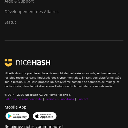
Aide & Support
Développement des Affaires
Statut
NiceHash est la première place de marché de hashrate au monde, et l'un des noms
les plus reconnus dans l'industrie des crypto-monnaies. En tant que plateforme axée
sur le bitcoin, NiceHash propose un écosystème complet de solutions de minage et
de hashrate, dans le but d’accélérer l’adoption du bitcoin dans le monde entier.
© 2014 - 2026 NiceHash AG. All Rights Reserved.
Politique de confidentialité
|
Termes & Conditions
|
Contact
Mobile App
Rejoignez notre communauté !