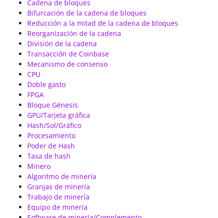
Cadena de bloques
Bifurcación de la cadena de bloques
Reducción a la mitad de la cadena de bloques
Reorganización de la cadena
División de la cadena
Transacción de Coinbase
Mecanismo de consenso
CPU
Doble gasto
FPGA
Bloque Génesis
GPU/Tarjeta gráfica
Hash/Sol/Gráfico
Procesamiento
Poder de Hash
Tasa de hash
Minero
Algoritmo de minería
Granjas de minería
Trabajo de minería
Equipo de minería
Software de minería/Complemento