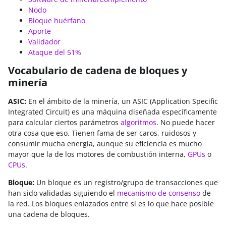
Nodo
Bloque huérfano
Aporte
Validador
Ataque del 51%
Vocabulario de cadena de bloques y
minería
ASIC:
En el ámbito de la minería, un ASIC (Application Specific
Integrated Circuit) es una máquina diseñada específicamente
para calcular ciertos parámetros
algoritmos
. No puede hacer
otra cosa que eso. Tienen fama de ser caros, ruidosos y
consumir mucha energía, aunque su eficiencia es mucho
mayor que la de los motores de combustión interna,
GPUs
o
CPUs
.
Bloque:
Un bloque es un registro/grupo de transacciones que
han sido validadas siguiendo el
mecanismo de consenso
de
la red. Los bloques enlazados entre sí es lo que hace posible
una cadena de bloques.