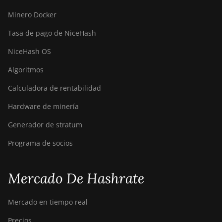
Minero Docker
Tasa de pago de NiceHash
NiceHash OS
Algoritmos
Calculadora de rentabilidad
Hardware de minería
Generador de stratum
Programa de socios
Mercado De Hashrate
Mercado en tiempo real
Precios