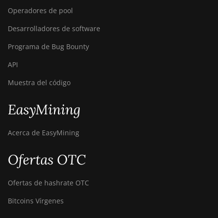
Operadores de pool
Desarrolladores de software
Programa de Bug Bounty
API
Muestra del código
EasyMining
Acerca de EasyMining
Ofertas OTC
Ofertas de hashrate OTC
Bitcoins Vírgenes