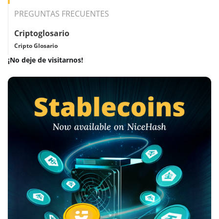
PREGUNTAS FRECUENTES
Criptoglosario
Cripto Glosario
¡No deje de visitarnos!