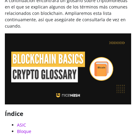
A continuación encontrará un glosario sobre criptomonedas
en el que se explican algunos de los términos más comunes
relacionados con blockchain. Ampliaremos esta lista
continuamente, así que asegúrate de consultarla de vez en
cuando.
Índice
ASIC
Bloque