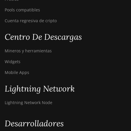
Pools compatibles
Cuenta regresiva de cripto
Centro De Descargas
Mineros y herramientas
Widgets
Mobile Apps
Lightning Network
Lightning Network Node
Desarrolladores