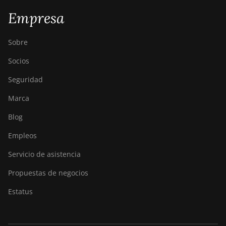
Empresa
Sobre
Socios
Seguridad
Marca
Blog
Empleos
Servicio de asistencia
Propuestas de negocios
Estatus