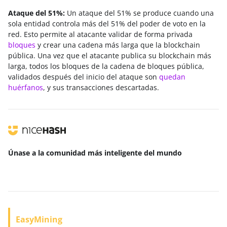
Ataque del 51%:
Un ataque del 51% se produce cuando una
sola entidad controla más del 51% del poder de voto en la
red. Esto permite al atacante validar de forma privada
bloques
y crear una cadena más larga que la blockchain
pública. Una vez que el atacante publica su blockchain más
larga, todos los bloques de la cadena de bloques pública,
validados después del inicio del ataque son
quedan
huérfanos
, y sus transacciones descartadas.
Únase a la comunidad más inteligente
del mundo
EasyMining