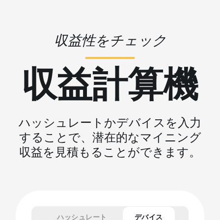
収益性をチェック
収益計算機
ハッシュレートかデバイスを入力
することで、潜在的なマイニング
収益を見積もることができます。
ハッシュレート
デバイス