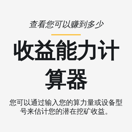
查看您可以赚到多少
收益能力计
算器
您可以通过输入您的算力量或设备型
号来估计您的潜在挖矿收益。