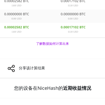
0.00002582 BTC
0.00017102 BTC
1.68 USD
11.10 USD
0.00000000 BTC
0.00000000 BTC
0.00 USD
0.00 USD
0.00002582 BTC
0.00017102 BTC
1.68 USD
11.10 USD
了解数据如何计算出来
分享该计算结果
您的设备在NiceHash的
近期收益情况