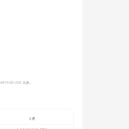
9.00 USD 兑换。
1 月