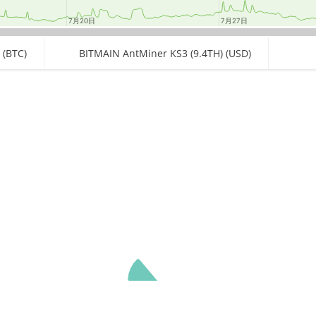
7月20日
7月20日
7月27日
7月27日
 (BTC)
BITMAIN AntMiner KS3 (9.4TH) (USD)