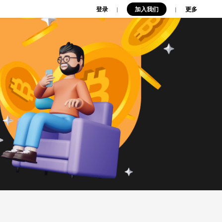
登录
加入我们
|
|
更多