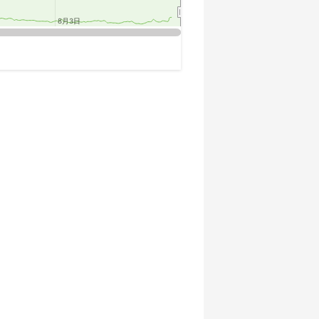
8月3日
8月3日