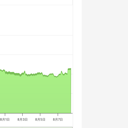
8月1日
8月3日
8月5日
8月7日