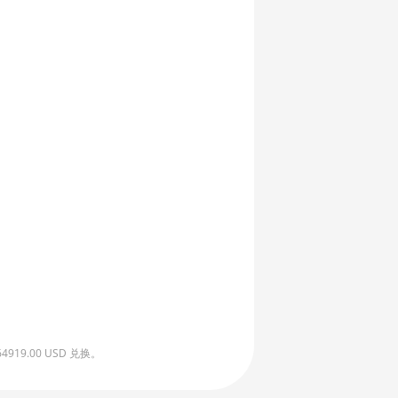
9.00 USD 兑换。