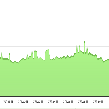
时
e, and navigator-x-axis.
es, values, and navigator-y-axis.
7月18日
7月20日
7月22日
7月24日
7月26日
7月28日
7月30日