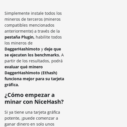
Simplemente instale todos los
mineros de terceros (mineros
compatibles mencionados
anteriormente) a través de la
pestaña Plugin,
habilite todos
los mineros de
DaggerHashimoto
y
deje que
se ejecuten los benchmarks.
A
partir de los resultados, podrá
evaluar qué minero
DaggerHashimoto (Ethash)
funciona mejor para su tarjeta
gráfica.
¿Cómo empezar a
minar con NiceHash?
Si ya tiene una tarjeta gráfica
potente, ¡puede comenzar a
ganar dinero en solo unos