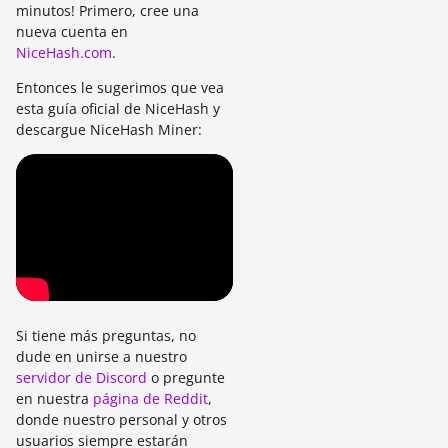
minutos! Primero, cree una
nueva cuenta en
NiceHash.com
.
Entonces le sugerimos que vea
esta guía oficial de NiceHash y
descargue NiceHash Miner:
Si tiene más preguntas, no
dude en unirse a nuestro
servidor de Discord
o pregunte
en nuestra
página de Reddit
,
donde nuestro personal y otros
usuarios siempre estarán