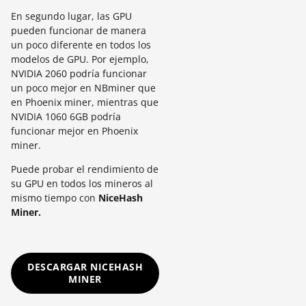
En segundo lugar, las GPU
pueden funcionar de manera
un poco diferente en todos los
modelos de GPU. Por ejemplo,
NVIDIA 2060 podría funcionar
un poco mejor en NBminer que
en Phoenix miner, mientras que
NVIDIA 1060 6GB podría
funcionar mejor en Phoenix
miner.
Puede probar el rendimiento de
su GPU en todos los mineros al
mismo tiempo con
NiceHash
Miner.
DESCARGAR NICEHASH
MINER