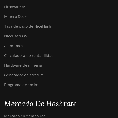
Firmware ASIC
Minero Docker
Tasa de pago de NiceHash
NiceHash OS
Algoritmos
Calculadora de rentabilidad
Hardware de minería
Generador de stratum
Programa de socios
Mercado De Hashrate
Mercado en tiempo real