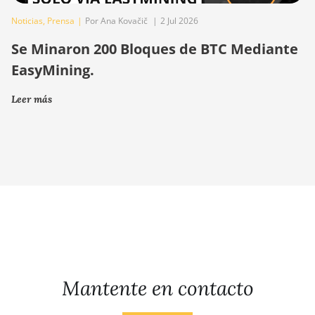
Noticias
,
Prensa
|
Por Ana Kovačič
|
2 Jul 2026
Se Minaron 200 Bloques de BTC Mediante
EasyMining.
Leer más
Mantente en contacto