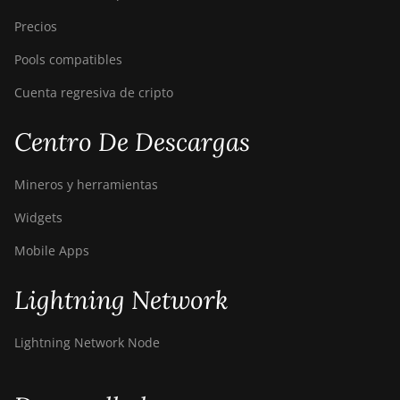
Precios
Pools compatibles
Cuenta regresiva de cripto
Centro De Descargas
Mineros y herramientas
Widgets
Mobile Apps
Lightning Network
Lightning Network Node