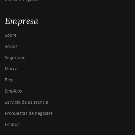
Empresa
Sobre
Socios
Seguridad
Marca
Blog
Empleos
Servicio de asistencia
Propuestas de negocios
Estatus