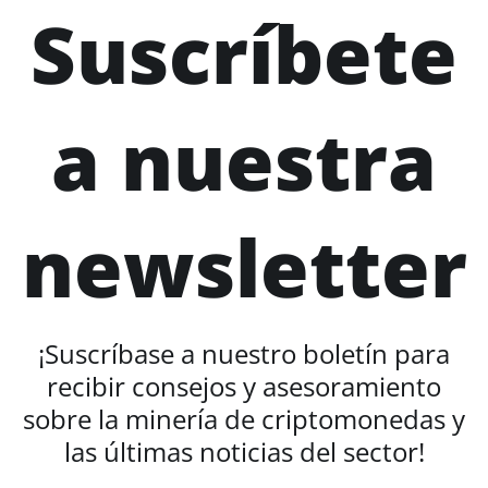
Suscríbete
a nuestra
newsletter
¡Suscríbase a nuestro boletín para
recibir consejos y asesoramiento
sobre la minería de criptomonedas y
las últimas noticias del sector!