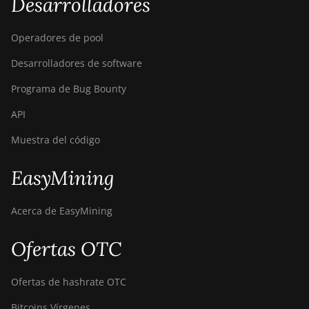
Desarrolladores
Operadores de pool
Desarrolladores de software
Programa de Bug Bounty
API
Muestra del código
EasyMining
Acerca de EasyMining
Ofertas OTC
Ofertas de hashrate OTC
Bitcoins Vírgenes