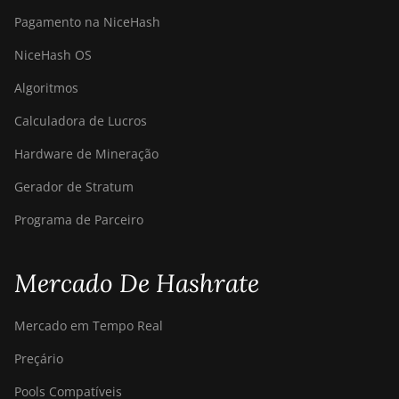
Pagamento na NiceHash
NiceHash OS
Algoritmos
Calculadora de Lucros
Hardware de Mineração
Gerador de Stratum
Programa de Parceiro
Mercado De Hashrate
Mercado em Tempo Real
Preçário
Pools Compatíveis