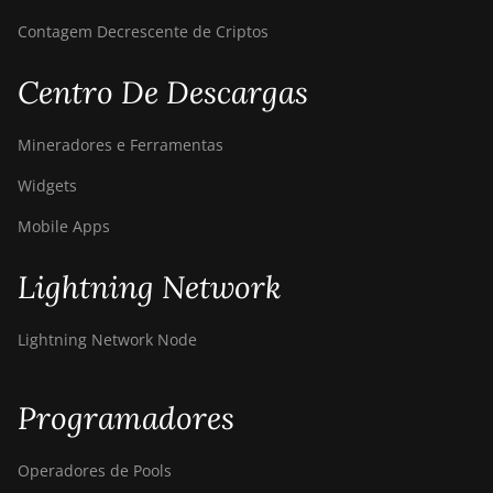
Contagem Decrescente de Criptos
Centro De Descargas
Mineradores e Ferramentas
Widgets
Mobile Apps
Lightning Network
Lightning Network Node
Programadores
Operadores de Pools