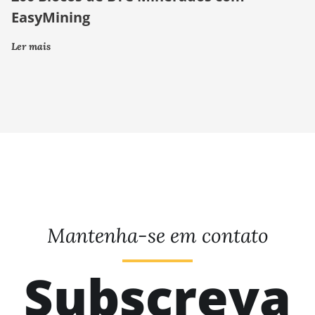
EasyMining
Ler mais
Mantenha-se em contato
Subscreva