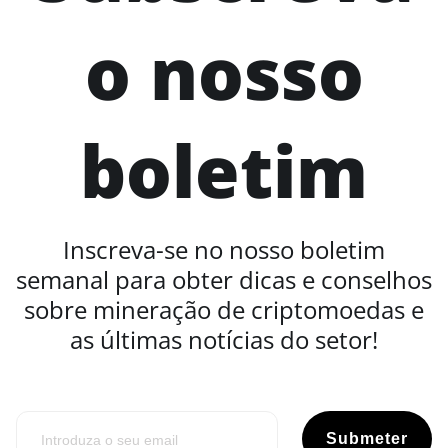
o nosso
boletim
Inscreva-se no nosso boletim
semanal para obter dicas e conselhos
sobre mineração de criptomoedas e
as últimas notícias do setor!
Submeter