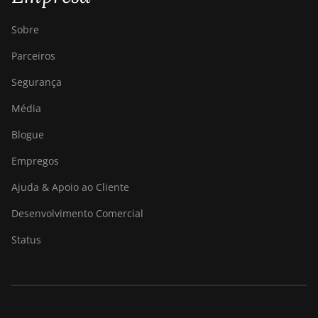
Sobre
Parceiros
Segurança
Média
Blogue
Empregos
Ajuda & Apoio ao Cliente
Desenvolvimento Comercial
Status