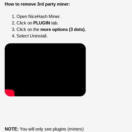
How to remove 3rd party miner:
Open NiceHash Miner.
Click on 
PLUGIN
 tab.
Click on the 
more options (3 dots).
Select Uninstall.
NOTE:
 You will only see plugins (miners) 