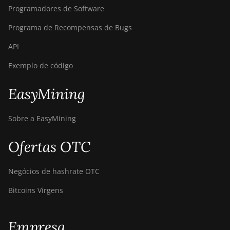
Programadores de Software
Programa de Recompensas de Bugs
API
Exemplo de código
EasyMining
Sobre a EasyMining
Ofertas OTC
Negócios de hashrate OTC
Bitcoins Virgens
Empresa