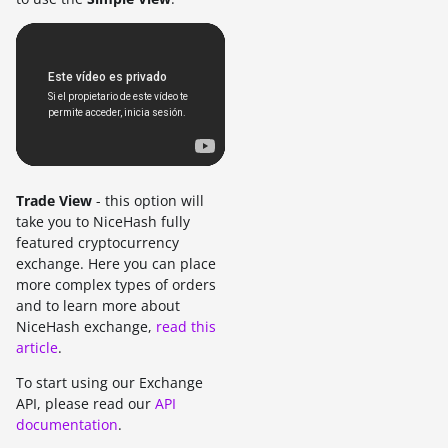
Trade View
- this option will
take you to NiceHash fully
featured cryptocurrency
exchange. Here you can place
more complex types of orders
and to learn more about
NiceHash exchange,
read this
article
.
To start using our Exchange
API, please read our
API
documentation
.