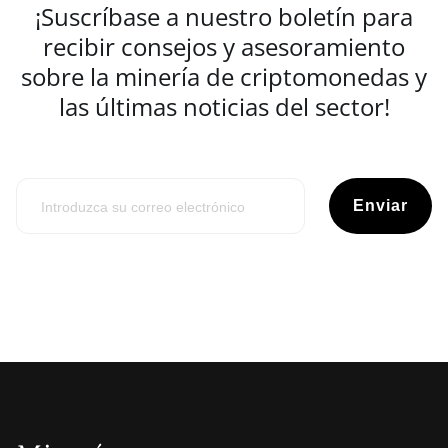
¡Suscríbase a nuestro boletín para
recibir consejos y asesoramiento
sobre la minería de criptomonedas y
las últimas noticias del sector!
Enviar