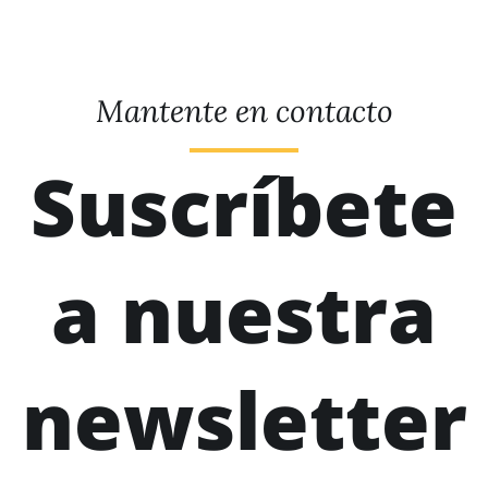
Mantente en contacto
Suscríbete
a nuestra
newsletter