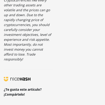
Cryptocurrencies like every
other trading assets are
volatile and the prices can go
up and down. Due to the
rapidly changing price of
cryptocurrencies, you should
carefully consider your
investment objectives, level of
experience and risk appetite.
Most importantly, do not
invest money you cannot
afford to lose. Trade
responsibly!
¿Te gusta este artículo?
¡Compártelo!