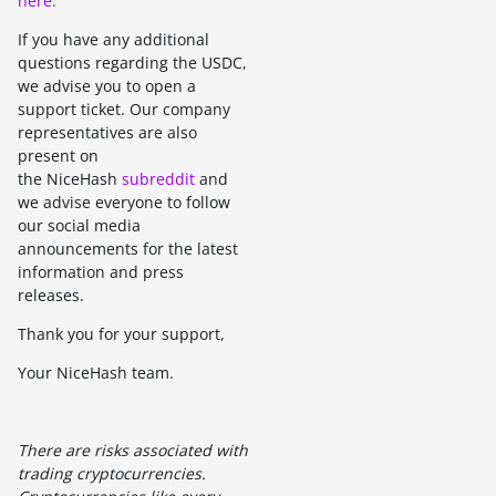
here.
If you have any additional
questions regarding the USDC,
we advise you to open a
support ticket. Our company
representatives are also
present on
the NiceHash
subreddit
and
we advise everyone to follow
our social media
announcements for the latest
information and press
releases.
Thank you for your support,
Your NiceHash team.
There are risks associated with
trading cryptocurrencies.