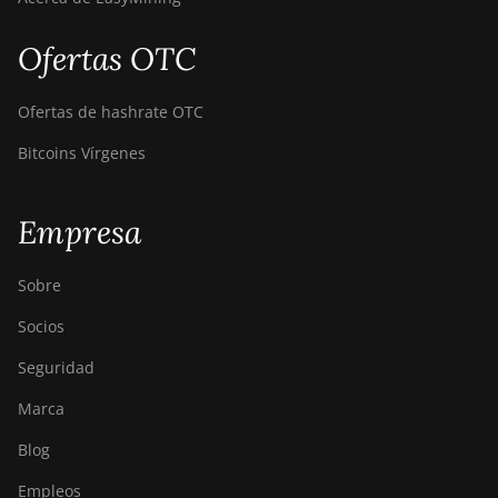
Ofertas OTC
Ofertas de hashrate OTC
Bitcoins Vírgenes
Empresa
Sobre
Socios
Seguridad
Marca
Blog
Empleos