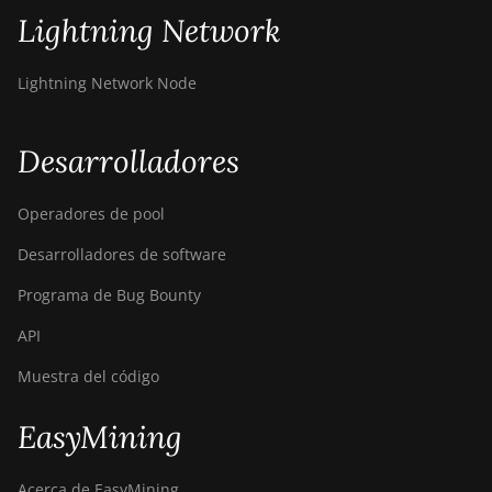
Lightning Network
Lightning Network Node
Desarrolladores
Operadores de pool
Desarrolladores de software
Programa de Bug Bounty
API
Muestra del código
EasyMining
Acerca de EasyMining