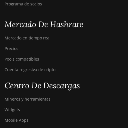
Programa de socios
Mercado De Hashrate
Mercado en tiempo real
Precios
Pools compatibles
Cuenta regresiva de cripto
Centro De Descargas
Mineros y herramientas
Widgets
Mobile Apps