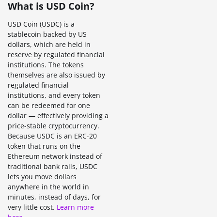
What is USD Coin?
USD Coin (USDC) is a
stablecoin backed by US
dollars, which are held in
reserve by regulated financial
institutions. The tokens
themselves are also issued by
regulated financial
institutions, and every token
can be redeemed for one
dollar — effectively providing a
price-stable cryptocurrency.
Because USDC is an ERC-20
token that runs on the
Ethereum network instead of
traditional bank rails, USDC
lets you move dollars
anywhere in the world in
minutes, instead of days, for
very little cost.
Learn more