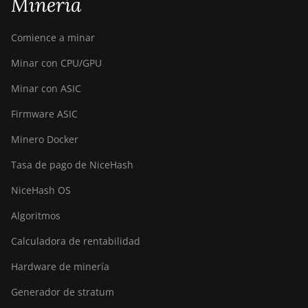
Minería
Comience a minar
Minar con CPU/GPU
Minar con ASIC
Firmware ASIC
Minero Docker
Tasa de pago de NiceHash
NiceHash OS
Algoritmos
Calculadora de rentabilidad
Hardware de minería
Generador de stratum