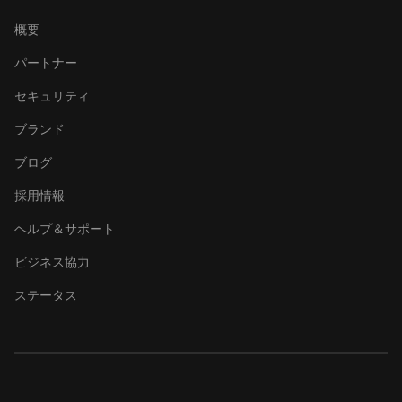
概要
パートナー
セキュリティ
ブランド
ブログ
採用情報
ヘルプ＆サポート
ビジネス協力
ステータス