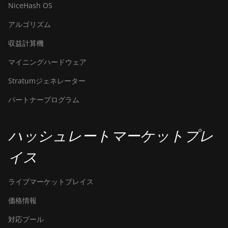
NiceHash OS
アルゴリズム
収益計算機
マイニングハードウェア
Stratumジェネレーター
パートナープログラム
ハッシュレートマーケットプレ
イス
ライブマーケットプレイス
価格情報
対応プール