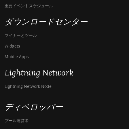
重要イベントスケジュール
ダウンロードセンター
マイナーとツール
Widgets
Mobile Apps
Lightning Network
Lightning Network Node
ディベロッパー
プール運営者