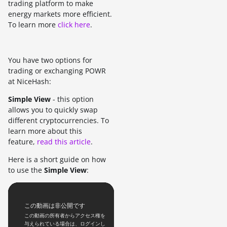
trading platform to make
energy markets more efficient.
To learn more
click here
.
You have two options for
trading or exchanging POWR
at NiceHash:
Simple View
- this option
allows you to quickly swap
different cryptocurrencies. To
learn more about this
feature,
read this article
.
Here is a short guide on how
to use the
Simple View
: