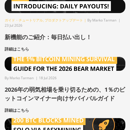
ガイド・チュートリアル
,
プロダクトアップデート
|
By Marko Tarman
|
23 Jul 2026
新機能のご紹介：毎日払い出し！
詳細はこちら
By Marko Tarman
|
18 Jul 2026
2026年の弱気相場を乗り切るための、1％のビ
ットコインマイナー向けサバイバルガイド
詳細はこちら