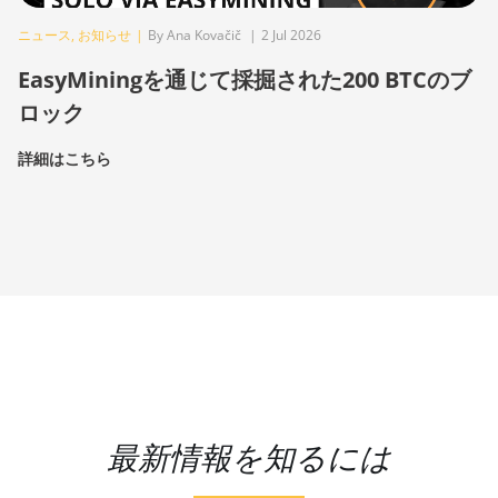
ニュース
,
お知らせ
|
By Ana Kovačič
|
2 Jul 2026
EasyMiningを通じて採掘された200 BTCのブ
ロック
詳細はこちら
最新情報を知るには