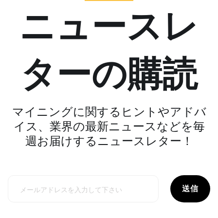
ニュースレ
ターの購読
マイニングに関するヒントやアドバ
イス、業界の最新ニュースなどを毎
週お届けするニュースレター！
送信