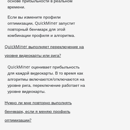
основе прибыльности в реальном
времени.
Если вы измените профили
оптимизации, QuickMiner запустит
повторный бенчмарк для этой
комбинации профиля и алгоритма.
QuickMiner выполняет переключение на
уровне видеокарты или рига?
QuickMiner оценивает прибыльность
для каждой видеокарты. В то время как
алгоритмы включаются/отключаются на
уровне рига, переключение работает на
уровне видеокарты.
Нужно ли мне повторно выполнять
бенчмарк, если я меняю профиль
оптимизации?