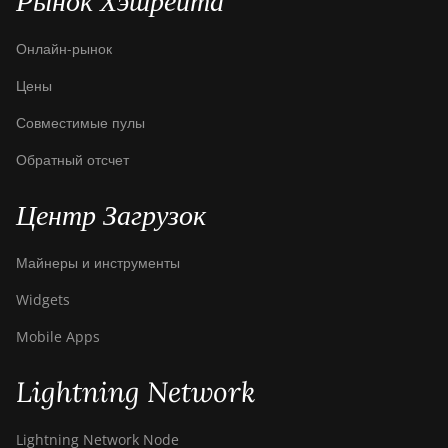
Рынок Хэшрейта
Онлайн-рынок
Цены
Совместимые пулы
Обратный отсчет
Центр Загрузок
Майнеры и инструменты
Widgets
Mobile Apps
Lightning Network
Lightning Network Node