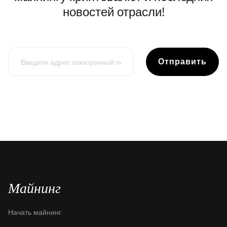
новостей отрасли!
Отправить
Майнинг
Начать майнинг