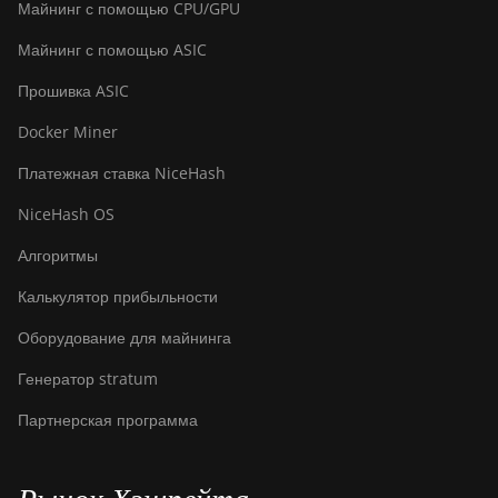
Майнинг с помощью CPU/GPU
Майнинг с помощью ASIC
Прошивка ASIC
Docker Miner
Платежная ставка NiceHash
NiceHash OS
Алгоритмы
Калькулятор прибыльности
Оборудование для майнинга
Генератор stratum
Партнерская программа