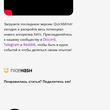
Загрузите последнюю версию QuickMiner
сегодня и раскройте весь потенциал
нового алгоритма Xelis. Присоединяйтесь
к нашему сообществу в
Discord
,
Telegram
и
Reddit
t, чтобы быть в курсе
событий и чтобы делиться своим опытом!
Понравилась статья? Поделитесь ею!