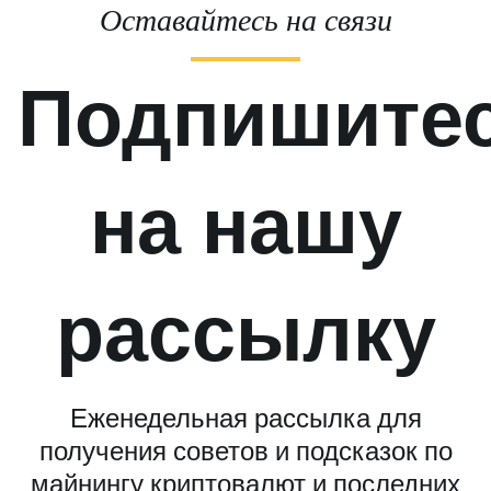
Оставайтесь на связи
Подпишите
на нашу
рассылку
Еженедельная рассылка для
получения советов и подсказок по
майнингу криптовалют и последних