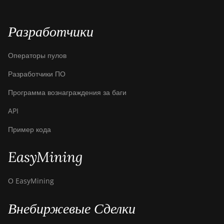
Разработчики
Операторы пулов
Разработчики ПО
Программа вознаграждения за баги
API
Пример кода
EasyMining
О EasyMining
Внебиржевые Сделки