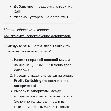
Добавлено
- поддержка алгоритма
Xelis
Убрано
- устаревшие алгоритмы
Часто задаваемые вопросы:
Как включить переключение алгоритмов?
Следуйте этим шагам, чтобы включить
переключение алгоритмов:
Нажмите правой кнопкой мыши
на иконке QuickMiner в меню трея
Windows
Наведите указатель мыши на опцию
Profit Switching (переключение
алгоритмов)
Выберите алгоритмы, между
которыми вы хотите переключаться
(включите только один, если вы
хотите выполнять майнинг только