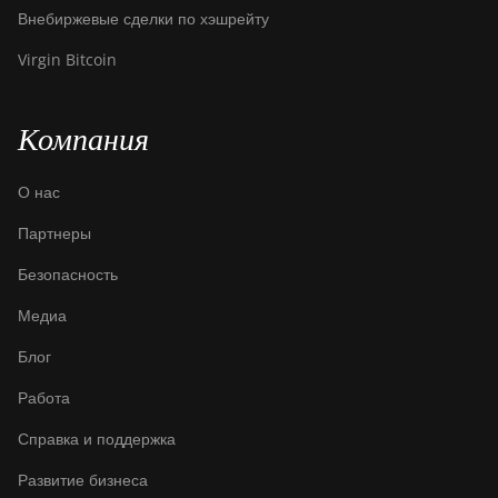
Внебиржевые сделки по хэшрейту
Virgin Bitcoin
Компания
О нас
Партнеры
Безопасность
Медиа
Блог
Работа
Справка и поддержка
Развитие бизнеса