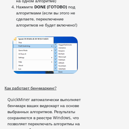
на одном алгоритме)
Нажмите
DONE (ГОТОВО)
под
алгоритмами (если вы этого не
сделаете, переключение
алгоритмов не будет включено!)
Как работает бенчмаркинг?
QuickMiner автоматически выполняет
бенчмарк ваших видеокарт на основе
выбранных алгоритмов. Результаты
сохраняются в реестре Windows, что
позволяет переключать алгоритмы на