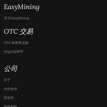
EasyMining
关于EasyMining
OTC 交易
OTC 哈希率交易
Virgin比特币
公司
关于
合作伙伴
安全性
媒体材料