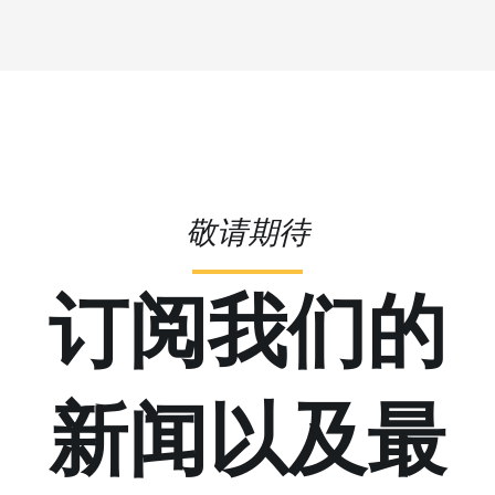
敬请期待
订阅我们的
新闻以及最