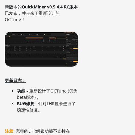
新版本的
QuickMiner v0.5.4.4 RC版本
已发布，并带来了重新设计的
OCTune！
更新日志：
功能
- 重新设计了OCTune (仍为
beta版本)；
BUG修复
- 针对LHR显卡进行了
稳定性修复。
注意
:
完整的LHR解锁功能不支持在