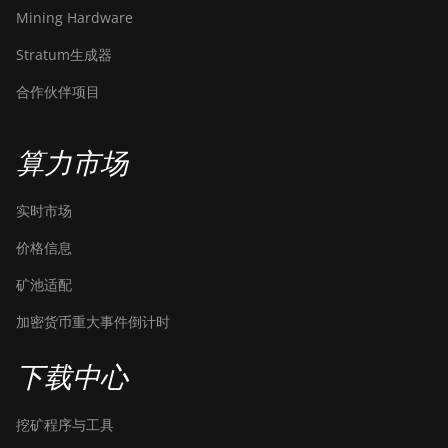
Mining Hardware
Stratum生成器
合作伙伴项目
算力市场
实时市场
价格信息
矿池适配
加密货币重大事件倒计时
下载中心
挖矿程序与工具