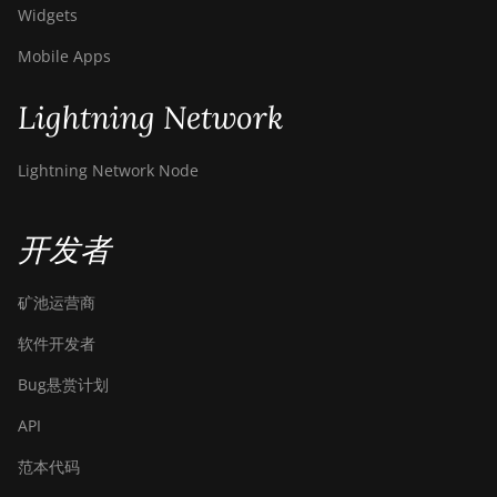
Widgets
Mobile Apps
Lightning Network
Lightning Network Node
开发者
矿池运营商
软件开发者
Bug悬赏计划
API
范本代码