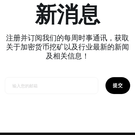
新消息
注册并订阅我们的每周时事通讯，获取
关于加密货币挖矿以及行业最新的新闻
及相关信息！
提交