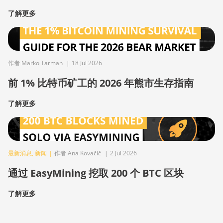
了解更多
作者 Marko Tarman
|
18 Jul 2026
前 1% 比特币矿工的 2026 年熊市生存指南
了解更多
最新消息
,
新闻
|
作者 Ana Kovačič
|
2 Jul 2026
通过 EasyMining 挖取 200 个 BTC 区块
了解更多