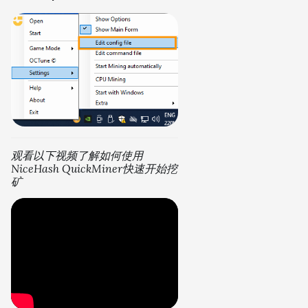
观看以下视频了解如何使用
NiceHash QuickMiner快速开始挖
矿