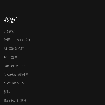
挖矿
开始挖矿
使用CPU/GPU挖矿
ASIC设备挖矿
ASIC固件
Docker Miner
NiceHash支付率
NiceHash OS
算法
收益能力计算器