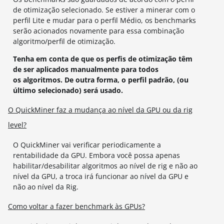
de otimização selecionado. Se estiver a minerar com o
perfil Lite e mudar para o perfil Médio, os benchmarks
serão acionados novamente para essa combinação
algoritmo/perfil de otimização.
Tenha em conta de que os perfis de otimização têm
de ser aplicados manualmente para todos
os algoritmos. De outra forma, o perfil padrão, (ou
último selecionado) será usado.
O QuickMiner faz a mudança ao nível da GPU ou da rig
level?
O QuickMiner vai verificar periodicamente a
rentabilidade da GPU. Embora você possa apenas
habilitar/desabilitar algoritmos ao nível de rig e não ao
nível da GPU, a troca irá funcionar ao nível da GPU e
não ao nível da Rig.
Como voltar a fazer benchmark às GPUs?