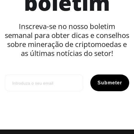
boletim
Inscreva-se no nosso boletim
semanal para obter dicas e conselhos
sobre mineração de criptomoedas e
as últimas notícias do setor!
Submeter