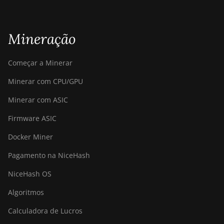
Mineração
Começar a Minerar
Minerar com CPU/GPU
Minerar com ASIC
Firmware ASIC
Docker Miner
Pagamento na NiceHash
NiceHash OS
Algoritmos
Calculadora de Lucros