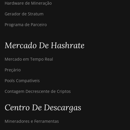
Hardware de Mineração
Gerador de Stratum
Programa de Parceiro
Mercado De Hashrate
Mercado em Tempo Real
Preçário
Pools Compatíveis
Contagem Decrescente de Criptos
Centro De Descargas
Mineradores e Ferramentas