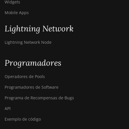
Widgets
Mobile Apps
Lightning Network
Lightning Network Node
Programadores
Operadores de Pools
Programadores de Software
Programa de Recompensas de Bugs
API
Exemplo de código