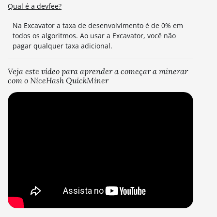
Qual é a devfee?
Na Excavator a taxa de desenvolvimento é de 0% em
todos os algoritmos. Ao usar a Excavator, você não
pagar qualquer taxa adicional.
Veja este vídeo para aprender a começar a minerar
com o NiceHash QuickMiner