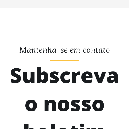
Mantenha-se em contato
Subscreva
o nosso