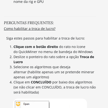
nome da rig e GPU
PERGUNTAS FREQUENTES:
Como habilitar a troca de lucro?
Siga estes passos para habilitar a troca de lucro:
Clique com o botão direito
do rato no ícone
do QuickMiner no menu de bandeja do Windows
Deslize o ponteiro do rato sobre a opção
Troca de
Lucro
Selecione os algoritmos que deseja
alternar (habilite apenas um se pretende minerar
apenas um algoritmo)
Clique em
CONCLUÍDO
por baixo dos algoritmos
(se não clicar em CONCLUÍDO, a troca de lucro não
será habilitada)