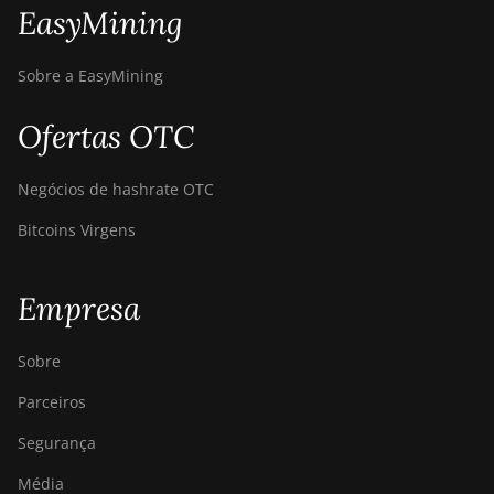
EasyMining
Sobre a EasyMining
Ofertas OTC
Negócios de hashrate OTC
Bitcoins Virgens
Empresa
Sobre
Parceiros
Segurança
Média