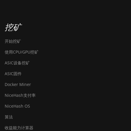
挖矿
开始挖矿
使用CPU/GPU挖矿
ASIC设备挖矿
ASIC固件
Docker Miner
NiceHash支付率
NiceHash OS
算法
收益能力计算器