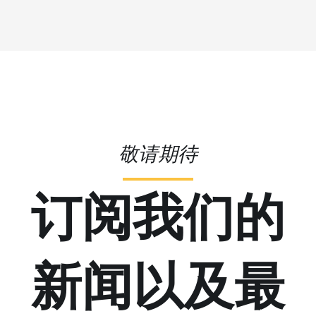
敬请期待
订阅我们的
新闻以及最