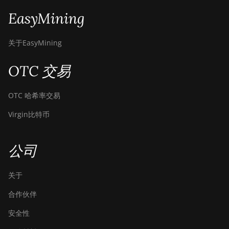
EasyMining
关于EasyMining
OTC 交易
OTC 哈希率交易
Virgin比特币
公司
关于
合作伙伴
安全性