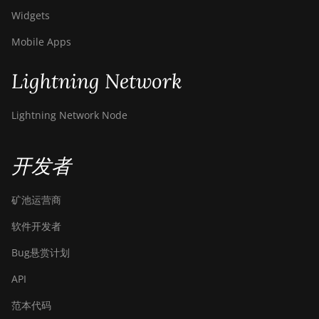
Widgets
Mobile Apps
Lightning Network
Lightning Network Node
开发者
矿池运营商
软件开发者
Bug悬赏计划
API
范本代码