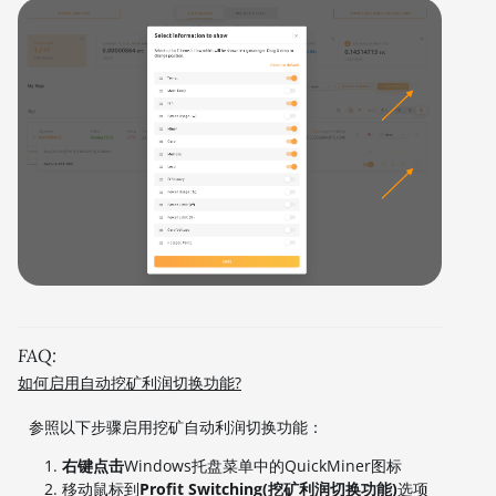
FAQ:
如何启用自动挖矿利润切换功能?
参照以下步骤启用挖矿自动利润切换功能：
右键点击
Windows托盘菜单中的QuickMiner图标
移动鼠标到
Profit Switching(挖矿利润切换功能)
选项