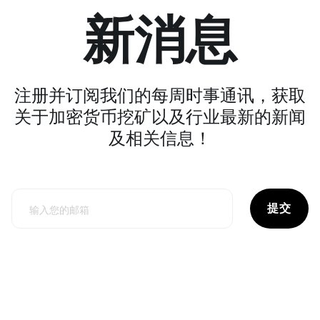
新消息
注册并订阅我们的每周时事通讯，获取
关于加密货币挖矿以及行业最新的新闻
及相关信息！
提交