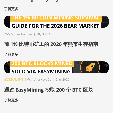
了解更多
作者 Marko Tarman
|
18 Jul 2026
前 1% 比特币矿工的 2026 年熊市生存指南
了解更多
最新消息
,
新闻
|
作者 Ana Kovačič
|
2 Jul 2026
通过 EasyMining 挖取 200 个 BTC 区块
了解更多