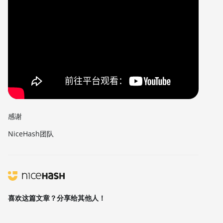
感谢
NiceHash团队
喜欢这篇文章？分享给其他人！