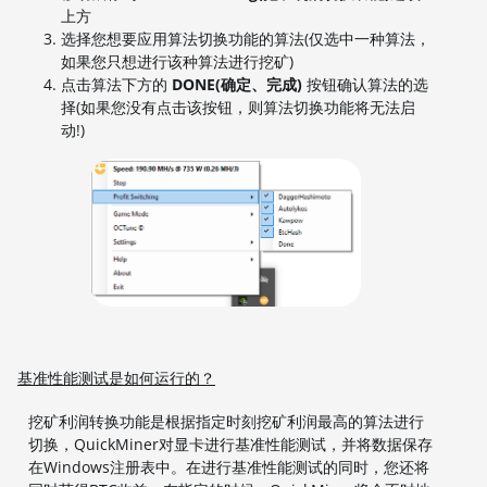
上方
选择您想要应用算法切换功能的算法(仅选中一种算法，
如果您只想进行该种算法进行挖矿)
点击算法下方的
DONE(确定、完成)
按钮确认算法的选
择(如果您没有点击该按钮，则算法切换功能将无法启
动!)
基准性能测试是如何运行的？
挖矿利润转换功能是根据指定时刻挖矿利润最高的算法进行
切换，QuickMiner对显卡进行基准性能测试，并将数据保存
在Windows注册表中。在进行基准性能测试的同时，您还将