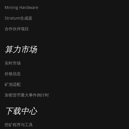
Mining Hardware
Stratum生成器
合作伙伴项目
算力市场
实时市场
价格信息
矿池适配
加密货币重大事件倒计时
下载中心
挖矿程序与工具