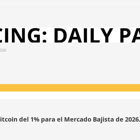
2026
tcoin del 1% para el Mercado Bajista de 2026