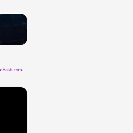
ceHash.com.