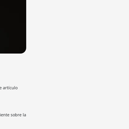
e artículo
iente sobre la