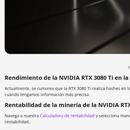
F
Rendimiento de la NVIDIA RTX 3080 Ti en la
Actualmente, se rumorea que la RTX 3080 Ti realiza hashes en 
cuando tengamos información más precisa.
Rentabilidad de la minería de la NVIDIA RTX
Navega a nuestra
Calculadora de rentabilidad
y selecciona ma
rentabilidad.