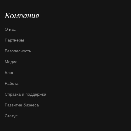
Компания
О нас
Партнеры
Безопасность
Медиа
Блог
Работа
Справка и поддержка
Развитие бизнеса
Статус