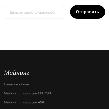
Отправить
Майнинг
Начать майнинг
Майнинг с помощью CPU/GPU
Майнинг с помощью ASIC