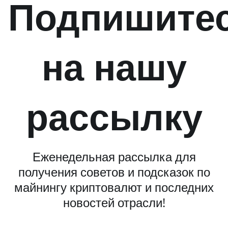
Подпишите
на нашу
рассылку
Еженедельная рассылка для
получения советов и подсказок по
майнингу криптовалют и последних
новостей отрасли!