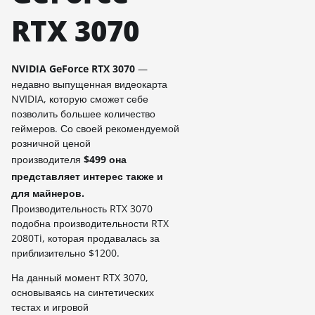
RTX 3070
NVIDIA GeForce RTX 3070
—
недавно выпущенная видеокарта
NVIDIA, которую сможет себе
позволить большее количество
геймеров. Со своей рекомендуемой
розничной ценой
производителя
$499 она
представляет интерес также и
для майнеров
.
Производительность RTX 3070
подобна производительности RTX
2080Ti, которая продавалась за
приблизительно $1200.
На данный момент RTX 3070,
основываясь на синтетических
тестах и игровой