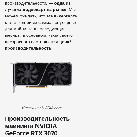
производительности, —
одна из
лучших видеокарт на рынке
. Мы
можем ожидать, что эта видеокарта
станет одной из самых популярных
для майнинга в последующие
месяцы, в основном, из-за своего
прекрасного соотношения
цена/
производительность.
Источник: NVIDIA.com
Производительность
майнинга NVIDIA
GeForce RTX 3070