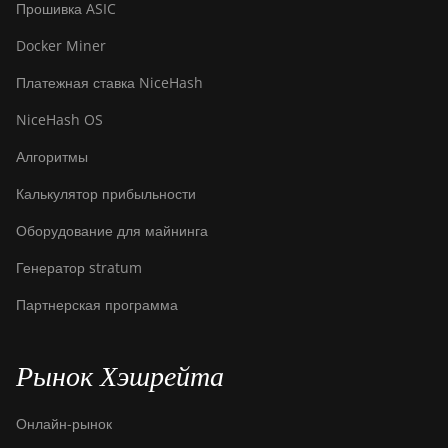
Прошивка ASIC
Docker Miner
Платежная ставка NiceHash
NiceHash OS
Алгоритмы
Калькулятор прибыльности
Оборудование для майнинга
Генератор stratum
Партнерская программа
Рынок Хэшрейта
Онлайн-рынок