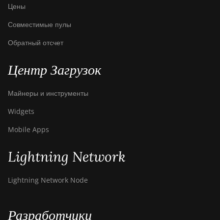
Цены
Совместимые пулы
Обратный отсчет
Центр Загрузок
Майнеры и инструменты
Widgets
Mobile Apps
Lightning Network
Lightning Network Node
Разработчики