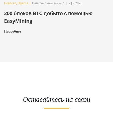
Новости
,
Пресса
|
Написано Ana Kovačič
|
2 Jul 2026
200 блоков BTC добыто с помощью
EasyMining
Подробнее
Оставайтесь на связи