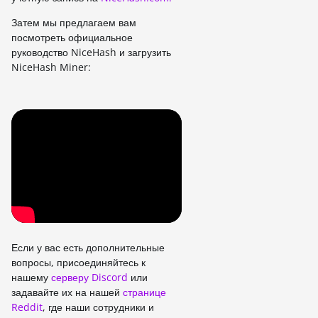
Затем мы предлагаем вам
посмотреть официальное
руководство NiceHash и загрузить
NiceHash Miner:
Если у вас есть дополнительные
вопросы, присоединяйтесь к
нашему
серверу Discord
или
задавайте их на нашей
странице
Reddit
, где наши сотрудники и