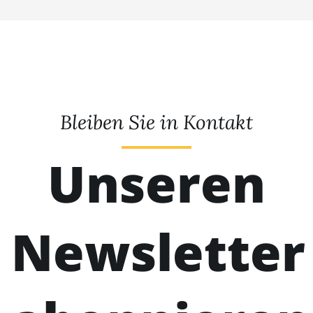
Bleiben Sie in Kontakt
Unseren
Newsletter