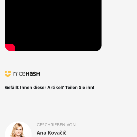
Gefällt Ihnen dieser Artikel? Teilen Sie ihn!
GESCHRIEBEN VON
Ana Kovačič