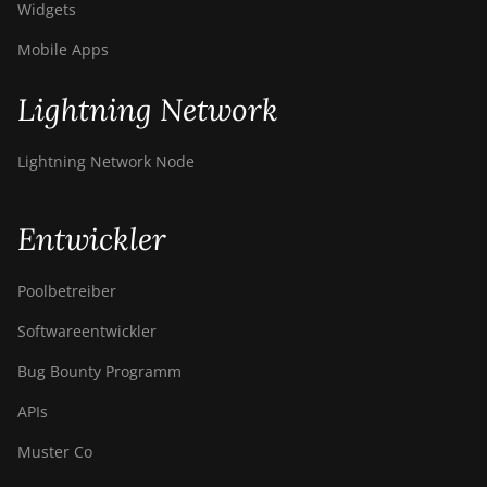
Widgets
Mobile Apps
Lightning Network
Lightning Network Node
Entwickler
Poolbetreiber
Softwareentwickler
Bug Bounty Programm
APIs
Muster Co