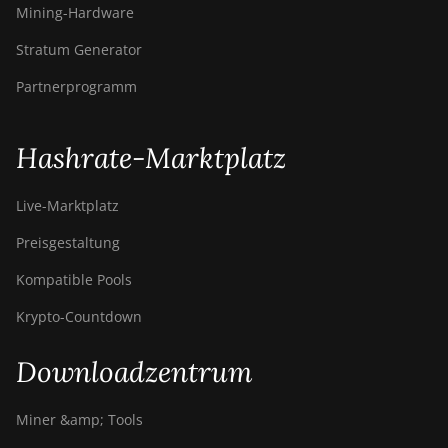
Mining-Hardware
Stratum Generator
Partnerprogramm
Hashrate-Marktplatz
Live-Marktplatz
Preisgestaltung
Kompatible Pools
Krypto-Countdown
Downloadzentrum
Miner &amp; Tools