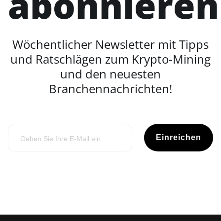
abonnieren
Wöchentlicher Newsletter mit Tipps
und Ratschlägen zum Krypto-Mining
und den neuesten
Branchennachrichten!
Einreichen