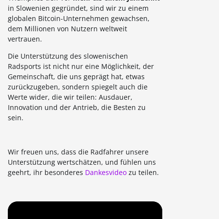
in Slowenien gegründet, sind wir zu einem
globalen Bitcoin-Unternehmen gewachsen,
dem Millionen von Nutzern weltweit
vertrauen.
Die Unterstützung des slowenischen
Radsports ist nicht nur eine Möglichkeit, der
Gemeinschaft, die uns geprägt hat, etwas
zurückzugeben, sondern spiegelt auch die
Werte wider, die wir teilen: Ausdauer,
Innovation und der Antrieb, die Besten zu
sein.
Wir freuen uns, dass die Radfahrer unsere
Unterstützung wertschätzen, und fühlen uns
geehrt, ihr besonderes
Dankesvideo
zu teilen.