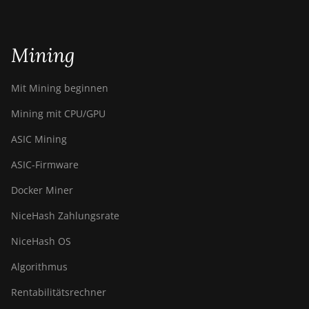
Mining
Mit Mining beginnen
Mining mit CPU/GPU
ASIC Mining
ASIC-Firmware
Docker Miner
NiceHash Zahlungsrate
NiceHash OS
Algorithmus
Rentabilitätsrechner