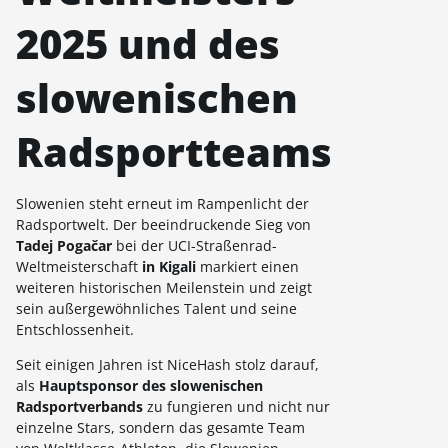
2025 und des
slowenischen
Radsportteams
Slowenien steht erneut im Rampenlicht der
Radsportwelt. Der beeindruckende Sieg von
Tadej Pogačar
bei der UCI-Straßenrad-
Weltmeisterschaft
in Kigali
markiert einen
weiteren historischen Meilenstein und zeigt
sein außergewöhnliches Talent und seine
Entschlossenheit.
Seit einigen Jahren ist NiceHash stolz darauf,
als
Hauptsponsor des slowenischen
Radsportverbands
zu fungieren und nicht nur
einzelne Stars, sondern das gesamte Team