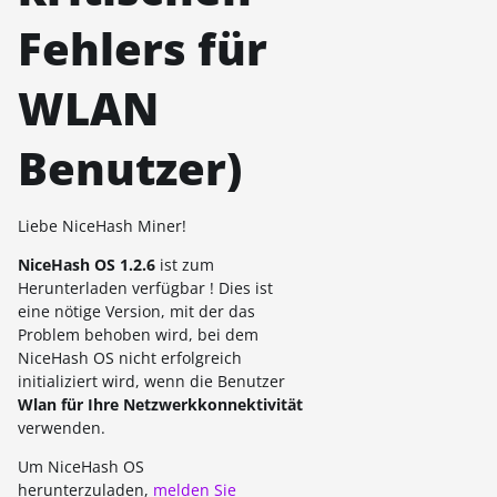
Fehlers für
WLAN
Benutzer)
Liebe NiceHash Miner!
NiceHash OS 1.2.6
ist zum
Herunterladen verfügbar ! Dies ist
eine nötige Version, mit der das
Problem behoben wird, bei dem
NiceHash OS nicht erfolgreich
initializiert wird, wenn die Benutzer
Wlan für Ihre Netzwerkkonnektivität
verwenden.
Um NiceHash OS
herunterzuladen,
melden Sie