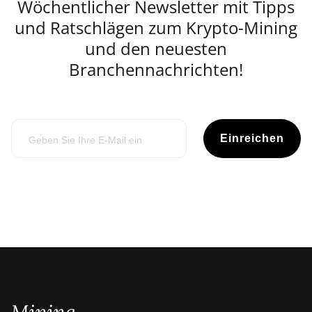
Wöchentlicher Newsletter mit Tipps
und Ratschlägen zum Krypto-Mining
und den neuesten
Branchennachrichten!
Einreichen