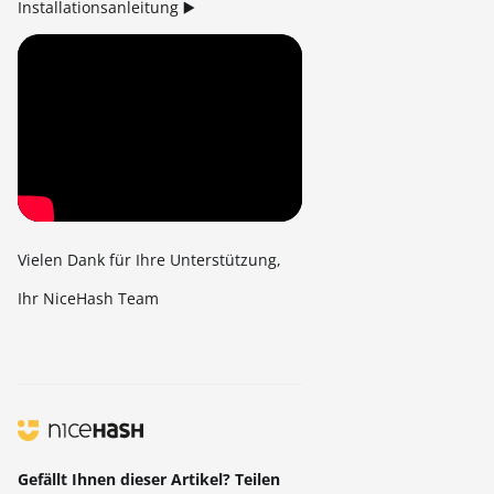
Installationsanleitung ▶️
Vielen Dank für Ihre Unterstützung,
Ihr NiceHash Team
Gefällt Ihnen dieser Artikel? Teilen