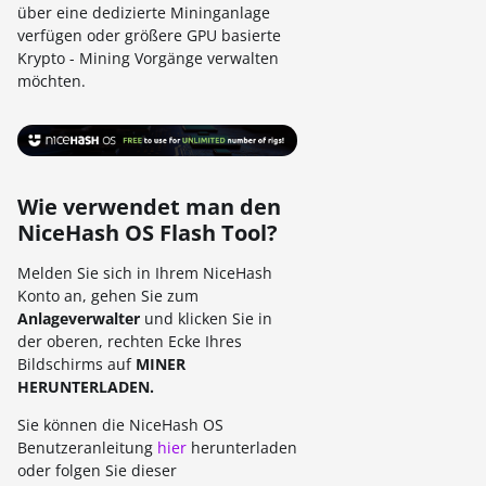
über eine dedizierte Mininganlage
verfügen oder größere GPU basierte
Krypto - Mining Vorgänge verwalten
möchten.
Wie verwendet man den
NiceHash OS Flash Tool?
Melden Sie sich in Ihrem NiceHash
Konto an, gehen Sie zum
Anlageverwalter
und klicken Sie in
der oberen, rechten Ecke Ihres
Bildschirms auf
MINER
HERUNTERLADEN.
Sie können die NiceHash OS
Benutzeranleitung
hier
herunterladen
oder folgen Sie dieser