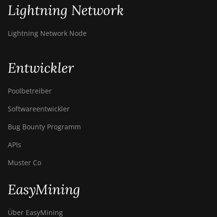
Lightning Network
Lightning Network Node
Entwickler
Poolbetreiber
Softwareentwickler
Bug Bounty Programm
APIs
Muster Co
EasyMining
Über EasyMining