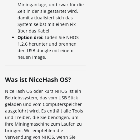
Mininganlage, und zwar für die
Zeit in der sie gestartet wird,
damit aktualisiert sich das
System selbst mit einem Fix
über das Kabel.
Option drei:
Laden Sie NHOS
1.2.6 herunter und brennen
den USB dongle mit einem
neuen Image.
Was ist NiceHash OS?
NiceHash OS oder kurz NHOS ist ein
Betriebssystem, das vom USB Stick
geladen und vom Computerspeicher
ausgeführt wird. Es enthält alle Tools
und Treiber, die Sie benötigen, um
Ihre Miningmaschine zum Laufen zu
bringen. Wir empfehlen die
Verwendung von NHOS, wenn Sie