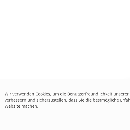
Wir verwenden Cookies, um die Benutzerfreundlichkeit unserer
verbessern und sicherzustellen, dass Sie die bestmögliche Erfa
Website machen.