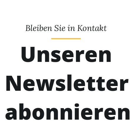
Bleiben Sie in Kontakt
Unseren
Newsletter
abonnieren