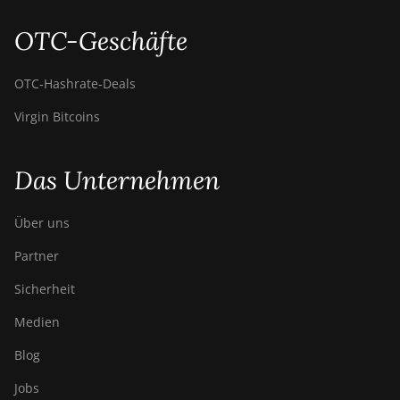
OTC-Geschäfte
OTC‑Hashrate‑Deals
Virgin Bitcoins
Das Unternehmen
Über uns
Partner
Sicherheit
Medien
Blog
Jobs